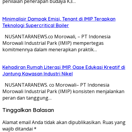
penilaian penerapan budaya K3…
Minimalisir Dampak Emisi, Tenant di IMIP Terapkan
Teknologi Supercritical Boiler
NUSANTARANEWS.co Morowali, – PT Indonesia
Morowali Industrial Park (IMIP) mempertegas
komitmennya dalam menerapkan praktik…
Kehadiran Rumah Literasi IMIP, Oase Edukasi Kreatif di
Jantung Kawasan Industri Nikel
NUSANTARANEWS. co Morowali– PT Indonesia
Morowali Industrial Park (IMIP) konsisten menjalankan
peran dan tanggung…
Tinggalkan Balasan
Alamat email Anda tidak akan dipublikasikan.
Ruas yang
wajib ditandai
*