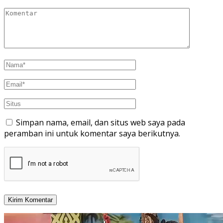
Simpan nama, email, dan situs web saya pada
peramban ini untuk komentar saya berikutnya.