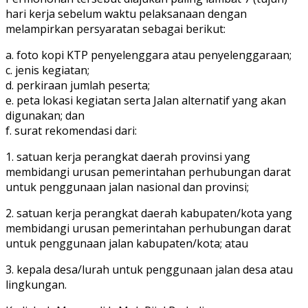
hari kerja sebelum waktu pelaksanaan dengan
melampirkan persyaratan sebagai berikut:
a. foto kopi KTP penyelenggara atau penyelenggaraan;
c. jenis kegiatan;
d. perkiraan jumlah peserta;
e. peta lokasi kegiatan serta Jalan alternatif yang akan
digunakan; dan
f. surat rekomendasi dari:
1. satuan kerja perangkat daerah provinsi yang
membidangi urusan pemerintahan perhubungan darat
untuk penggunaan jalan nasional dan provinsi;
2. satuan kerja perangkat daerah kabupaten/kota yang
membidangi urusan pemerintahan perhubungan darat
untuk penggunaan jalan kabupaten/kota; atau
3. kepala desa/lurah untuk penggunaan jalan desa atau
lingkungan.