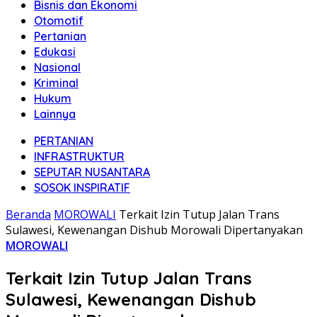
Bisnis dan Ekonomi
Otomotif
Pertanian
Edukasi
Nasional
Kriminal
Hukum
Lainnya
PERTANIAN
INFRASTRUKTUR
SEPUTAR NUSANTARA
SOSOK INSPIRATIF
Beranda
MOROWALI
Terkait Izin Tutup Jalan Trans
Sulawesi, Kewenangan Dishub Morowali Dipertanyakan
MOROWALI
Terkait Izin Tutup Jalan Trans
Sulawesi, Kewenangan Dishub