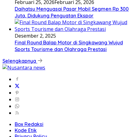
Februari 25, 2026
Februari 25, 2026
Daihatsu Menguasai Pasar Mobil Segmen Rp 300
Juta, Didukung Penguatan Ekspor
Desember 2, 2025
Final Round Balap Motor di Singkawang Wujud
Sports Tourisme dan Olahraga Prestasi
Selengkapnya
Box Redaksi
Kode Etik
Privacy Policy