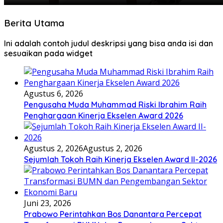
Berita Utama
Ini adalah contoh judul deskripsi yang bisa anda isi dan
sesuaikan pada widget
Agustus 6, 2026
Pengusaha Muda Muhammad Riski Ibrahim Raih
Penghargaan Kinerja Ekselen Award 2026
Agustus 2, 2026
Agustus 2, 2026
Sejumlah Tokoh Raih Kinerja Ekselen Award II-2026
Juni 23, 2026
Prabowo Perintahkan Bos Danantara Percepat