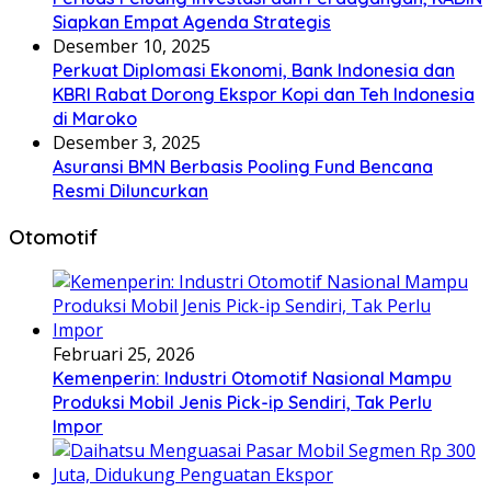
Siapkan Empat Agenda Strategis
Desember 10, 2025
Perkuat Diplomasi Ekonomi, Bank Indonesia dan
KBRI Rabat Dorong Ekspor Kopi dan Teh Indonesia
di Maroko
Desember 3, 2025
Asuransi BMN Berbasis Pooling Fund Bencana
Resmi Diluncurkan
Otomotif
Februari 25, 2026
Kemenperin: Industri Otomotif Nasional Mampu
Produksi Mobil Jenis Pick-ip Sendiri, Tak Perlu
Impor