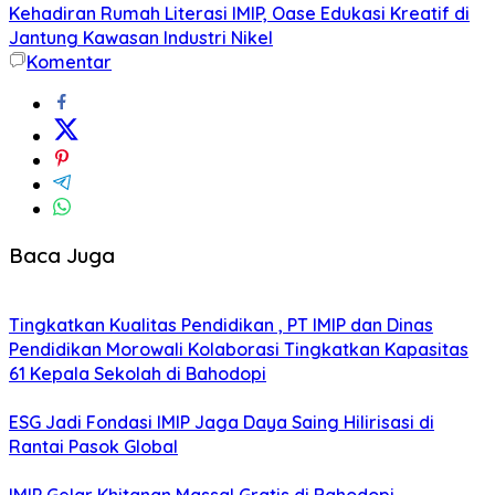
Kehadiran Rumah Literasi IMIP, Oase Edukasi Kreatif di
Jantung Kawasan Industri Nikel
Komentar
Baca Juga
Tingkatkan Kualitas Pendidikan , PT IMIP dan Dinas
Pendidikan Morowali Kolaborasi Tingkatkan Kapasitas
61 Kepala Sekolah di Bahodopi
ESG Jadi Fondasi IMIP Jaga Daya Saing Hilirisasi di
Rantai Pasok Global