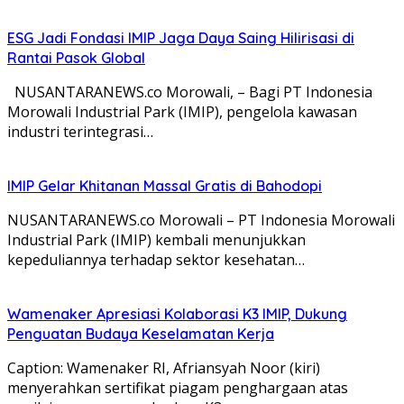
ESG Jadi Fondasi IMIP Jaga Daya Saing Hilirisasi di
Rantai Pasok Global
NUSANTARANEWS.co Morowali, – Bagi PT Indonesia
Morowali Industrial Park (IMIP), pengelola kawasan
industri terintegrasi…
IMIP Gelar Khitanan Massal Gratis di Bahodopi
NUSANTARANEWS.co Morowali – PT Indonesia Morowali
Industrial Park (IMIP) kembali menunjukkan
kepeduliannya terhadap sektor kesehatan…
Wamenaker Apresiasi Kolaborasi K3 IMIP, Dukung
Penguatan Budaya Keselamatan Kerja
Caption: Wamenaker RI, Afriansyah Noor (kiri)
menyerahkan sertifikat piagam penghargaan atas