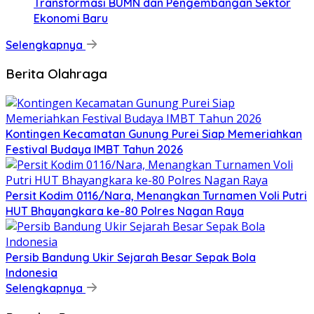
Transformasi BUMN dan Pengembangan Sektor
Ekonomi Baru
Selengkapnya
Berita Olahraga
Kontingen Kecamatan Gunung Purei Siap Memeriahkan
Festival Budaya IMBT Tahun 2026
Persit Kodim 0116/Nara, Menangkan Turnamen Voli Putri
HUT Bhayangkara ke-80 Polres Nagan Raya
Persib Bandung Ukir Sejarah Besar Sepak Bola
Indonesia
Selengkapnya