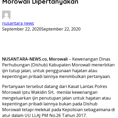
Morowali Dipertanyakan
nusantara news
September 22, 2020
September 22, 2020
NUSANTARA-NEWS.co, Morowali
– Kewenangan Dinas
Perhubungan (Dishub) Kabupaten Morowali menerbitan
ijin tutup jalan, untuk penggunaan hajatan atau
kepentingan pribadi lainnya menimbulkan pertanyaan.
Pertanyaan tersebut datang dari Kasat Lantas Polres
Morowali Iptu Wakidin SH, menilai kewenangan
mengeluarkan ijin penutupan jalan untuk hajatan atau
kepentingan pribadi lainnya bukan pada Dishub
Morowali tetapi melekat pada Kepolisian sebagaimana di
atur dalam UU LLAJ PM No.26 Tahun 2017.