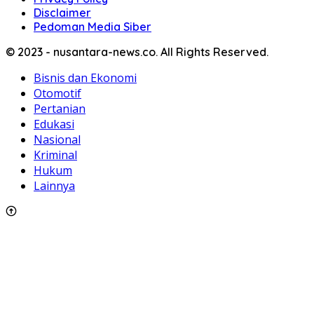
Disclaimer
Pedoman Media Siber
© 2023 - nusantara-news.co. All Rights Reserved.
Bisnis dan Ekonomi
Otomotif
Pertanian
Edukasi
Nasional
Kriminal
Hukum
Lainnya