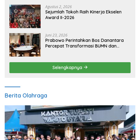
Agustus 2, 2026
Sejumlah Tokoh Raih Kinerja Ekselen
Award II-2026
Juni 23, 2026
Prabowo Perintahkan Bos Danantara
Percepat Transformasi BUMN dan
Pengembangan Sektor Ekonomi Baru
Selengkapnya
Berita Olahraga