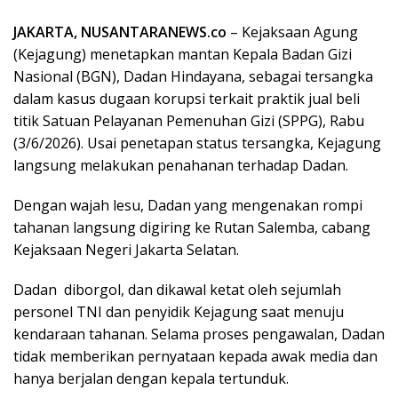
JAKARTA, NUSANTARANEWS.co
– Kejaksaan Agung
(Kejagung) menetapkan mantan Kepala Badan Gizi
Nasional (BGN), Dadan Hindayana, sebagai tersangka
dalam kasus dugaan korupsi terkait praktik jual beli
titik Satuan Pelayanan Pemenuhan Gizi (SPPG), Rabu
(3/6/2026). Usai penetapan status tersangka, Kejagung
langsung melakukan penahanan terhadap Dadan.
Dengan wajah lesu, Dadan yang mengenakan rompi
tahanan langsung digiring ke Rutan Salemba, cabang
Kejaksaan Negeri Jakarta Selatan.
Dadan diborgol, dan dikawal ketat oleh sejumlah
personel TNI dan penyidik Kejagung saat menuju
kendaraan tahanan. Selama proses pengawalan, Dadan
tidak memberikan pernyataan kepada awak media dan
hanya berjalan dengan kepala tertunduk.