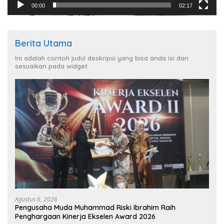
00:00
02:17
Berita Utama
Ini adalah contoh judul deskripsi yang bisa anda isi dan
sesuaikan pada widget
Agustus 6, 2026
Pengusaha Muda Muhammad Riski Ibrahim Raih
Penghargaan Kinerja Ekselen Award 2026