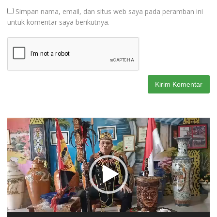
Simpan nama, email, dan situs web saya pada peramban ini
untuk komentar saya berikutnya.
Pemutar
Video