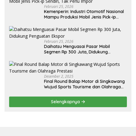
Februari 25, 2026
Kemenperin: Industri Otomotif Nasional
Mampu Produksi Mobil Jenis Pick-ip
Sendiri, Tak Perlu Impor
Februari 25, 2026
Daihatsu Menguasai Pasar Mobil
Segmen Rp 300 Juta, Didukung
Penguatan Ekspor
Desember 2, 2025
Final Round Balap Motor di Singkawang
Wujud Sports Tourisme dan Olahraga
Prestasi
Selengkapnya