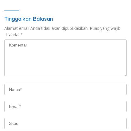
Tinggalkan Balasan
Alamat email Anda tidak akan dipublikasikan.
Ruas yang wajib
ditandai
*