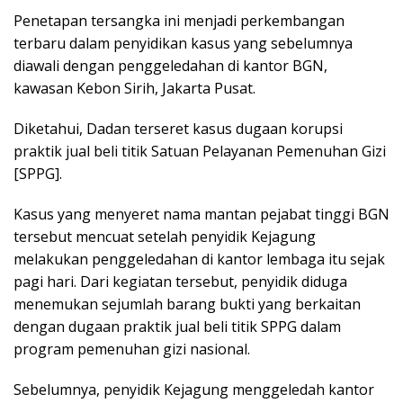
Penetapan tersangka ini menjadi perkembangan
terbaru dalam penyidikan kasus yang sebelumnya
diawali dengan penggeledahan di kantor BGN,
kawasan Kebon Sirih, Jakarta Pusat.
Diketahui, Dadan terseret kasus dugaan korupsi
praktik jual beli titik Satuan Pelayanan Pemenuhan Gizi
[SPPG].
Kasus yang menyeret nama mantan pejabat tinggi BGN
tersebut mencuat setelah penyidik Kejagung
melakukan penggeledahan di kantor lembaga itu sejak
pagi hari. Dari kegiatan tersebut, penyidik diduga
menemukan sejumlah barang bukti yang berkaitan
dengan dugaan praktik jual beli titik SPPG dalam
program pemenuhan gizi nasional.
Sebelumnya, penyidik Kejagung menggeledah kantor