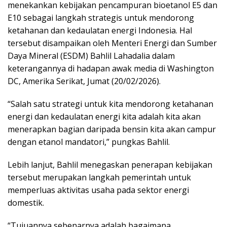
menekankan kebijakan pencampuran bioetanol E5 dan
E10 sebagai langkah strategis untuk mendorong
ketahanan dan kedaulatan energi Indonesia. Hal
tersebut disampaikan oleh Menteri Energi dan Sumber
Daya Mineral (ESDM) Bahlil Lahadalia dalam
keterangannya di hadapan awak media di Washington
DC, Amerika Serikat, Jumat (20/02/2026).
“Salah satu strategi untuk kita mendorong ketahanan
energi dan kedaulatan energi kita adalah kita akan
menerapkan bagian daripada bensin kita akan campur
dengan etanol mandatori,” pungkas Bahlil.
Lebih lanjut, Bahlil menegaskan penerapan kebijakan
tersebut merupakan langkah pemerintah untuk
memperluas aktivitas usaha pada sektor energi
domestik.
“Tujuannya sebenarnya adalah bagaimana