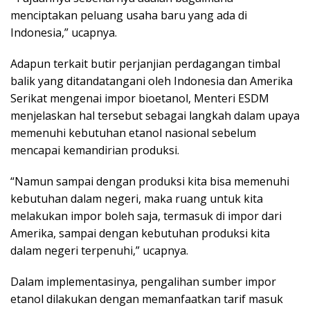
menciptakan peluang usaha baru yang ada di
Indonesia,” ucapnya.
Adapun terkait butir perjanjian perdagangan timbal
balik yang ditandatangani oleh Indonesia dan Amerika
Serikat mengenai impor bioetanol, Menteri ESDM
menjelaskan hal tersebut sebagai langkah dalam upaya
memenuhi kebutuhan etanol nasional sebelum
mencapai kemandirian produksi.
“Namun sampai dengan produksi kita bisa memenuhi
kebutuhan dalam negeri, maka ruang untuk kita
melakukan impor boleh saja, termasuk di impor dari
Amerika, sampai dengan kebutuhan produksi kita
dalam negeri terpenuhi,” ucapnya.
Dalam implementasinya, pengalihan sumber impor
etanol dilakukan dengan memanfaatkan tarif masuk