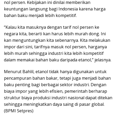
nol persen. Kebijakan ini dinilai memberikan
keuntungan langsung bagi Indonesia karena harga
bahan baku menjadi lebih kompetitif.
“Kalau kita masuknya dengan tarif nol persen ke
negara kita, berarti kan harus lebih murah dong. Ini
kan menguntungkan kita sebenarnya. Kita melakukan
impor dari sini, tarifnya masuk nol persen, harganya
lebih murah sehingga industri kita lebih kompetitif
dalam memakai bahan baku daripada etanol,” jelasnya.
Menurut Bahlil, etanol tidak hanya digunakan untuk
pencampuran bahan bakar, tetapi juga menjadi bahan
baku penting bagi berbagai sektor industri. Dengan
biaya impor yang lebih efisien, pemerintah berharap
struktur biaya produksi industri nasional dapat ditekan
sehingga meningkatkan daya saing di pasar global.
(BPMI Setpres)