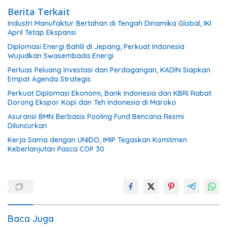
Berita Terkait
Industri Manufaktur Bertahan di Tengah Dinamika Global, IKI
April Tetap Ekspansi
Diplomasi Energi Bahlil di Jepang, Perkuat Indonesia
Wujudkan Swasembada Energi
Perluas Peluang Investasi dan Perdagangan, KADIN Siapkan
Empat Agenda Strategis
Perkuat Diplomasi Ekonomi, Bank Indonesia dan KBRI Rabat
Dorong Ekspor Kopi dan Teh Indonesia di Maroko
Asuransi BMN Berbasis Pooling Fund Bencana Resmi
Diluncurkan
Kerja Sama dengan UNIDO, IMIP Tegaskan Komitmen
Keberlanjutan Pasca COP 30
Baca Juga