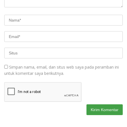
Simpan nama, email, dan situs web saya pada peramban ini
untuk komentar saya berikutnya.