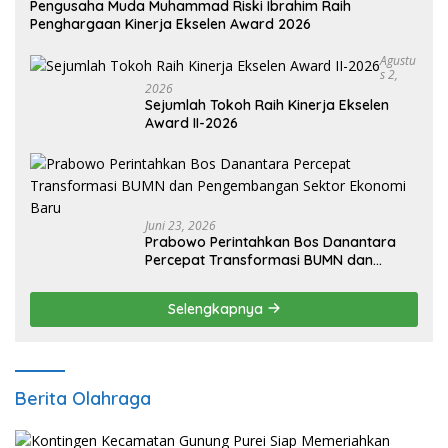
Pengusaha Muda Muhammad Riski Ibrahim Raih
Penghargaan Kinerja Ekselen Award 2026
Agustu
S 2,
2026
Sejumlah Tokoh Raih Kinerja Ekselen
Award II-2026
Juni 23, 2026
Prabowo Perintahkan Bos Danantara
Percepat Transformasi BUMN dan
Pengembangan Sektor Ekonomi Baru
Selengkapnya
Berita Olahraga