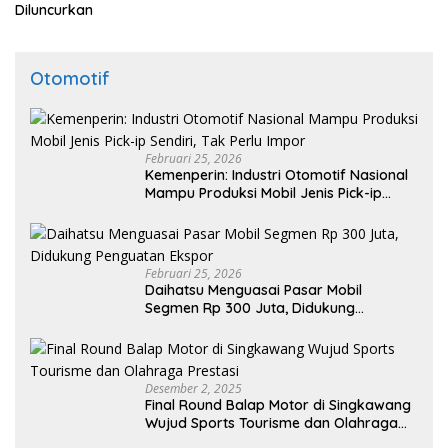
Diluncurkan
Otomotif
Februari 25, 2026
Kemenperin: Industri Otomotif Nasional
Mampu Produksi Mobil Jenis Pick-ip
Sendiri, Tak Perlu Impor
Februari 25, 2026
Daihatsu Menguasai Pasar Mobil
Segmen Rp 300 Juta, Didukung
Penguatan Ekspor
Desember 2, 2025
Final Round Balap Motor di Singkawang
Wujud Sports Tourisme dan Olahraga
Prestasi