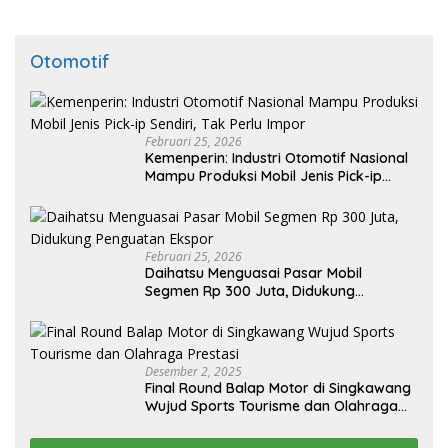
Otomotif
Februari 25, 2026
Kemenperin: Industri Otomotif Nasional
Mampu Produksi Mobil Jenis Pick-ip
Sendiri, Tak Perlu Impor
Februari 25, 2026
Daihatsu Menguasai Pasar Mobil
Segmen Rp 300 Juta, Didukung
Penguatan Ekspor
Desember 2, 2025
Final Round Balap Motor di Singkawang
Wujud Sports Tourisme dan Olahraga
Prestasi