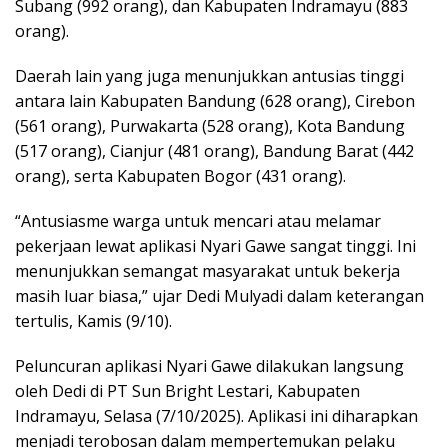
Subang (992 orang), dan Kabupaten Indramayu (883
orang).
Daerah lain yang juga menunjukkan antusias tinggi
antara lain Kabupaten Bandung (628 orang), Cirebon
(561 orang), Purwakarta (528 orang), Kota Bandung
(517 orang), Cianjur (481 orang), Bandung Barat (442
orang), serta Kabupaten Bogor (431 orang).
“Antusiasme warga untuk mencari atau melamar
pekerjaan lewat aplikasi Nyari Gawe sangat tinggi. Ini
menunjukkan semangat masyarakat untuk bekerja
masih luar biasa,” ujar Dedi Mulyadi dalam keterangan
tertulis, Kamis (9/10).
Peluncuran aplikasi Nyari Gawe dilakukan langsung
oleh Dedi di PT Sun Bright Lestari, Kabupaten
Indramayu, Selasa (7/10/2025). Aplikasi ini diharapkan
menjadi terobosan dalam mempertemukan pelaku