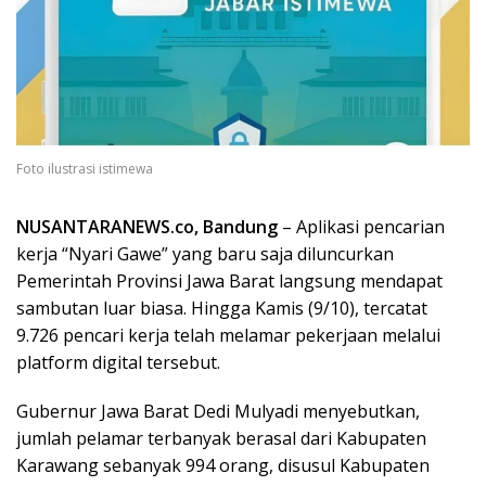
Foto ilustrasi istimewa
NUSANTARANEWS.co, Bandung
– Aplikasi pencarian
kerja “Nyari Gawe” yang baru saja diluncurkan
Pemerintah Provinsi Jawa Barat langsung mendapat
sambutan luar biasa. Hingga Kamis (9/10), tercatat
9.726 pencari kerja telah melamar pekerjaan melalui
platform digital tersebut.
Gubernur Jawa Barat Dedi Mulyadi menyebutkan,
jumlah pelamar terbanyak berasal dari Kabupaten
Karawang sebanyak 994 orang, disusul Kabupaten