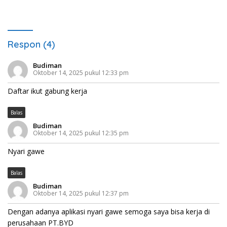
Cirebon
Respon (4)
Budiman
Oktober 14, 2025 pukul 12:33 pm
Daftar ikut gabung kerja
Balas
Budiman
Oktober 14, 2025 pukul 12:35 pm
Nyari gawe
Balas
Budiman
Oktober 14, 2025 pukul 12:37 pm
Dengan adanya aplikasi nyari gawe semoga saya bisa kerja di
perusahaan PT.BYD