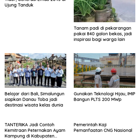
Ujung Tanduk
Tanam padi di pekarangan
pakai 840 galon bekas, jadi
inspirasi bagi warga lain
Belajar dari Bali, Simalungun
Gunakan Teknologi Hijau, IMIP
siapkan Danau Toba jadi
Bangun PLTS 200 MWp
destinasi wisata kelas dunia
TANTERIKA Jadi Contoh
Pemerintah Kaji
Kemitraan Peternakan Ayam
Pemanfaatan CNG Nasional
Kampung di Kabupaten