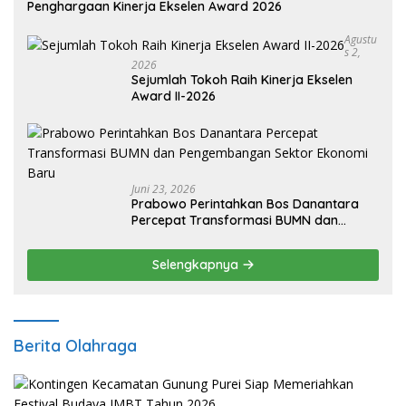
Penghargaan Kinerja Ekselen Award 2026
Agustu
S 2,
2026
Sejumlah Tokoh Raih Kinerja Ekselen
Award II-2026
Juni 23, 2026
Prabowo Perintahkan Bos Danantara
Percepat Transformasi BUMN dan
Pengembangan Sektor Ekonomi Baru
Selengkapnya
Berita Olahraga