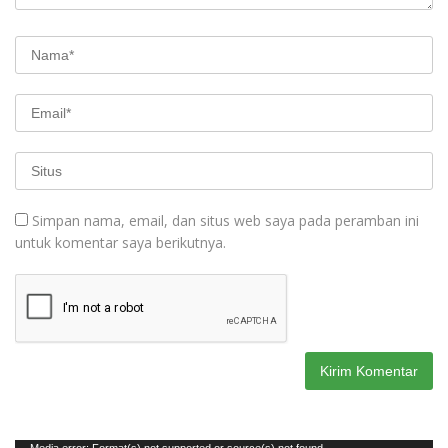
Simpan nama, email, dan situs web saya pada peramban ini
untuk komentar saya berikutnya.