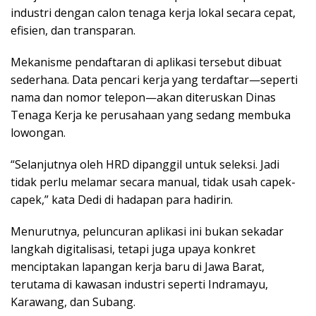
industri dengan calon tenaga kerja lokal secara cepat,
efisien, dan transparan.
Mekanisme pendaftaran di aplikasi tersebut dibuat
sederhana. Data pencari kerja yang terdaftar—seperti
nama dan nomor telepon—akan diteruskan Dinas
Tenaga Kerja ke perusahaan yang sedang membuka
lowongan.
“Selanjutnya oleh HRD dipanggil untuk seleksi. Jadi
tidak perlu melamar secara manual, tidak usah capek-
capek,” kata Dedi di hadapan para hadirin.
Menurutnya, peluncuran aplikasi ini bukan sekadar
langkah digitalisasi, tetapi juga upaya konkret
menciptakan lapangan kerja baru di Jawa Barat,
terutama di kawasan industri seperti Indramayu,
Karawang, dan Subang.