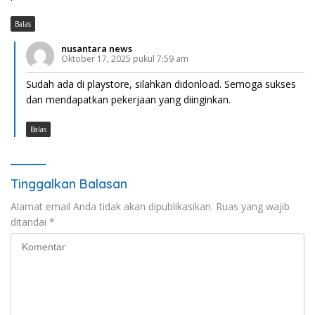
Balas
nusantara news
Oktober 17, 2025 pukul 7:59 am
Sudah ada di playstore, silahkan didonload. Semoga sukses
dan mendapatkan pekerjaan yang diinginkan.
Balas
Tinggalkan Balasan
Alamat email Anda tidak akan dipublikasikan.
Ruas yang wajib
ditandai
*