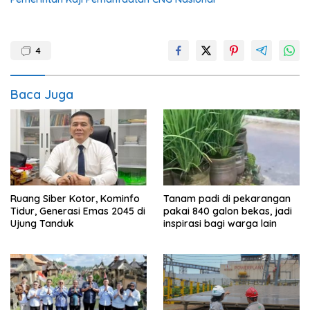
4
Baca Juga
Ruang Siber Kotor, Kominfo
Tanam padi di pekarangan
Tidur, Generasi Emas 2045 di
pakai 840 galon bekas, jadi
Ujung Tanduk
inspirasi bagi warga lain