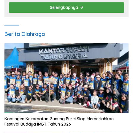
Selengkapnya
Berita Olahraga
Kontingen Kecamatan Gunung Purei Siap Memeriahkan
Festival Budaya IMBT Tahun 2026