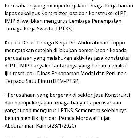
Perusahaan yang memperkerjakan tenaga kerja harian
lepas sekaligus Kontraktor jasa dan konstruksi di PT.
IMIP di wajibkan mengurus Lembaga Penempatan
Tenaga Kerja Swasta (LPTKS).
Kepala Dinas Tenaga Kerja Drs Abdurahman Toppo
mengatakan setelah di lakukan pemeriksaan kepada
perusahaan yang melakukan aktivitas jasa konstruksi
di PT. IMIP banyak di antaranya yang belum memiliki
ijin resmi dari Dinas Penanaman Modal dan Perijinan
Terpadu Satu Pintu (DPM-PTSP)
” Perusahaan yang bergerak di sektor Jasa Konstruksi
dan mempekerjakan tenaga hanya 12 perusahaan
yang sudah mengurus LPTKS. Sementara selebihnya
belum memiliki ijin dari Pemda Morowali” ujar
Abdurahman Kamis(28/1/2020)