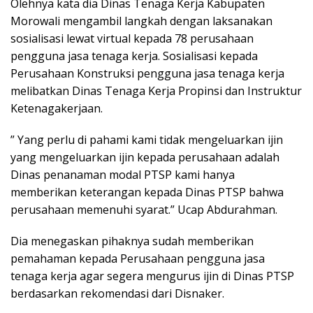
Olehnya kata dia Dinas Tenaga Kerja Kabupaten
Morowali mengambil langkah dengan laksanakan
sosialisasi lewat virtual kepada 78 perusahaan
pengguna jasa tenaga kerja. Sosialisasi kepada
Perusahaan Konstruksi pengguna jasa tenaga kerja
melibatkan Dinas Tenaga Kerja Propinsi dan Instruktur
Ketenagakerjaan.
” Yang perlu di pahami kami tidak mengeluarkan ijin
yang mengeluarkan ijin kepada perusahaan adalah
Dinas penanaman modal PTSP kami hanya
memberikan keterangan kepada Dinas PTSP bahwa
perusahaan memenuhi syarat.” Ucap Abdurahman.
Dia menegaskan pihaknya sudah memberikan
pemahaman kepada Perusahaan pengguna jasa
tenaga kerja agar segera mengurus ijin di Dinas PTSP
berdasarkan rekomendasi dari Disnaker.