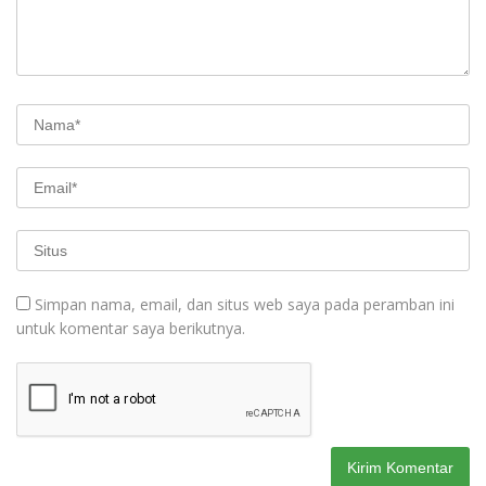
Simpan nama, email, dan situs web saya pada peramban ini
untuk komentar saya berikutnya.