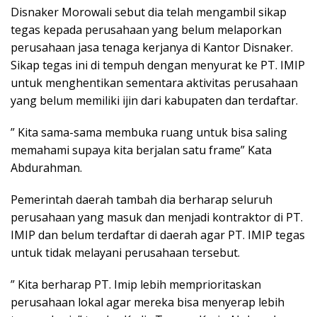
Disnaker Morowali sebut dia telah mengambil sikap
tegas kepada perusahaan yang belum melaporkan
perusahaan jasa tenaga kerjanya di Kantor Disnaker.
Sikap tegas ini di tempuh dengan menyurat ke PT. IMIP
untuk menghentikan sementara aktivitas perusahaan
yang belum memiliki ijin dari kabupaten dan terdaftar.
” Kita sama-sama membuka ruang untuk bisa saling
memahami supaya kita berjalan satu frame” Kata
Abdurahman.
Pemerintah daerah tambah dia berharap seluruh
perusahaan yang masuk dan menjadi kontraktor di PT.
IMIP dan belum terdaftar di daerah agar PT. IMIP tegas
untuk tidak melayani perusahaan tersebut.
” Kita berharap PT. Imip lebih memprioritaskan
perusahaan lokal agar mereka bisa menyerap lebih