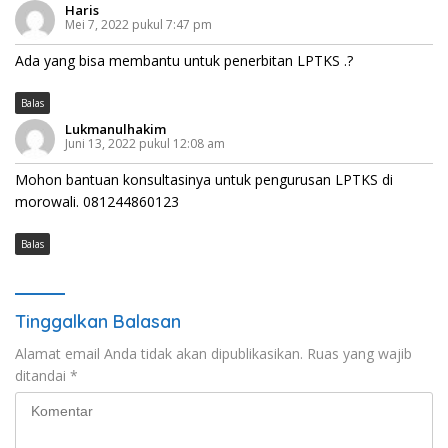
Haris
Mei 7, 2022 pukul 7:47 pm
Ada yang bisa membantu untuk penerbitan LPTKS .?
Balas
Lukmanulhakim
Juni 13, 2022 pukul 12:08 am
Mohon bantuan konsultasinya untuk pengurusan LPTKS di
morowali. 081244860123
Balas
Tinggalkan Balasan
Alamat email Anda tidak akan dipublikasikan.
Ruas yang wajib
ditandai
*