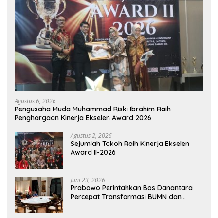
Agustus 6, 2026
Pengusaha Muda Muhammad Riski Ibrahim Raih
Penghargaan Kinerja Ekselen Award 2026
Agustus 2, 2026
Sejumlah Tokoh Raih Kinerja Ekselen
Award II-2026
Juni 23, 2026
Prabowo Perintahkan Bos Danantara
Percepat Transformasi BUMN dan
Pengembangan Sektor Ekonomi Baru