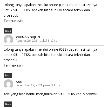
tolong tanya apakah melalui online (OSS) dapat hasil izinnya
untuk SIU LPTKS, apakah bisa tunjuki secara teknik dan
prosedul.
Terimakasih.
Balas
ZHENG YOUJUN
Agustus 26, 2021 pukul 11:21 am
tolong tanya apakah melalui online (OSS) dapat hasil izinnya
untuk SIU LPTKS, apakah bisa tunjuki secara teknik dan
prosedul.
Terimakasih.
Balas
Ana
Desember 17, 2021 pukul 3:16 pm
Ada yang bisa bantu menguruskan SIU LPTKS kab Morowali
Balas