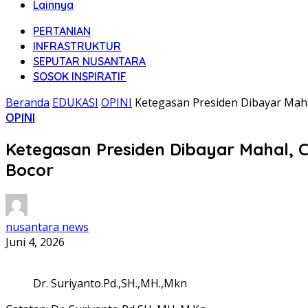
Lainnya
PERTANIAN
INFRASTRUKTUR
SEPUTAR NUSANTARA
SOSOK INSPIRATIF
Beranda
EDUKASI
OPINI
Ketegasan Presiden Dibayar Mah
OPINI
Ketegasan Presiden Dibayar Mahal, 
Bocor
nusantara news
Juni 4, 2026
Dr. Suriyanto.Pd.,SH.,MH.,Mkn