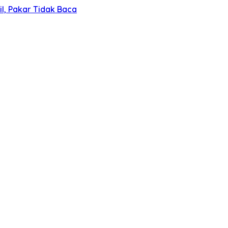
l, Pakar Tidak Baca