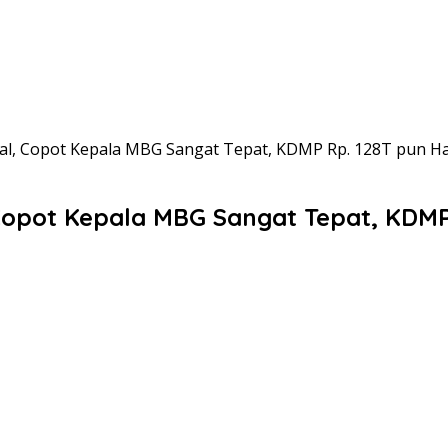
al, Copot Kepala MBG Sangat Tepat, KDMP Rp. 128T pun Ha
Copot Kepala MBG Sangat Tepat, KDMP