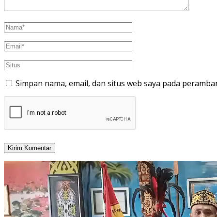
Simpan nama, email, dan situs web saya pada peramban