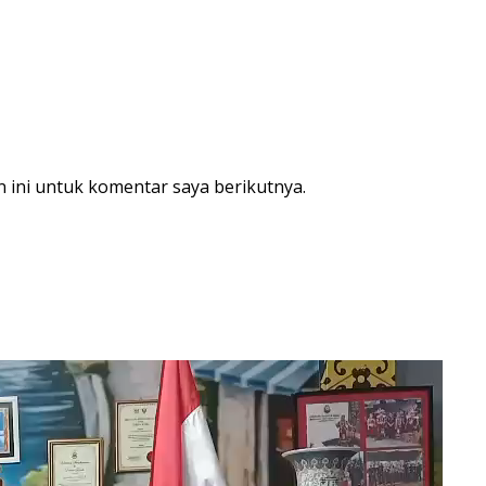
 ini untuk komentar saya berikutnya.