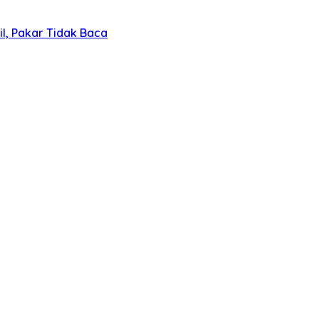
l, Pakar Tidak Baca