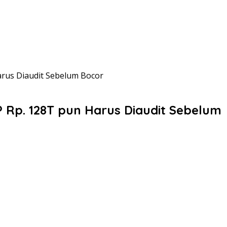
rus Diaudit Sebelum Bocor
 Rp. 128T pun Harus Diaudit Sebelum