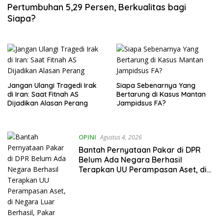
Pertumbuhan 5,29 Persen, Berkualitas bagi
Siapa?
Jangan Ulangi Tragedi Irak
Siapa Sebenarnya Yang
di Iran: Saat Fitnah AS
Bertarung di Kasus Mantan
Dijadikan Alasan Perang
Jampidsus FA?
OPINI
Agustus 4, 2026
Bantah Pernyataan Pakar di DPR
Belum Ada Negara Berhasil
Terapkan UU Perampasan Aset, di
Negara Luar Berhasil, Pakar Tidak
Baca