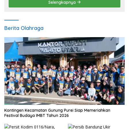
Selengkapnya
Berita Olahraga
Kontingen Kecamatan Gunung Purei Siap Memeriahkan
Festival Budaya IMBT Tahun 2026