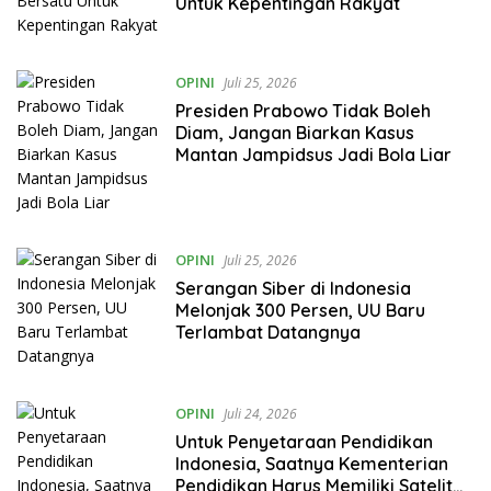
Untuk Kepentingan Rakyat
OPINI
Juli 25, 2026
Presiden Prabowo Tidak Boleh
Diam, Jangan Biarkan Kasus
Mantan Jampidsus Jadi Bola Liar
OPINI
Juli 25, 2026
Serangan Siber di Indonesia
Melonjak 300 Persen, UU Baru
Terlambat Datangnya
OPINI
Juli 24, 2026
Untuk Penyetaraan Pendidikan
Indonesia, Saatnya Kementerian
Pendidikan Harus Memiliki Satelit