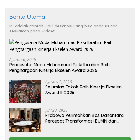
Berita Utama
Ini adalah contoh judul deskripsi yang bisa anda isi dan
sesuaikan pada widget
Agustus 6, 2026
Pengusaha Muda Muhammad Riski Ibrahim Raih
Penghargaan Kinerja Ekselen Award 2026
Agustus 2, 2026
Sejumlah Tokoh Raih Kinerja Ekselen
Award II-2026
Juni 23, 2026
Prabowo Perintahkan Bos Danantara
Percepat Transformasi BUMN dan
Pengembangan Sektor Ekonomi Baru