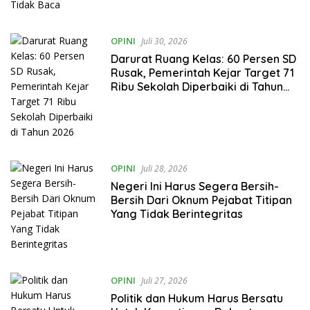
OPINI
Juli 30, 2026
Darurat Ruang Kelas: 60 Persen SD
Rusak, Pemerintah Kejar Target 71
Ribu Sekolah Diperbaiki di Tahun
2026
OPINI
Juli 28, 2026
Negeri Ini Harus Segera Bersih-
Bersih Dari Oknum Pejabat Titipan
Yang Tidak Berintegritas
OPINI
Juli 27, 2026
Politik dan Hukum Harus Bersatu