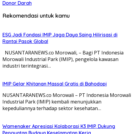
Donor Darah
Rekomendasi untuk kamu
ESG Jadi Fondasi IMIP Jaga Daya Saing Hilirisasi di
Rantai Pasok Global
NUSANTARANEWS.co Morowali, – Bagi PT Indonesia
Morowali Industrial Park (IMIP), pengelola kawasan
industri terintegrasi…
IMIP Gelar Khitanan Massal Gratis di Bahodopi
NUSANTARANEWS.co Morowali – PT Indonesia Morowali
Industrial Park (IMIP) kembali menunjukkan
kepeduliannya terhadap sektor kesehatan…
Wamenaker Apresiasi Kolaborasi K3 IMIP, Dukung
Penguatan Budaya Keselamatan Kerja