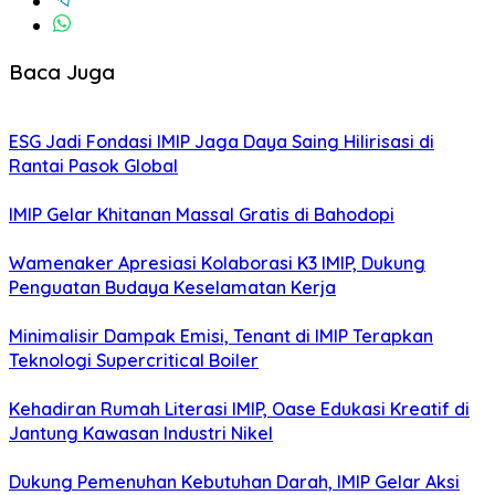
Baca Juga
ESG Jadi Fondasi IMIP Jaga Daya Saing Hilirisasi di
Rantai Pasok Global
IMIP Gelar Khitanan Massal Gratis di Bahodopi
Wamenaker Apresiasi Kolaborasi K3 IMIP, Dukung
Penguatan Budaya Keselamatan Kerja
Minimalisir Dampak Emisi, Tenant di IMIP Terapkan
Teknologi Supercritical Boiler
Kehadiran Rumah Literasi IMIP, Oase Edukasi Kreatif di
Jantung Kawasan Industri Nikel
Dukung Pemenuhan Kebutuhan Darah, IMIP Gelar Aksi