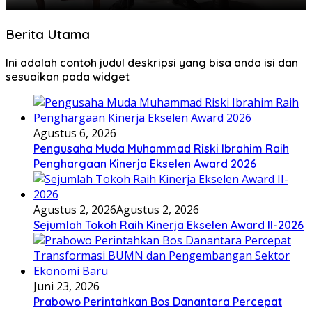
Berita Utama
Ini adalah contoh judul deskripsi yang bisa anda isi dan
sesuaikan pada widget
Agustus 6, 2026
Pengusaha Muda Muhammad Riski Ibrahim Raih
Penghargaan Kinerja Ekselen Award 2026
Agustus 2, 2026
Agustus 2, 2026
Sejumlah Tokoh Raih Kinerja Ekselen Award II-2026
Juni 23, 2026
Prabowo Perintahkan Bos Danantara Percepat