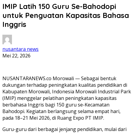
IMIP Latih 150 Guru Se-Bahodopi
untuk Penguatan Kapasitas Bahasa
Inggris
nusantara news
Mei 22, 2026
NUSANTARANEWS.co Morowali — Sebagai bentuk
dukungan terhadap peningkatan kualitas pendidikan di
Kabupaten Morowali, Indonesia Morowali Industrial Park
(IMIP) menggelar pelatihan peningkatan kapasitas
berbahasa Inggris bagi 150 guru se-Kecamatan
Bahodopi. Kegiatan berlangsung selama empat hari,
pada 18–21 Mei 2026, di Ruang Expo PT IMIP.
Guru-guru dari berbagai jenjang pendidikan, mulai dari