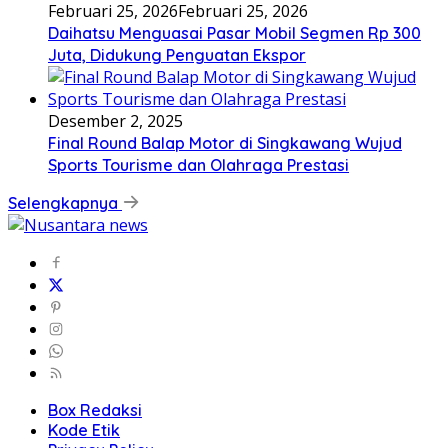
Februari 25, 2026
Februari 25, 2026
Daihatsu Menguasai Pasar Mobil Segmen Rp 300
Juta, Didukung Penguatan Ekspor
Desember 2, 2025
Final Round Balap Motor di Singkawang Wujud
Sports Tourisme dan Olahraga Prestasi
Selengkapnya
Box Redaksi
Kode Etik