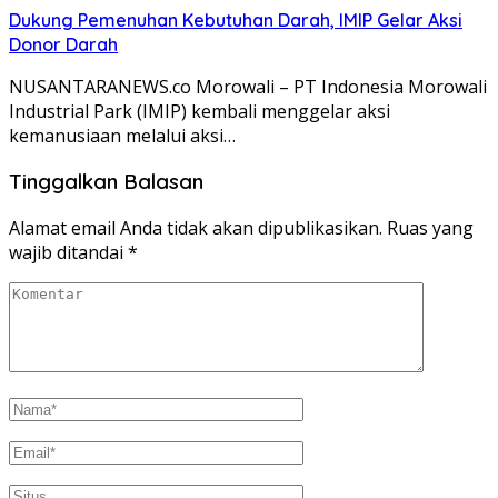
Dukung Pemenuhan Kebutuhan Darah, IMIP Gelar Aksi
Donor Darah
NUSANTARANEWS.co Morowali – PT Indonesia Morowali
Industrial Park (IMIP) kembali menggelar aksi
kemanusiaan melalui aksi…
Tinggalkan Balasan
Alamat email Anda tidak akan dipublikasikan.
Ruas yang
wajib ditandai
*