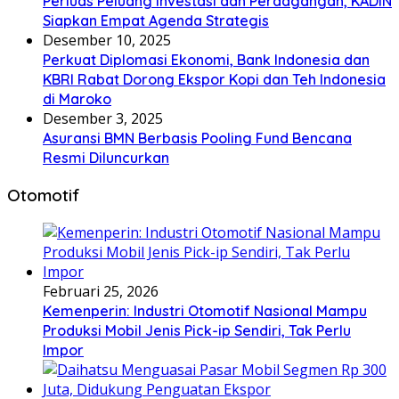
Perluas Peluang Investasi dan Perdagangan, KADIN
Siapkan Empat Agenda Strategis
Desember 10, 2025
Perkuat Diplomasi Ekonomi, Bank Indonesia dan
KBRI Rabat Dorong Ekspor Kopi dan Teh Indonesia
di Maroko
Desember 3, 2025
Asuransi BMN Berbasis Pooling Fund Bencana
Resmi Diluncurkan
Otomotif
Februari 25, 2026
Kemenperin: Industri Otomotif Nasional Mampu
Produksi Mobil Jenis Pick-ip Sendiri, Tak Perlu
Impor