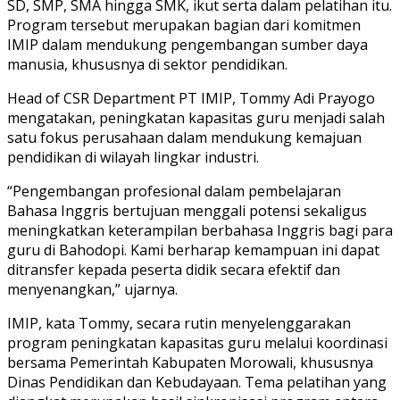
SD, SMP, SMA hingga SMK, ikut serta dalam pelatihan itu.
Program tersebut merupakan bagian dari komitmen
IMIP dalam mendukung pengembangan sumber daya
manusia, khususnya di sektor pendidikan.
Head of CSR Department PT IMIP, Tommy Adi Prayogo
mengatakan, peningkatan kapasitas guru menjadi salah
satu fokus perusahaan dalam mendukung kemajuan
pendidikan di wilayah lingkar industri.
“Pengembangan profesional dalam pembelajaran
Bahasa Inggris bertujuan menggali potensi sekaligus
meningkatkan keterampilan berbahasa Inggris bagi para
guru di Bahodopi. Kami berharap kemampuan ini dapat
ditransfer kepada peserta didik secara efektif dan
menyenangkan,” ujarnya.
IMIP, kata Tommy, secara rutin menyelenggarakan
program peningkatan kapasitas guru melalui koordinasi
bersama Pemerintah Kabupaten Morowali, khususnya
Dinas Pendidikan dan Kebudayaan. Tema pelatihan yang