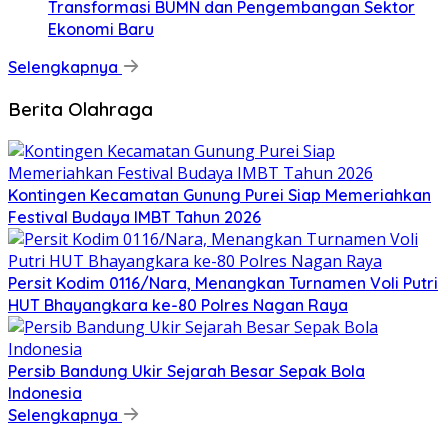
Transformasi BUMN dan Pengembangan Sektor
Ekonomi Baru
Selengkapnya
Berita Olahraga
Kontingen Kecamatan Gunung Purei Siap Memeriahkan
Festival Budaya IMBT Tahun 2026
Persit Kodim 0116/Nara, Menangkan Turnamen Voli Putri
HUT Bhayangkara ke-80 Polres Nagan Raya
Persib Bandung Ukir Sejarah Besar Sepak Bola
Indonesia
Selengkapnya