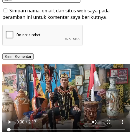
Simpan nama, email, dan situs web saya pada
peramban ini untuk komentar saya berikutnya.