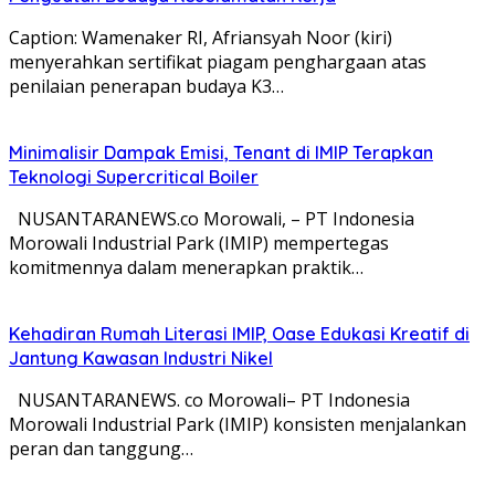
Caption: Wamenaker RI, Afriansyah Noor (kiri)
menyerahkan sertifikat piagam penghargaan atas
penilaian penerapan budaya K3…
Minimalisir Dampak Emisi, Tenant di IMIP Terapkan
Teknologi Supercritical Boiler
NUSANTARANEWS.co Morowali, – PT Indonesia
Morowali Industrial Park (IMIP) mempertegas
komitmennya dalam menerapkan praktik…
Kehadiran Rumah Literasi IMIP, Oase Edukasi Kreatif di
Jantung Kawasan Industri Nikel
NUSANTARANEWS. co Morowali– PT Indonesia
Morowali Industrial Park (IMIP) konsisten menjalankan
peran dan tanggung…