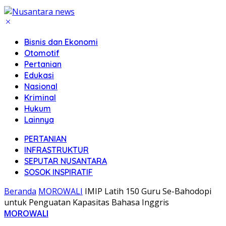
Bisnis dan Ekonomi
Otomotif
Pertanian
Edukasi
Nasional
Kriminal
Hukum
Lainnya
PERTANIAN
INFRASTRUKTUR
SEPUTAR NUSANTARA
SOSOK INSPIRATIF
Beranda
MOROWALI
IMIP Latih 150 Guru Se-Bahodopi
untuk Penguatan Kapasitas Bahasa Inggris
MOROWALI