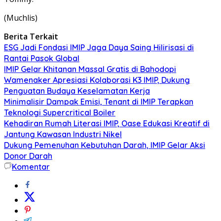
(Muchlis)
Berita Terkait
ESG Jadi Fondasi IMIP Jaga Daya Saing Hilirisasi di
Rantai Pasok Global
IMIP Gelar Khitanan Massal Gratis di Bahodopi
Wamenaker Apresiasi Kolaborasi K3 IMIP, Dukung
Penguatan Budaya Keselamatan Kerja
Minimalisir Dampak Emisi, Tenant di IMIP Terapkan
Teknologi Supercritical Boiler
Kehadiran Rumah Literasi IMIP, Oase Edukasi Kreatif di
Jantung Kawasan Industri Nikel
Dukung Pemenuhan Kebutuhan Darah, IMIP Gelar Aksi
Donor Darah
Komentar