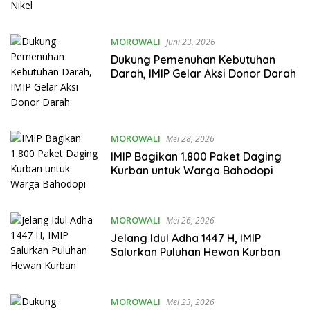
MOROWALI
Juni 23, 2026
Dukung Pemenuhan Kebutuhan
Darah, IMIP Gelar Aksi Donor Darah
MOROWALI
Mei 28, 2026
IMIP Bagikan 1.800 Paket Daging
Kurban untuk Warga Bahodopi
MOROWALI
Mei 26, 2026
Jelang Idul Adha 1447 H, IMIP
Salurkan Puluhan Hewan Kurban
MOROWALI
Mei 23, 2026