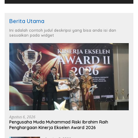
Berita Utama
Ini adalah contoh judul deskripsi yang bisa anda isi dan
sesuaikan pada widget
Agustus 6, 2026
Pengusaha Muda Muhammad Riski Ibrahim Raih
Penghargaan Kinerja Ekselen Award 2026