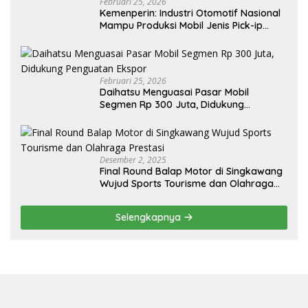
Februari 25, 2026
Kemenperin: Industri Otomotif Nasional
Mampu Produksi Mobil Jenis Pick-ip
Sendiri, Tak Perlu Impor
Februari 25, 2026
Daihatsu Menguasai Pasar Mobil
Segmen Rp 300 Juta, Didukung
Penguatan Ekspor
Desember 2, 2025
Final Round Balap Motor di Singkawang
Wujud Sports Tourisme dan Olahraga
Prestasi
Selengkapnya