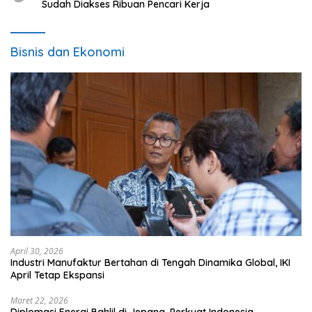
Sudah Diakses Ribuan Pencari Kerja
Bisnis dan Ekonomi
April 30, 2026
Industri Manufaktur Bertahan di Tengah Dinamika Global, IKI
April Tetap Ekspansi
Maret 22, 2026