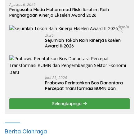
Agustus 6, 2026
Pengusaha Muda Muhammad Riski Ibrahim Raih
Penghargaan Kinerja Ekselen Award 2026
Agustu
S 2,
2026
Sejumlah Tokoh Raih Kinerja Ekselen
Award II-2026
Juni 23, 2026
Prabowo Perintahkan Bos Danantara
Percepat Transformasi BUMN dan
Pengembangan Sektor Ekonomi Baru
Selengkapnya
Berita Olahraga