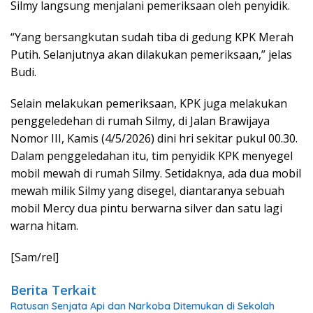
Silmy langsung menjalani pemeriksaan oleh penyidik.
“Yang bersangkutan sudah tiba di gedung KPK Merah
Putih. Selanjutnya akan dilakukan pemeriksaan,” jelas
Budi.
Selain melakukan pemeriksaan, KPK juga melakukan
penggeledehan di rumah Silmy, di Jalan Brawijaya
Nomor III, Kamis (4/5/2026) dini hri sekitar pukul 00.30.
Dalam penggeledahan itu, tim penyidik KPK menyegel
mobil mewah di rumah Silmy. Setidaknya, ada dua mobil
mewah milik Silmy yang disegel, diantaranya sebuah
mobil Mercy dua pintu berwarna silver dan satu lagi
warna hitam.
[Sam/rel]
Berita Terkait
Ratusan Senjata Api dan Narkoba Ditemukan di Sekolah