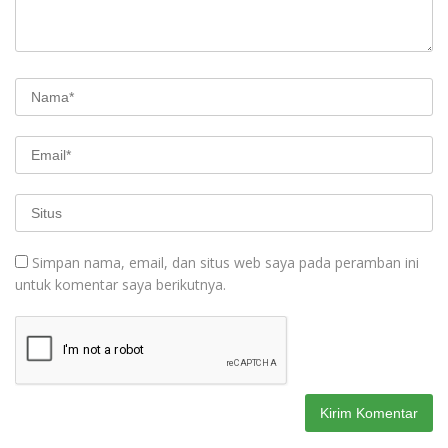
Simpan nama, email, dan situs web saya pada peramban ini
untuk komentar saya berikutnya.