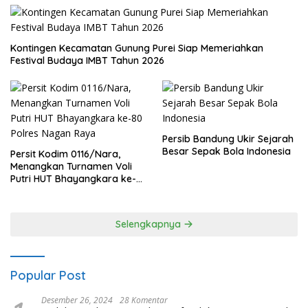
Kontingen Kecamatan Gunung Purei Siap Memeriahkan
Festival Budaya IMBT Tahun 2026
Persib Bandung Ukir Sejarah
Besar Sepak Bola Indonesia
Persit Kodim 0116/Nara,
Menangkan Turnamen Voli
Putri HUT Bhayangkara ke-
80 Polres Nagan Raya
Selengkapnya
Popular Post
Desember 26, 2024
28 Komentar