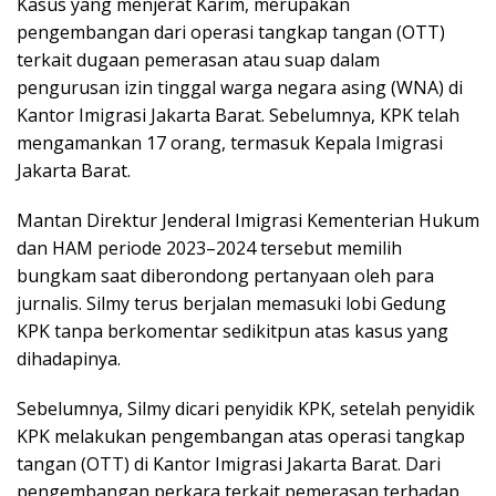
Kasus yang menjerat Karim, merupakan
pengembangan dari operasi tangkap tangan (OTT)
terkait dugaan pemerasan atau suap dalam
pengurusan izin tinggal warga negara asing (WNA) di
Kantor Imigrasi Jakarta Barat. Sebelumnya, KPK telah
mengamankan 17 orang, termasuk Kepala Imigrasi
Jakarta Barat.
Mantan Direktur Jenderal Imigrasi Kementerian Hukum
dan HAM periode 2023–2024 tersebut memilih
bungkam saat diberondong pertanyaan oleh para
jurnalis. Silmy terus berjalan memasuki lobi Gedung
KPK tanpa berkomentar sedikitpun atas kasus yang
dihadapinya.
Sebelumnya, Silmy dicari penyidik KPK, setelah penyidik
KPK melakukan pengembangan atas operasi tangkap
tangan (OTT) di Kantor Imigrasi Jakarta Barat. Dari
pengembangan perkara terkait pemerasan terhadap