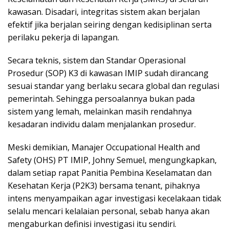
kawasan. Disadari, integritas sistem akan berjalan
efektif jika berjalan seiring dengan kedisiplinan serta
perilaku pekerja di lapangan.
Secara teknis, sistem dan Standar Operasional
Prosedur (SOP) K3 di kawasan IMIP sudah dirancang
sesuai standar yang berlaku secara global dan regulasi
pemerintah. Sehingga persoalannya bukan pada
sistem yang lemah, melainkan masih rendahnya
kesadaran individu dalam menjalankan prosedur.
Meski demikian, Manajer Occupational Health and
Safety (OHS) PT IMIP, Johny Semuel, mengungkapkan,
dalam setiap rapat Panitia Pembina Keselamatan dan
Kesehatan Kerja (P2K3) bersama tenant, pihaknya
intens menyampaikan agar investigasi kecelakaan tidak
selalu mencari kelalaian personal, sebab hanya akan
mengaburkan definisi investigasi itu sendiri.