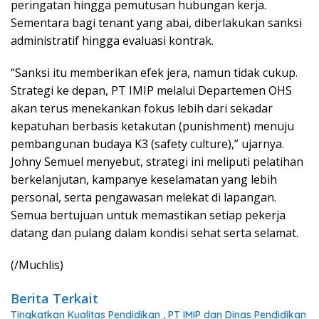
peringatan hingga pemutusan hubungan kerja.
Sementara bagi tenant yang abai, diberlakukan sanksi
administratif hingga evaluasi kontrak.
“Sanksi itu memberikan efek jera, namun tidak cukup.
Strategi ke depan, PT IMIP melalui Departemen OHS
akan terus menekankan fokus lebih dari sekadar
kepatuhan berbasis ketakutan (punishment) menuju
pembangunan budaya K3 (safety culture),” ujarnya.
Johny Semuel menyebut, strategi ini meliputi pelatihan
berkelanjutan, kampanye keselamatan yang lebih
personal, serta pengawasan melekat di lapangan.
Semua bertujuan untuk memastikan setiap pekerja
datang dan pulang dalam kondisi sehat serta selamat.
(/Muchlis)
Berita Terkait
Tingkatkan Kualitas Pendidikan , PT IMIP dan Dinas Pendidikan