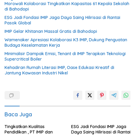
Morowali Kolaborasi Tingkatkan Kapasitas 61 Kepala Sekolah
di Bahodopi
ESG Jadi Fondasi IMIP Jaga Daya Saing Hilirisasi di Rantai
Pasok Global
IMIP Gelar Khitanan Massal Gratis di Bahodopi
Wamenaker Apresiasi Kolaborasi K3 IMIP, Dukung Penguatan
Budaya Keselamatan Kerja
Minimalisir Dampak Emisi, Tenant di IMIP Terapkan Teknologi
Supercritical Boiler
Kehadiran Rumah Literasi IMIP, Oase Edukasi Kreatif di
Jantung Kawasan Industri Nikel
Baca Juga
Tingkatkan Kualitas
ESG Jadi Fondasi IMIP Jaga
Pendidikan , PT IMIP dan
Daya Saing Hilirisasi di Rantai