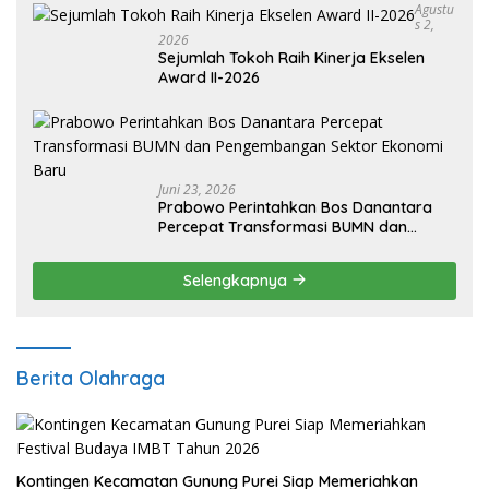
Agustu
S 2,
2026
Sejumlah Tokoh Raih Kinerja Ekselen
Award II-2026
Juni 23, 2026
Prabowo Perintahkan Bos Danantara
Percepat Transformasi BUMN dan
Pengembangan Sektor Ekonomi Baru
Selengkapnya
Berita Olahraga
Kontingen Kecamatan Gunung Purei Siap Memeriahkan