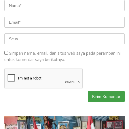
Simpan nama, email, dan situs web saya pada peramban ini
untuk komentar saya berikutnya.
Pemutar
Video