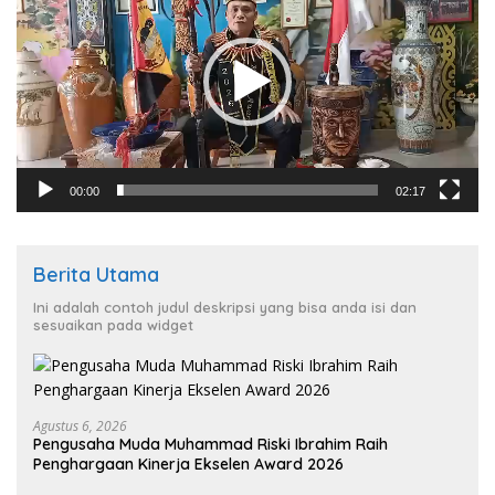
00:00
02:17
Berita Utama
Ini adalah contoh judul deskripsi yang bisa anda isi dan
sesuaikan pada widget
Agustus 6, 2026
Pengusaha Muda Muhammad Riski Ibrahim Raih
Penghargaan Kinerja Ekselen Award 2026