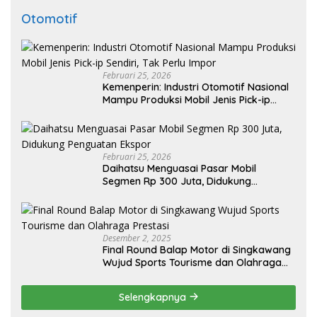
Otomotif
Februari 25, 2026
Kemenperin: Industri Otomotif Nasional
Mampu Produksi Mobil Jenis Pick-ip
Sendiri, Tak Perlu Impor
Februari 25, 2026
Daihatsu Menguasai Pasar Mobil
Segmen Rp 300 Juta, Didukung
Penguatan Ekspor
Desember 2, 2025
Final Round Balap Motor di Singkawang
Wujud Sports Tourisme dan Olahraga
Prestasi
Selengkapnya