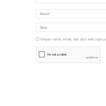
Simpan nama, email, dan situs web saya p