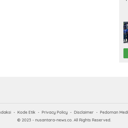
edaksi
Kode Etik
Privacy Policy
Disclaimer
Pedoman Medi
© 2023 - nusantara-news.co. All Rights Reserved.