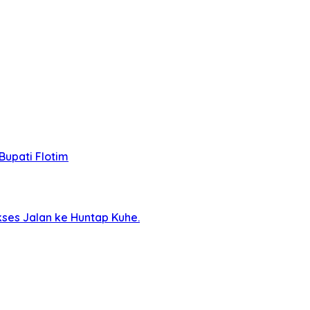
Bupati Flotim
ses Jalan ke Huntap Kuhe.