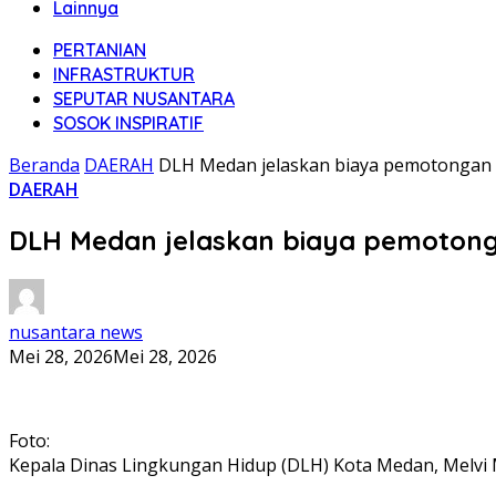
Lainnya
PERTANIAN
INFRASTRUKTUR
SEPUTAR NUSANTARA
SOSOK INSPIRATIF
Beranda
DAERAH
DLH Medan jelaskan biaya pemotongan 
DAERAH
DLH Medan jelaskan biaya pemotong
nusantara news
Mei 28, 2026
Mei 28, 2026
Foto:
Kepala Dinas Lingkungan Hidup (DLH) Kota Medan, Melvi