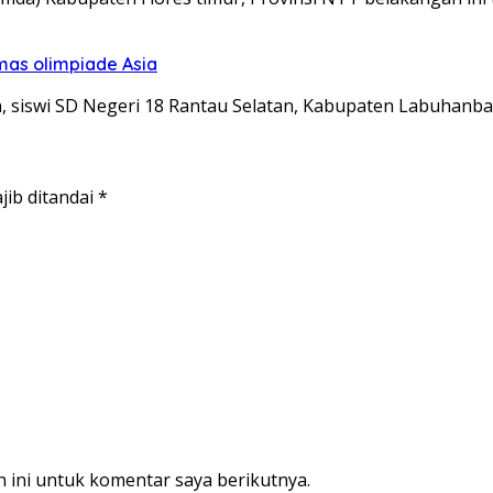
mas olimpiade Asia
siswi SD Negeri 18 Rantau Selatan, Kabupaten Labuhanba
jib ditandai
*
 ini untuk komentar saya berikutnya.