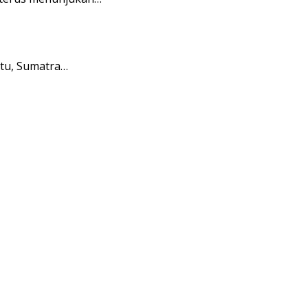
tu, Sumatra…