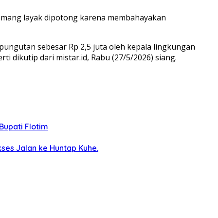
 memang layak dipotong karena membahayakan
pungutan sebesar Rp 2,5 juta oleh kepala lingkungan
ikutip dari mistar.id, Rabu (27/5/2026) siang.
Bupati Flotim
ses Jalan ke Huntap Kuhe.