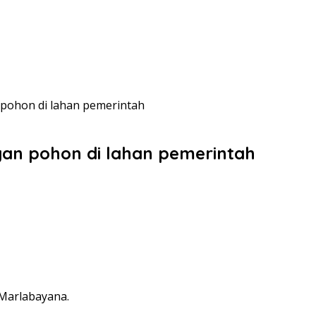
pohon di lahan pemerintah
an pohon di lahan pemerintah
 Marlabayana.