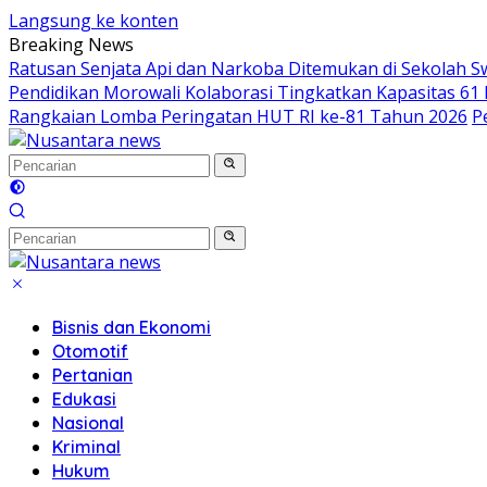
Langsung ke konten
Breaking News
Ratusan Senjata Api dan Narkoba Ditemukan di Sekolah S
Pendidikan Morowali Kolaborasi Tingkatkan Kapasitas 61 
Rangkaian Lomba Peringatan HUT RI ke-81 Tahun 2026
P
Bisnis dan Ekonomi
Otomotif
Pertanian
Edukasi
Nasional
Kriminal
Hukum