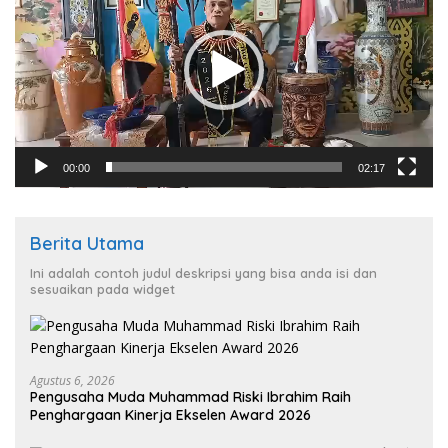
00:00
02:17
Berita Utama
Ini adalah contoh judul deskripsi yang bisa anda isi dan
sesuaikan pada widget
Agustus 6, 2026
Pengusaha Muda Muhammad Riski Ibrahim Raih
Penghargaan Kinerja Ekselen Award 2026