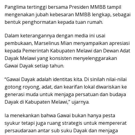
Panglima tertinggi bersama Presiden MMBB tampil
mengenakan jubah kebesaran MMBB lengkap, sebagai
bentuk penghormatan kepada tuan rumah.
Dalam keterangannya dengan media ini usai
pembukaan, Marselinus Mian menyampaikan apresiasi
kepada Pemerintah Kabupaten Melawi dan Dewan Adat
Dayak Melawi yang konsisten menyelenggarakan
Gawai Dayak setiap tahun.
“Gawai Dayak adalah identitas kita. Di sinilah nilai-nilai
gotong royong, adat, dan kearifan lokal diwariskan ke
generasi muda untuk menjaga persatuan dan budaya
Dayak di Kabupaten Melawi,” ujarnya.
Ia menekankan bahwa Gawai bukan hanya pesta
syukur tetapi juga ruang strategis untuk mempererat
persaudaraan antar sub suku Dayak dan menjaga