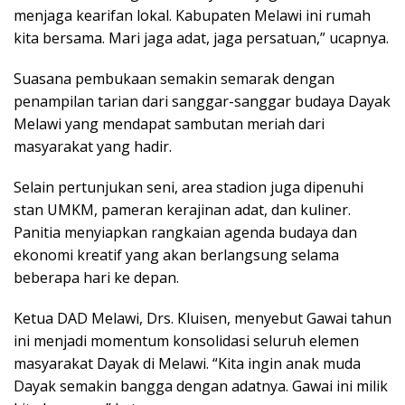
menjaga kearifan lokal. Kabupaten Melawi ini rumah
kita bersama. Mari jaga adat, jaga persatuan,” ucapnya.
Suasana pembukaan semakin semarak dengan
penampilan tarian dari sanggar-sanggar budaya Dayak
Melawi yang mendapat sambutan meriah dari
masyarakat yang hadir.
Selain pertunjukan seni, area stadion juga dipenuhi
stan UMKM, pameran kerajinan adat, dan kuliner.
Panitia menyiapkan rangkaian agenda budaya dan
ekonomi kreatif yang akan berlangsung selama
beberapa hari ke depan.
Ketua DAD Melawi, Drs. Kluisen, menyebut Gawai tahun
ini menjadi momentum konsolidasi seluruh elemen
masyarakat Dayak di Melawi. “Kita ingin anak muda
Dayak semakin bangga dengan adatnya. Gawai ini milik