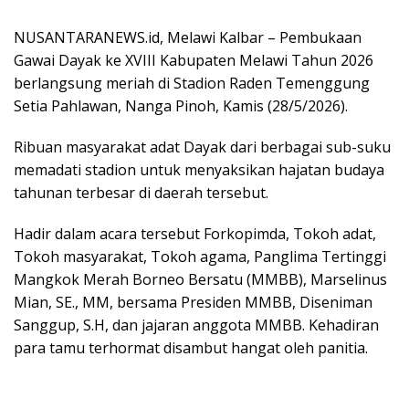
NUSANTARANEWS.id, Melawi Kalbar – Pembukaan
Gawai Dayak ke XVIII Kabupaten Melawi Tahun 2026
berlangsung meriah di Stadion Raden Temenggung
Setia Pahlawan, Nanga Pinoh, Kamis (28/5/2026).
Ribuan masyarakat adat Dayak dari berbagai sub-suku
memadati stadion untuk menyaksikan hajatan budaya
tahunan terbesar di daerah tersebut.
Hadir dalam acara tersebut Forkopimda, Tokoh adat,
Tokoh masyarakat, Tokoh agama, Panglima Tertinggi
Mangkok Merah Borneo Bersatu (MMBB), Marselinus
Mian, SE., MM, bersama Presiden MMBB, Diseniman
Sanggup, S.H, dan jajaran anggota MMBB. Kehadiran
para tamu terhormat disambut hangat oleh panitia.