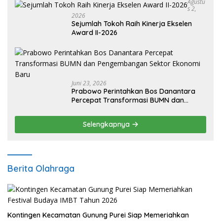
Agustu
S 2,
2026
Sejumlah Tokoh Raih Kinerja Ekselen
Award II-2026
Juni 23, 2026
Prabowo Perintahkan Bos Danantara
Percepat Transformasi BUMN dan
Pengembangan Sektor Ekonomi Baru
Selengkapnya
Berita Olahraga
Kontingen Kecamatan Gunung Purei Siap Memeriahkan