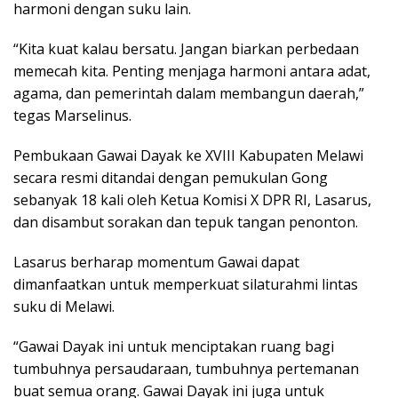
harmoni dengan suku lain.
“Kita kuat kalau bersatu. Jangan biarkan perbedaan
memecah kita. Penting menjaga harmoni antara adat,
agama, dan pemerintah dalam membangun daerah,”
tegas Marselinus.
Pembukaan Gawai Dayak ke XVIII Kabupaten Melawi
secara resmi ditandai dengan pemukulan Gong
sebanyak 18 kali oleh Ketua Komisi X DPR RI, Lasarus,
dan disambut sorakan dan tepuk tangan penonton.
Lasarus berharap momentum Gawai dapat
dimanfaatkan untuk memperkuat silaturahmi lintas
suku di Melawi.
“Gawai Dayak ini untuk menciptakan ruang bagi
tumbuhnya persaudaraan, tumbuhnya pertemanan
buat semua orang. Gawai Dayak ini juga untuk