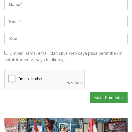
Simpan nama, email, dan situs web saya pada peramban ini
untuk komentar saya berikutnya.
Pemutar
Video