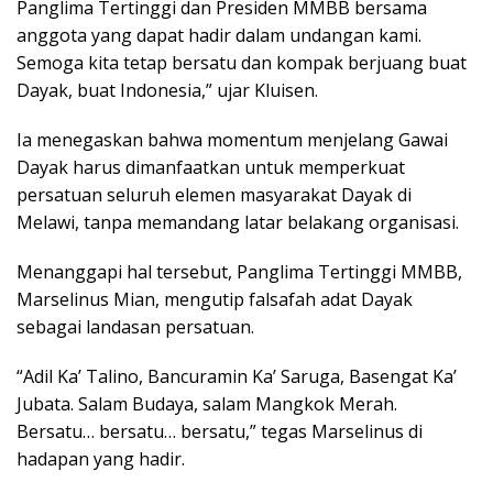
Panglima Tertinggi dan Presiden MMBB bersama
anggota yang dapat hadir dalam undangan kami.
Semoga kita tetap bersatu dan kompak berjuang buat
Dayak, buat Indonesia,” ujar Kluisen.
Ia menegaskan bahwa momentum menjelang Gawai
Dayak harus dimanfaatkan untuk memperkuat
persatuan seluruh elemen masyarakat Dayak di
Melawi, tanpa memandang latar belakang organisasi.
Menanggapi hal tersebut, Panglima Tertinggi MMBB,
Marselinus Mian, mengutip falsafah adat Dayak
sebagai landasan persatuan.
“Adil Ka’ Talino, Bancuramin Ka’ Saruga, Basengat Ka’
Jubata. Salam Budaya, salam Mangkok Merah.
Bersatu… bersatu… bersatu,” tegas Marselinus di
hadapan yang hadir.