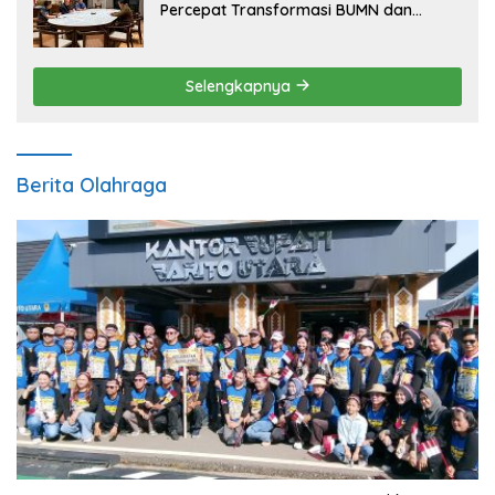
Percepat Transformasi BUMN dan
Pengembangan Sektor Ekonomi Baru
Selengkapnya
Berita Olahraga