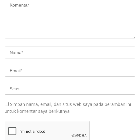
Simpan nama, email, dan situs web saya pada peramban ini
untuk komentar saya berikutnya.