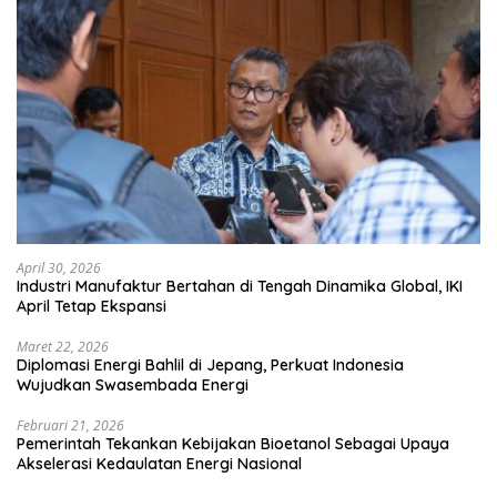
April 30, 2026
Industri Manufaktur Bertahan di Tengah Dinamika Global, IKI
April Tetap Ekspansi
Maret 22, 2026
Diplomasi Energi Bahlil di Jepang, Perkuat Indonesia
Wujudkan Swasembada Energi
Februari 21, 2026
Pemerintah Tekankan Kebijakan Bioetanol Sebagai Upaya
Akselerasi Kedaulatan Energi Nasional