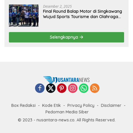
Desember 2, 2025
Final Round Balap Motor di Singkawang
Wujud Sports Tourisme dan Olahraga
Prestasi
Selengkapnya
Box Redaksi
Kode Etik
Privacy Policy
Disclaimer
Pedoman Media Siber
© 2023 - nusantara-news.co. All Rights Reserved.