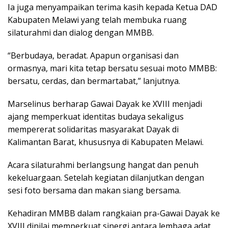
Ia juga menyampaikan terima kasih kepada Ketua DAD
Kabupaten Melawi yang telah membuka ruang
silaturahmi dan dialog dengan MMBB.
“Berbudaya, beradat. Apapun organisasi dan
ormasnya, mari kita tetap bersatu sesuai moto MMBB:
bersatu, cerdas, dan bermartabat,” lanjutnya.
Marselinus berharap Gawai Dayak ke XVIII menjadi
ajang memperkuat identitas budaya sekaligus
mempererat solidaritas masyarakat Dayak di
Kalimantan Barat, khususnya di Kabupaten Melawi.
Acara silaturahmi berlangsung hangat dan penuh
kekeluargaan. Setelah kegiatan dilanjutkan dengan
sesi foto bersama dan makan siang bersama.
Kehadiran MMBB dalam rangkaian pra-Gawai Dayak ke
XVIII dinilai memperkuat sinergi antara lembaga adat