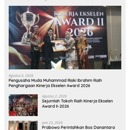
Agustus 6, 2026
Pengusaha Muda Muhammad Riski Ibrahim Raih
Penghargaan Kinerja Ekselen Award 2026
Agustus 2, 2026
Sejumlah Tokoh Raih Kinerja Ekselen
Award II-2026
Juni 23, 2026
Prabowo Perintahkan Bos Danantara