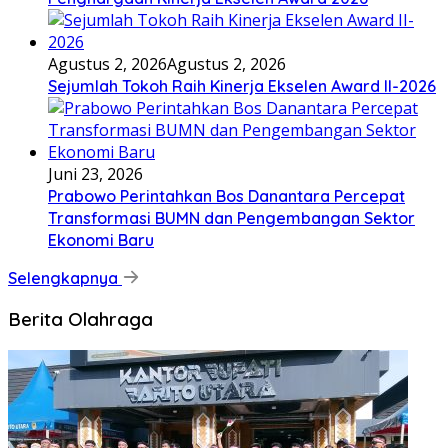
Agustus 2, 2026
Agustus 2, 2026
Sejumlah Tokoh Raih Kinerja Ekselen Award II-2026
Juni 23, 2026
Prabowo Perintahkan Bos Danantara Percepat
Transformasi BUMN dan Pengembangan Sektor
Ekonomi Baru
Selengkapnya
Berita Olahraga