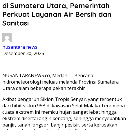
di Sumatera Utara, Pemerintah
Perkuat Layanan Air Bersih dan
Sanitasi
nusantara news
Desember 30, 2025
NUSANTARANEWS.co, Medan — Bencana
hidrometeorologi meluas melanda Provinsi Sumatera
Utara dalam beberapa pekan terakhir
Akibat pengaruh Siklon Tropis Senyar, yang terbentuk
dari bibit siklon 95B di kawasan Selat Malaka. Fenomena
cuaca ekstrem ini memicu hujan sangat lebat hingga
ekstrem disertai angin kencang, sehingga menyebabkan
banjir, tanah longsor, banjir pesisir, serta kerusakan