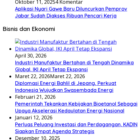
Oktober 11, 2025
4 Komentar
Aplikasi Nyari Gawe Baru Diluncurkan Pemprov
Jabar Sudah Diakses Ribuan Pencari Kerja
Bisnis dan Ekonomi
April 30, 2026
Industri Manufaktur Bertahan di Tengah Dinamika
Global, IKI April Tetap Ekspansi
Maret 22, 2026
Maret 22, 2026
Diplomasi Energi Bahlil di Jepang, Perkuat
Indonesia Wujudkan Swasembada Energi
Februari 21, 2026
Pemerintah Tekankan Kebijakan Bioetanol Sebagai
Upaya Akselerasi Kedaulatan Energi Nasional
Januari 12, 2026
Perluas Peluang Investasi dan Perdagangan, KADIN
Siapkan Empat Agenda Strategis
Desember 10, 2025