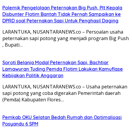
Polemik Pengelolaan Peternakan Big Push, Plt Kepala
Disbunter Flotim Bantah Tidak Pernah Sampaikan ke
DPRD soal Peternakan Sapi Untuk Penghasil Daging
LARANTUKA, NUSANTARANEWS.co – Persoalan usaha
peternakan sapi potong yang menjadi program Big Push
, Bupati…
Soroti Belanja Modal Peternakan Sapi, Bachtiar
Lamawuran Tuding Pemda Flotim Lakukan Kamuflase
Kebijakan Politik Anggaran
LARANTUKA, NUSANTARANEWS.co – Usaha peternakan
sapi potong yang coba digerakan Pemerintah daerah
(Pemda) Kabupaten Flores…
Pemkab OKU Selatan Bedah Rumah dan Optimalisasi
Posyandu 6 SPM