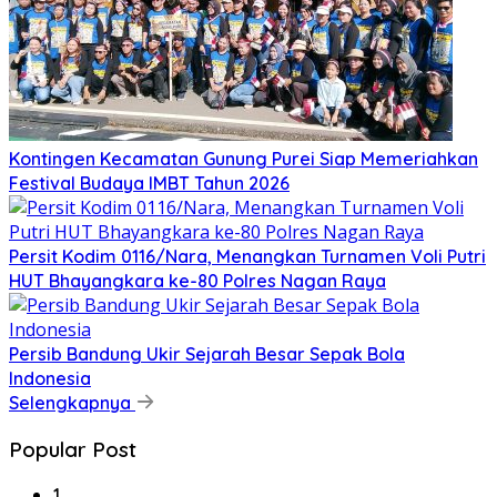
Kontingen Kecamatan Gunung Purei Siap Memeriahkan
Festival Budaya IMBT Tahun 2026
Persit Kodim 0116/Nara, Menangkan Turnamen Voli Putri
HUT Bhayangkara ke-80 Polres Nagan Raya
Persib Bandung Ukir Sejarah Besar Sepak Bola
Indonesia
Selengkapnya
Popular Post
1