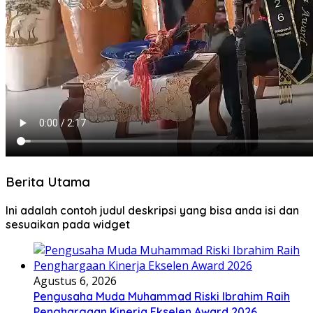
Berita Utama
Ini adalah contoh judul deskripsi yang bisa anda isi dan
sesuaikan pada widget
Agustus 6, 2026
Pengusaha Muda Muhammad Riski Ibrahim Raih
Penghargaan Kinerja Ekselen Award 2026