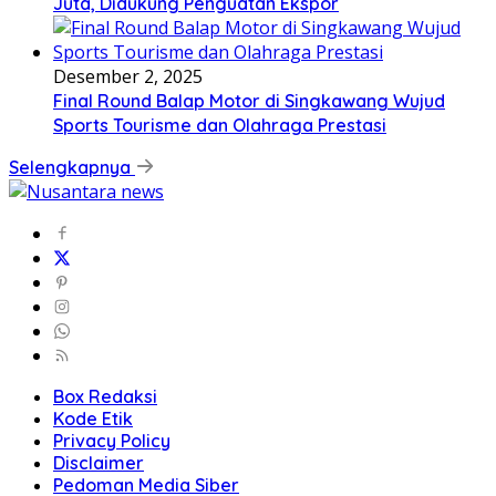
Juta, Didukung Penguatan Ekspor
Desember 2, 2025
Final Round Balap Motor di Singkawang Wujud
Sports Tourisme dan Olahraga Prestasi
Selengkapnya
Box Redaksi
Kode Etik
Privacy Policy
Disclaimer
Pedoman Media Siber