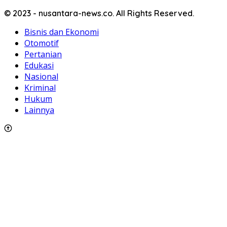
© 2023 - nusantara-news.co. All Rights Reserved.
Bisnis dan Ekonomi
Otomotif
Pertanian
Edukasi
Nasional
Kriminal
Hukum
Lainnya