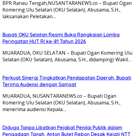
BPR Ranau Tengah,NUSANTARANEWS.co – Bupati Ogan
Komering Ulu Selatan (OKU Selatan), Abusama, S.H.,
laksanakan Peletakan…
Bupati OKU Selatan Resmi Buka Rangkaian Lomba
Peringatan HUT RI ke-81 Tahun 2026
MUARADUA, OKU SELATAN – Bupati Ogan Komering Ulu
Selatan (OKU Selatan), Abusama, S.H., didampingi Wakil…
Perkuat Sinergi Tingkatkan Pendapatan Daerah, Bupati
Terima Audensi dengan Samsat
MUARADUA, NUSANTARANEWS.co – Bupati Ogan
Komering Ulu Selatan (OKU Selatan), Abusama, S.H.,
menerima audiensi Kepala…
Diduga Tanpa Libatkan Pejabat Penilai Publik dalam
Pengadaan Tanah, Anton Bulet Rebon Desak Kejati NTT