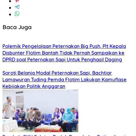
Baca Juga
Polemik Pengelolaan Peternakan Big Push, Plt Kepala
Disbunter Flotim Bantah Tidak Pernah Sampaikan ke
DPRD soal Peternakan Sapi Untuk Penghasil Daging
Soroti Belanja Modal Peternakan Sapi, Bachtiar
Lamawuran Tuding Pemda Flotim Lakukan Kamuflase
Kebijakan Politik Anggaran