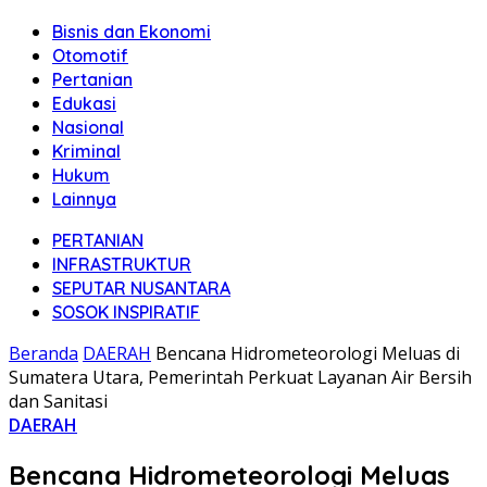
Bisnis dan Ekonomi
Otomotif
Pertanian
Edukasi
Nasional
Kriminal
Hukum
Lainnya
PERTANIAN
INFRASTRUKTUR
SEPUTAR NUSANTARA
SOSOK INSPIRATIF
Beranda
DAERAH
Bencana Hidrometeorologi Meluas di
Sumatera Utara, Pemerintah Perkuat Layanan Air Bersih
dan Sanitasi
DAERAH
Bencana Hidrometeorologi Meluas