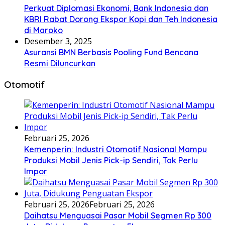
Perkuat Diplomasi Ekonomi, Bank Indonesia dan
KBRI Rabat Dorong Ekspor Kopi dan Teh Indonesia
di Maroko
Desember 3, 2025
Asuransi BMN Berbasis Pooling Fund Bencana
Resmi Diluncurkan
Otomotif
Februari 25, 2026
Kemenperin: Industri Otomotif Nasional Mampu
Produksi Mobil Jenis Pick-ip Sendiri, Tak Perlu
Impor
Februari 25, 2026
Februari 25, 2026
Daihatsu Menguasai Pasar Mobil Segmen Rp 300