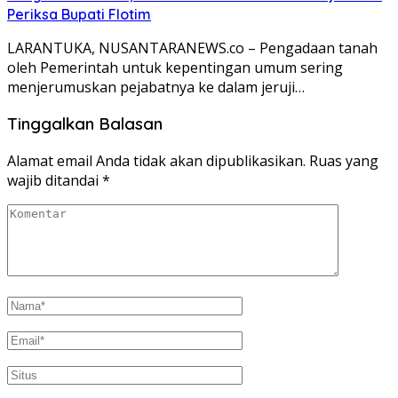
Periksa Bupati Flotim
LARANTUKA, NUSANTARANEWS.co – Pengadaan tanah
oleh Pemerintah untuk kepentingan umum sering
menjerumuskan pejabatnya ke dalam jeruji…
Tinggalkan Balasan
Alamat email Anda tidak akan dipublikasikan.
Ruas yang
wajib ditandai
*