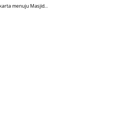
karta menuju Masjid…