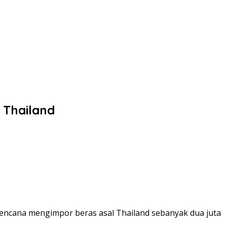
 Thailand
ncana mengimpor beras asal Thailand sebanyak dua juta