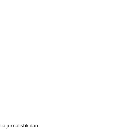
a jurnalistik dan…