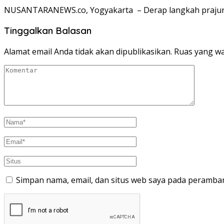
NUSANTARANEWS.co, Yogyakarta – Derap langkah prajurit
Tinggalkan Balasan
Alamat email Anda tidak akan dipublikasikan.
Ruas yang wa
Simpan nama, email, dan situs web saya pada peramban