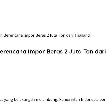
h Berencana Impor Beras 2 Juta Ton dari Thailand
erencana Impor Beras 2 Juta Ton dari
s yang belakangan melambung, Pemerintah Indonesia bere