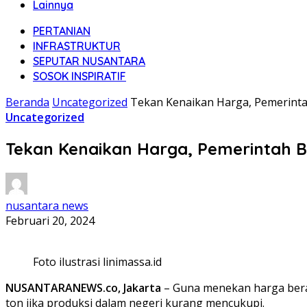
Lainnya
PERTANIAN
INFRASTRUKTUR
SEPUTAR NUSANTARA
SOSOK INSPIRATIF
Beranda
Uncategorized
Tekan Kenaikan Harga, Pemerinta
Uncategorized
Tekan Kenaikan Harga, Pemerintah B
nusantara news
Februari 20, 2024
Foto ilustrasi linimassa.id
NUSANTARANEWS.co, Jakarta
– Guna menekan harga bera
ton jika produksi dalam negeri kurang mencukupi.