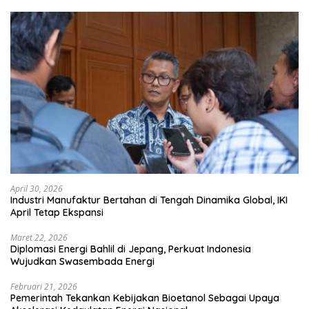
April 30, 2026
Industri Manufaktur Bertahan di Tengah Dinamika Global, IKI
April Tetap Ekspansi
Maret 22, 2026
Diplomasi Energi Bahlil di Jepang, Perkuat Indonesia
Wujudkan Swasembada Energi
Februari 21, 2026
Pemerintah Tekankan Kebijakan Bioetanol Sebagai Upaya