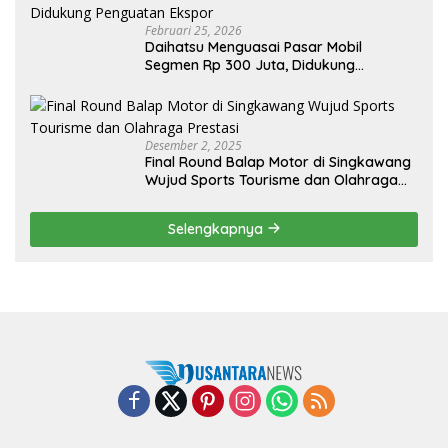
Februari 25, 2026
Daihatsu Menguasai Pasar Mobil
Segmen Rp 300 Juta, Didukung
Penguatan Ekspor
Desember 2, 2025
Final Round Balap Motor di Singkawang
Wujud Sports Tourisme dan Olahraga
Prestasi
Selengkapnya