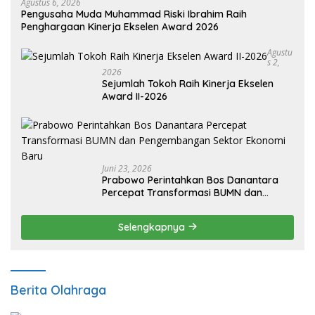
Agustus 6, 2026
Pengusaha Muda Muhammad Riski Ibrahim Raih
Penghargaan Kinerja Ekselen Award 2026
Agustu
S 2,
2026
Sejumlah Tokoh Raih Kinerja Ekselen
Award II-2026
Juni 23, 2026
Prabowo Perintahkan Bos Danantara
Percepat Transformasi BUMN dan
Pengembangan Sektor Ekonomi Baru
Selengkapnya
Berita Olahraga