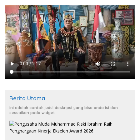
Berita Utama
Ini adalah contoh judul deskripsi yang bisa anda isi dan
sesuaikan pada widget