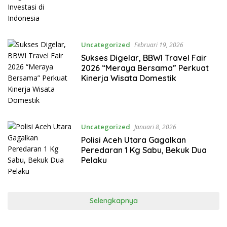
Uncategorized
Februari 19, 2026
Sukses Digelar, BBWI Travel Fair
2026 “Meraya Bersama” Perkuat
Kinerja Wisata Domestik
Uncategorized
Januari 8, 2026
Polisi Aceh Utara Gagalkan
Peredaran 1 Kg Sabu, Bekuk Dua
Pelaku
Selengkapnya