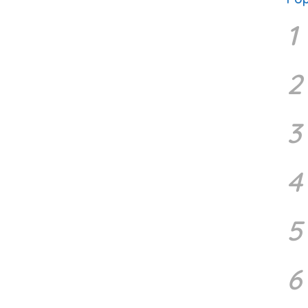
1
2
3
4
5
6