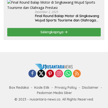
Desember 2, 2025
Final Round Balap Motor di Singkawang
Wujud Sports Tourisme dan Olahraga
Prestasi
Selengkapnya
Box Redaksi
Kode Etik
Privacy Policy
Disclaimer
Pedoman Media Siber
© 2023 - nusantara-news.co. All Rights Reserved.