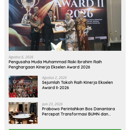
Agustus 6, 2026
Pengusaha Muda Muhammad Riski Ibrahim Raih
Penghargaan Kinerja Ekselen Award 2026
Agustus 2, 2026
Sejumlah Tokoh Raih Kinerja Ekselen
Award II-2026
Juni 23, 2026
Prabowo Perintahkan Bos Danantara
Percepat Transformasi BUMN dan
Pengembangan Sektor Ekonomi Baru