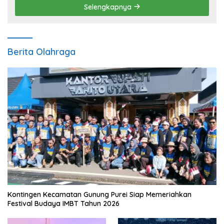
Selengkapnya
Berita Olahraga
Kontingen Kecamatan Gunung Purei Siap Memeriahkan
Festival Budaya IMBT Tahun 2026