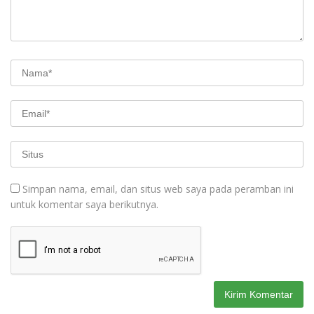
Simpan nama, email, dan situs web saya pada peramban ini
untuk komentar saya berikutnya.