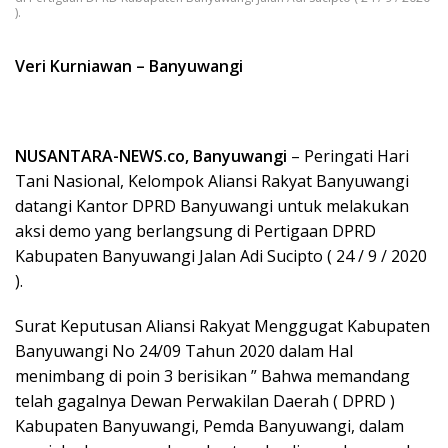
).
Veri Kurniawan – Banyuwangi
NUSANTARA-NEWS.co, Banyuwangi
– Peringati Hari
Tani Nasional, Kelompok Aliansi Rakyat Banyuwangi
datangi Kantor DPRD Banyuwangi untuk melakukan
aksi demo yang berlangsung di Pertigaan DPRD
Kabupaten Banyuwangi Jalan Adi Sucipto ( 24 / 9 / 2020
).
Surat Keputusan Aliansi Rakyat Menggugat Kabupaten
Banyuwangi No 24/09 Tahun 2020 dalam Hal
menimbang di poin 3 berisikan ” Bahwa memandang
telah gagalnya Dewan Perwakilan Daerah ( DPRD )
Kabupaten Banyuwangi, Pemda Banyuwangi, dalam