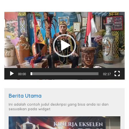
Pemutar
Video
00:00
02:17
Berita Utama
Ini adalah contoh judul deskripsi yang bisa anda isi dan
sesuaikan pada widget