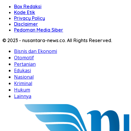
Box Redaksi
Kode Etik
Privacy Policy
Disclaimer
Pedoman Media Siber
© 2023 - nusantara-news.co. All Rights Reserved.
Bisnis dan Ekonomi
Otomotif
Pertanian
Edukasi
Nasional
Kriminal
Hukum
Lainnya