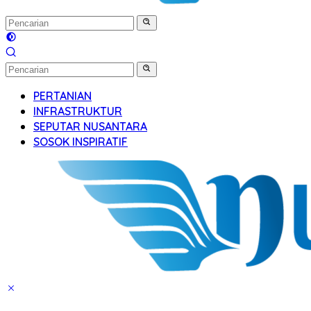
PERTANIAN
INFRASTRUKTUR
SEPUTAR NUSANTARA
SOSOK INSPIRATIF