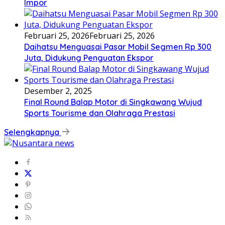
Impor
Februari 25, 2026
Februari 25, 2026
Daihatsu Menguasai Pasar Mobil Segmen Rp 300
Juta, Didukung Penguatan Ekspor
Desember 2, 2025
Final Round Balap Motor di Singkawang Wujud
Sports Tourisme dan Olahraga Prestasi
Selengkapnya