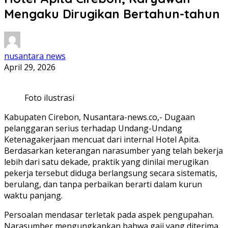
Mengaku Dirugikan Bertahun-tahun
nusantara news
April 29, 2026
Foto ilustrasi
Kabupaten Cirebon, Nusantara-news.co,- Dugaan
pelanggaran serius terhadap Undang-Undang
Ketenagakerjaan mencuat dari internal Hotel Apita.
Berdasarkan keterangan narasumber yang telah bekerja
lebih dari satu dekade, praktik yang dinilai merugikan
pekerja tersebut diduga berlangsung secara sistematis,
berulang, dan tanpa perbaikan berarti dalam kurun
waktu panjang.
Persoalan mendasar terletak pada aspek pengupahan.
Narasumber mengungkapkan bahwa gaji yang diterima