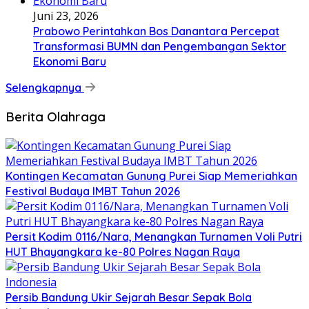
Juni 23, 2026
Prabowo Perintahkan Bos Danantara Percepat
Transformasi BUMN dan Pengembangan Sektor
Ekonomi Baru
Selengkapnya
Berita Olahraga
Kontingen Kecamatan Gunung Purei Siap Memeriahkan
Festival Budaya IMBT Tahun 2026
Persit Kodim 0116/Nara, Menangkan Turnamen Voli Putri
HUT Bhayangkara ke-80 Polres Nagan Raya
Persib Bandung Ukir Sejarah Besar Sepak Bola