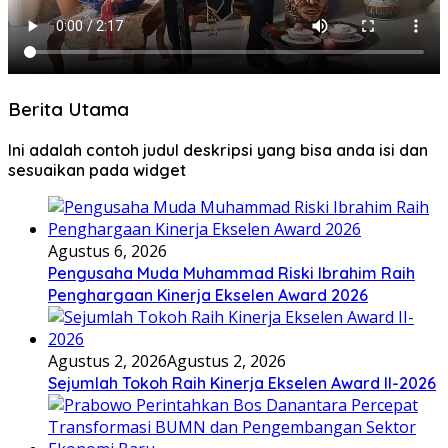
Berita Utama
Ini adalah contoh judul deskripsi yang bisa anda isi dan
sesuaikan pada widget
Agustus 6, 2026
Pengusaha Muda Muhammad Riski Ibrahim Raih
Penghargaan Kinerja Ekselen Award 2026
Agustus 2, 2026
Agustus 2, 2026
Sejumlah Tokoh Raih Kinerja Ekselen Award II-2026