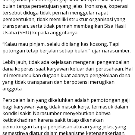
bulan tanpa persetujuan yang jelas. Ironisnya, koperasi
tersebut diduga tidak pernah menggelar rapat
pembentukan, tidak memiliki struktur organisasi yang
transparan, serta tidak pernah membagikan Sisa Hasil
Usaha (SHU) kepada anggotanya.
“Kalau mau pinjam, selalu dibilang kas kosong. Tapi
potongan tetap berjalan setiap bulan,” ujar narasumber.
Lebih jauh, tidak ada kejelasan mengenai pengembalian
dana koperasi saat karyawan keluar dari perusahaan. Hal
ini memunculkan dugaan kuat adanya pengelolaan dana
yang tidak transparan dan berpotensi merugikan
anggota.
Persoalan lain yang dikeluhkan adalah pemotongan gaji
bagi karyawan yang tidak masuk kerja, termasuk dalam
kondisi sakit. Narasumber menyebutkan bahwa
ketidakhadiran karena sakit tetap dikenakan
pemotongan tanpa penjelasan aturan yang jelas, yang
semestinya diatur dalam mekanisme ketenagakerjaan.