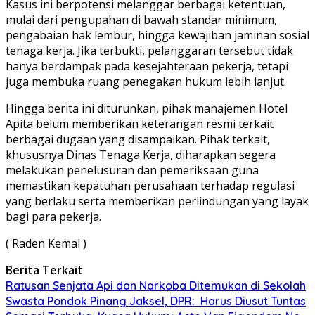
Kasus ini berpotensi melanggar berbagai ketentuan,
mulai dari pengupahan di bawah standar minimum,
pengabaian hak lembur, hingga kewajiban jaminan sosial
tenaga kerja. Jika terbukti, pelanggaran tersebut tidak
hanya berdampak pada kesejahteraan pekerja, tetapi
juga membuka ruang penegakan hukum lebih lanjut.
Hingga berita ini diturunkan, pihak manajemen Hotel
Apita belum memberikan keterangan resmi terkait
berbagai dugaan yang disampaikan. Pihak terkait,
khususnya Dinas Tenaga Kerja, diharapkan segera
melakukan penelusuran dan pemeriksaan guna
memastikan kepatuhan perusahaan terhadap regulasi
yang berlaku serta memberikan perlindungan yang layak
bagi para pekerja.
( Raden Kemal )
Berita Terkait
Ratusan Senjata Api dan Narkoba Ditemukan di Sekolah
Swasta Pondok Pinang Jaksel, DPR: Harus Diusut Tuntas