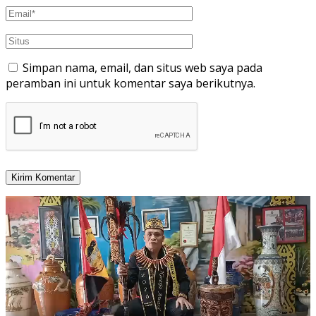
Simpan nama, email, dan situs web saya pada
peramban ini untuk komentar saya berikutnya.