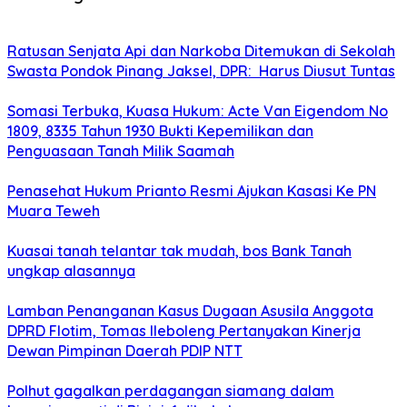
Ratusan Senjata Api dan Narkoba Ditemukan di Sekolah
Swasta Pondok Pinang Jaksel, DPR: Harus Diusut Tuntas
Somasi Terbuka, Kuasa Hukum: Acte Van Eigendom No
1809, 8335 Tahun 1930 Bukti Kepemilikan dan
Penguasaan Tanah Milik Saamah
Penasehat Hukum Prianto Resmi Ajukan Kasasi Ke PN
Muara Teweh
Kuasai tanah telantar tak mudah, bos Bank Tanah
ungkap alasannya
Lamban Penanganan Kasus Dugaan Asusila Anggota
DPRD Flotim, Tomas Ileboleng Pertanyakan Kinerja
Dewan Pimpinan Daerah PDIP NTT
Polhut gagalkan perdagangan siamang dalam