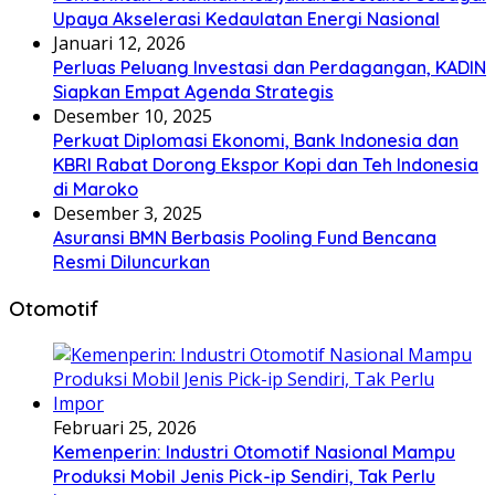
Upaya Akselerasi Kedaulatan Energi Nasional
Januari 12, 2026
Perluas Peluang Investasi dan Perdagangan, KADIN
Siapkan Empat Agenda Strategis
Desember 10, 2025
Perkuat Diplomasi Ekonomi, Bank Indonesia dan
KBRI Rabat Dorong Ekspor Kopi dan Teh Indonesia
di Maroko
Desember 3, 2025
Asuransi BMN Berbasis Pooling Fund Bencana
Resmi Diluncurkan
Otomotif
Februari 25, 2026
Kemenperin: Industri Otomotif Nasional Mampu
Produksi Mobil Jenis Pick-ip Sendiri, Tak Perlu