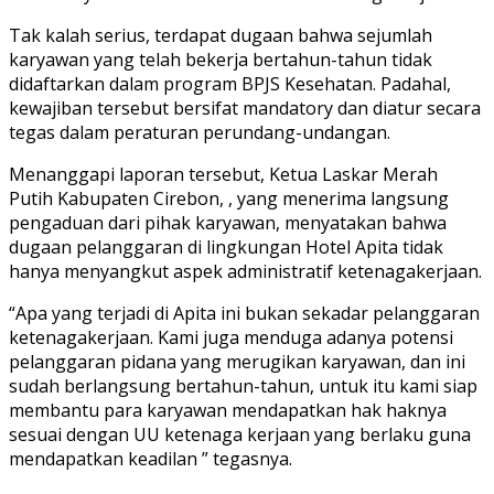
Tak kalah serius, terdapat dugaan bahwa sejumlah
karyawan yang telah bekerja bertahun-tahun tidak
didaftarkan dalam program BPJS Kesehatan. Padahal,
kewajiban tersebut bersifat mandatory dan diatur secara
tegas dalam peraturan perundang-undangan.
Menanggapi laporan tersebut, Ketua Laskar Merah
Putih Kabupaten Cirebon, , yang menerima langsung
pengaduan dari pihak karyawan, menyatakan bahwa
dugaan pelanggaran di lingkungan Hotel Apita tidak
hanya menyangkut aspek administratif ketenagakerjaan.
“Apa yang terjadi di Apita ini bukan sekadar pelanggaran
ketenagakerjaan. Kami juga menduga adanya potensi
pelanggaran pidana yang merugikan karyawan, dan ini
sudah berlangsung bertahun-tahun, untuk itu kami siap
membantu para karyawan mendapatkan hak haknya
sesuai dengan UU ketenaga kerjaan yang berlaku guna
mendapatkan keadilan ” tegasnya.