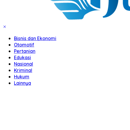
Bisnis dan Ekonomi
Otomotif
Pertanian
Edukasi
Nasional
Kriminal
Hukum
Lainnya