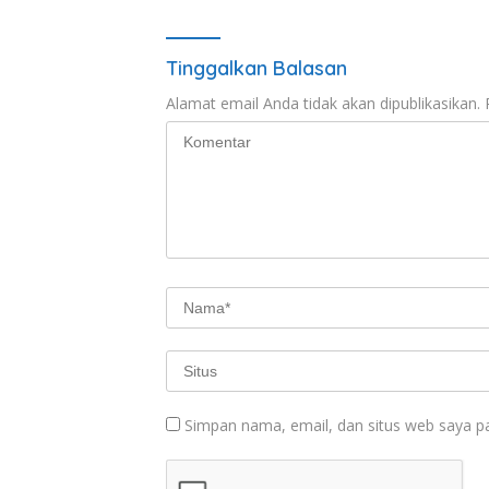
Tinggalkan Balasan
Alamat email Anda tidak akan dipublikasikan.
Simpan nama, email, dan situs web saya p