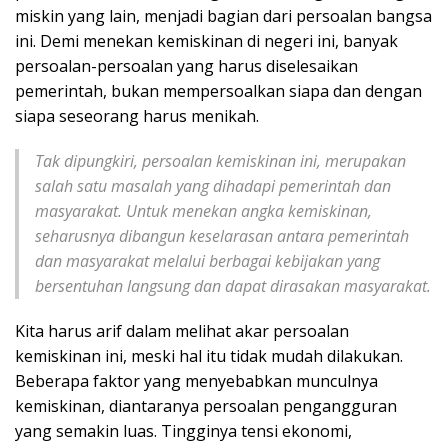
miskin yang lain, menjadi bagian dari persoalan bangsa
ini. Demi menekan kemiskinan di negeri ini, banyak
persoalan-persoalan yang harus diselesaikan
pemerintah, bukan mempersoalkan siapa dan dengan
siapa seseorang harus menikah.
Tak dipungkiri, persoalan kemiskinan ini, merupakan
salah satu masalah yang dihadapi pemerintah dan
masyarakat. Untuk menekan angka kemiskinan,
seharusnya dibangun keselarasan antara pemerintah
dan masyarakat melalui berbagai kebijakan yang
bersentuhan langsung dan dapat dirasakan masyarakat.
Kita harus arif dalam melihat akar persoalan
kemiskinan ini, meski hal itu tidak mudah dilakukan.
Beberapa faktor yang menyebabkan munculnya
kemiskinan, diantaranya persoalan pengangguran
yang semakin luas. Tingginya tensi ekonomi,