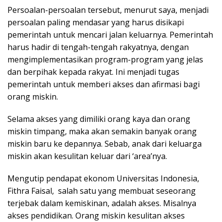
Persoalan-persoalan tersebut, menurut saya, menjadi
persoalan paling mendasar yang harus disikapi
pemerintah untuk mencari jalan keluarnya. Pemerintah
harus hadir di tengah-tengah rakyatnya, dengan
mengimplementasikan program-program yang jelas
dan berpihak kepada rakyat. Ini menjadi tugas
pemerintah untuk memberi akses dan afirmasi bagi
orang miskin.
Selama akses yang dimiliki orang kaya dan orang
miskin timpang, maka akan semakin banyak orang
miskin baru ke depannya. Sebab, anak dari keluarga
miskin akan kesulitan keluar dari ‘area’nya.
Mengutip pendapat ekonom Universitas Indonesia,
Fithra Faisal, salah satu yang membuat seseorang
terjebak dalam kemiskinan, adalah akses. Misalnya
akses pendidikan. Orang miskin kesulitan akses