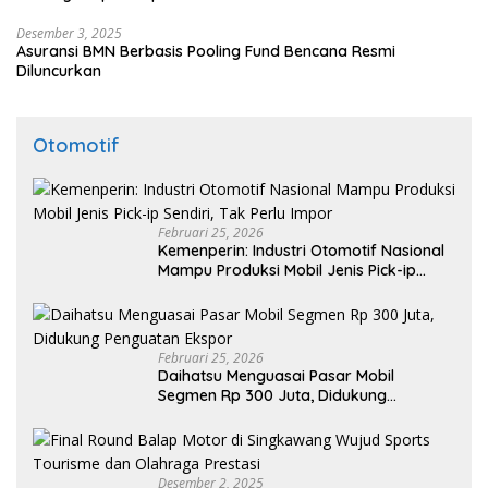
Desember 3, 2025
Asuransi BMN Berbasis Pooling Fund Bencana Resmi
Diluncurkan
Otomotif
Februari 25, 2026
Kemenperin: Industri Otomotif Nasional
Mampu Produksi Mobil Jenis Pick-ip
Sendiri, Tak Perlu Impor
Februari 25, 2026
Daihatsu Menguasai Pasar Mobil
Segmen Rp 300 Juta, Didukung
Penguatan Ekspor
Desember 2, 2025