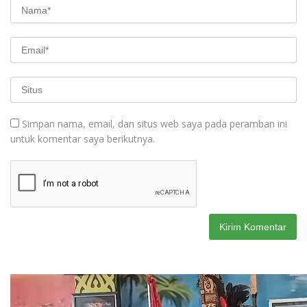
Simpan nama, email, dan situs web saya pada peramban ini
untuk komentar saya berikutnya.