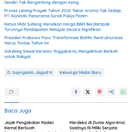
Sendiri Tak Bergantung dengan Asing.
Proses Lelang Proyek Tahun 2026 Tebar Aroma Tak Sedap,
PT. Konindo Panorama Surati Pokja Flotim
Ketua HNSI Sulteng: Kenaikan Harga BBM Berdampak
Turunnya Pendapatan Nelayan Secara Signifikan
Presiden Prabowo Pacu Transformasi BUMN, Restrukturisasi
Harus Tuntas Tahun Ini
Garebeg Sawal Keraton Yogyakarta, Mengalirkan Berkah
untuk Rakyat
D. Supriyanto Jagad N
Keluarga Miskin Baru
Baca Juga
Jejak Pengabdian Raden
Merdeka di Dunia Algoritma:
Kemal Berbuah
Saatnya RI Miliki Senjata