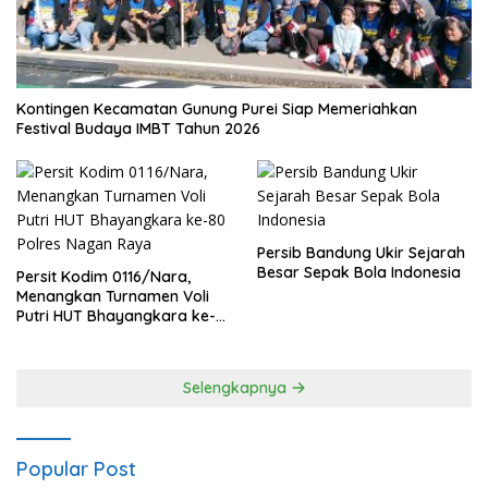
Kontingen Kecamatan Gunung Purei Siap Memeriahkan
Festival Budaya IMBT Tahun 2026
Persib Bandung Ukir Sejarah
Besar Sepak Bola Indonesia
Persit Kodim 0116/Nara,
Menangkan Turnamen Voli
Putri HUT Bhayangkara ke-
80 Polres Nagan Raya
Selengkapnya
Popular Post