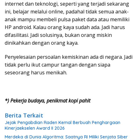
internet dan teknologi, seperti yang terjadi sekarang
ini, belajar melalui online, padahal tidak semua anak-
anak mampu membeli pulsa paket data atau memiliki
HP android. Kalau orang kaya sudah ada. Jadi harus
difasilitasi. Jadi solusinya, bukan orang miskin
dinikahkan dengan orang kaya.
Penyelesaian persoalan kemiskinan ada di negara. Jadi
tidak perlu ikut campur tangan dengan siapa
seseorang harus menikah.
*) Pekerja budaya, penikmat kopi pahit
Berita Terkait
Jejak Pengabdian Raden Kemal Berbuah Penghargaan
Kinerjaekselen Award II 2026
Merdeka di Dunia Algoritma: Saatnya RI Miliki Senjata Siber