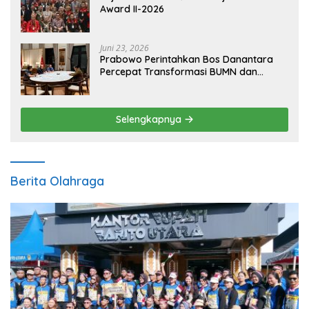
Award II-2026
Juni 23, 2026
Prabowo Perintahkan Bos Danantara
Percepat Transformasi BUMN dan
Pengembangan Sektor Ekonomi Baru
Selengkapnya
Berita Olahraga