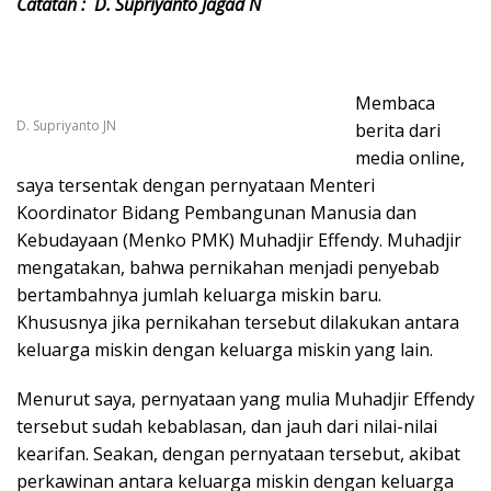
Catatan : D. Supriyanto Jagad N
Membaca
D. Supriyanto JN
berita dari
media online,
saya tersentak dengan pernyataan Menteri
Koordinator Bidang Pembangunan Manusia dan
Kebudayaan (Menko PMK) Muhadjir Effendy. Muhadjir
mengatakan, bahwa pernikahan menjadi penyebab
bertambahnya jumlah keluarga miskin baru.
Khususnya jika pernikahan tersebut dilakukan antara
keluarga miskin dengan keluarga miskin yang lain.
Menurut saya, pernyataan yang mulia Muhadjir Effendy
tersebut sudah kebablasan, dan jauh dari nilai-nilai
kearifan. Seakan, dengan pernyataan tersebut, akibat
perkawinan antara keluarga miskin dengan keluarga