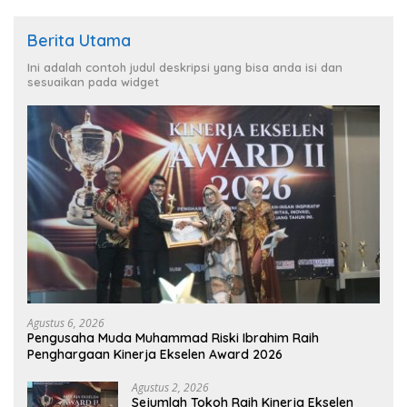
Berita Utama
Ini adalah contoh judul deskripsi yang bisa anda isi dan
sesuaikan pada widget
Agustus 6, 2026
Pengusaha Muda Muhammad Riski Ibrahim Raih
Penghargaan Kinerja Ekselen Award 2026
Agustus 2, 2026
Sejumlah Tokoh Raih Kinerja Ekselen