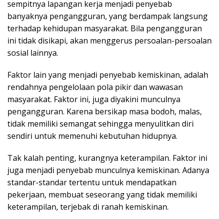
sempitnya lapangan kerja menjadi penyebab
banyaknya pengangguran, yang berdampak langsung
terhadap kehidupan masyarakat. Bila pengangguran
ini tidak disikapi, akan menggerus persoalan-persoalan
sosial lainnya.
Faktor lain yang menjadi penyebab kemiskinan, adalah
rendahnya pengelolaan pola pikir dan wawasan
masyarakat. Faktor ini, juga diyakini munculnya
pengangguran. Karena bersikap masa bodoh, malas,
tidak memiliki semangat sehingga menyulitkan diri
sendiri untuk memenuhi kebutuhan hidupnya.
Tak kalah penting, kurangnya keterampilan. Faktor ini
juga menjadi penyebab munculnya kemiskinan. Adanya
standar-standar tertentu untuk mendapatkan
pekerjaan, membuat seseorang yang tidak memiliki
keterampilan, terjebak di ranah kemiskinan.