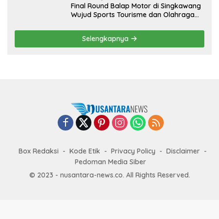
Final Round Balap Motor di Singkawang
Wujud Sports Tourisme dan Olahraga
Prestasi
Selengkapnya
Box Redaksi
Kode Etik
Privacy Policy
Disclaimer
Pedoman Media Siber
© 2023 - nusantara-news.co. All Rights Reserved.