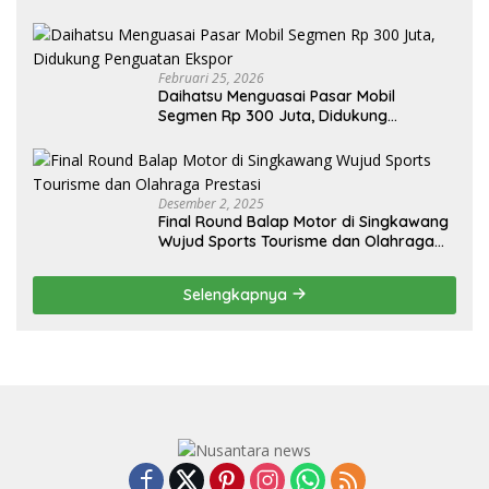
Sendiri, Tak Perlu Impor
Februari 25, 2026
Daihatsu Menguasai Pasar Mobil
Segmen Rp 300 Juta, Didukung
Penguatan Ekspor
Desember 2, 2025
Final Round Balap Motor di Singkawang
Wujud Sports Tourisme dan Olahraga
Prestasi
Selengkapnya