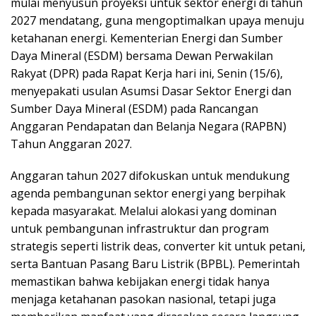
mulai menyusun proyeksi untuk sektor energi di tahun
2027 mendatang, guna mengoptimalkan upaya menuju
ketahanan energi. Kementerian Energi dan Sumber
Daya Mineral (ESDM) bersama Dewan Perwakilan
Rakyat (DPR) pada Rapat Kerja hari ini, Senin (15/6),
menyepakati usulan Asumsi Dasar Sektor Energi dan
Sumber Daya Mineral (ESDM) pada Rancangan
Anggaran Pendapatan dan Belanja Negara (RAPBN)
Tahun Anggaran 2027.
Anggaran tahun 2027 difokuskan untuk mendukung
agenda pembangunan sektor energi yang berpihak
kepada masyarakat. Melalui alokasi yang dominan
untuk pembangunan infrastruktur dan program
strategis seperti listrik deas, converter kit untuk petani,
serta Bantuan Pasang Baru Listrik (BPBL). Pemerintah
memastikan bahwa kebijakan energi tidak hanya
menjaga ketahanan pasokan nasional, tetapi juga