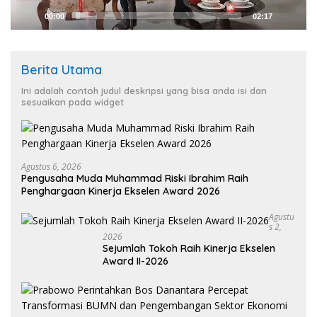
00:00
02:17
Berita Utama
Ini adalah contoh judul deskripsi yang bisa anda isi dan
sesuaikan pada widget
Agustus 6, 2026
Pengusaha Muda Muhammad Riski Ibrahim Raih
Penghargaan Kinerja Ekselen Award 2026
Agustu
S 2,
2026
Sejumlah Tokoh Raih Kinerja Ekselen
Award II-2026