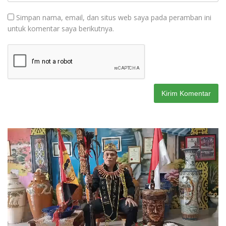
Simpan nama, email, dan situs web saya pada peramban ini
untuk komentar saya berikutnya.
Pemutar
Video