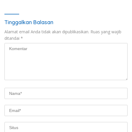
Tinggalkan Balasan
Alamat email Anda tidak akan dipublikasikan.
Ruas yang wajib
ditandai
*