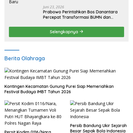
Juni 23, 2026
Prabowo Perintahkan Bos Danantara
Percepat Transformasi BUMN dan
Pengembangan Sektor Ekonomi Baru
Selengkapnya
Berita Olahraga
Kontingen Kecamatan Gunung Purei Siap Memeriahkan
Festival Budaya IMBT Tahun 2026
Persib Bandung Ukir Sejarah
Besar Sepak Bola Indonesia
Persit Kodim 0116/Nara,