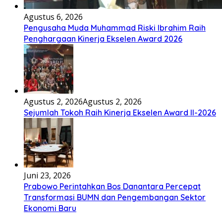
Agustus 6, 2026
Pengusaha Muda Muhammad Riski Ibrahim Raih
Penghargaan Kinerja Ekselen Award 2026
Agustus 2, 2026
Agustus 2, 2026
Sejumlah Tokoh Raih Kinerja Ekselen Award II-2026
Juni 23, 2026
Prabowo Perintahkan Bos Danantara Percepat
Transformasi BUMN dan Pengembangan Sektor
Ekonomi Baru