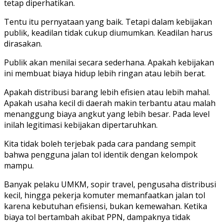
tetap diperhatikan.
Tentu itu pernyataan yang baik. Tetapi dalam kebijakan
publik, keadilan tidak cukup diumumkan. Keadilan harus
dirasakan.
Publik akan menilai secara sederhana. Apakah kebijakan
ini membuat biaya hidup lebih ringan atau lebih berat.
Apakah distribusi barang lebih efisien atau lebih mahal.
Apakah usaha kecil di daerah makin terbantu atau malah
menanggung biaya angkut yang lebih besar. Pada level
inilah legitimasi kebijakan dipertaruhkan.
Kita tidak boleh terjebak pada cara pandang sempit
bahwa pengguna jalan tol identik dengan kelompok
mampu.
Banyak pelaku UMKM, sopir travel, pengusaha distribusi
kecil, hingga pekerja komuter memanfaatkan jalan tol
karena kebutuhan efisiensi, bukan kemewahan. Ketika
biaya tol bertambah akibat PPN, dampaknya tidak