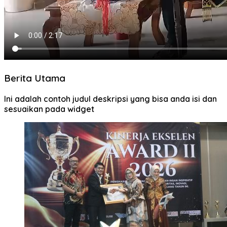
Berita Utama
Ini adalah contoh judul deskripsi yang bisa anda isi dan
sesuaikan pada widget