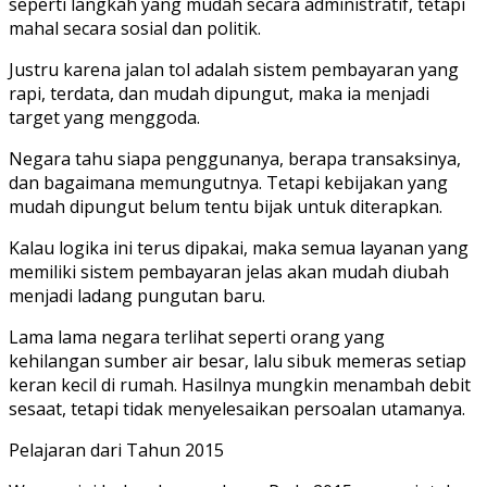
seperti langkah yang mudah secara administratif, tetapi
mahal secara sosial dan politik.
Justru karena jalan tol adalah sistem pembayaran yang
rapi, terdata, dan mudah dipungut, maka ia menjadi
target yang menggoda.
Negara tahu siapa penggunanya, berapa transaksinya,
dan bagaimana memungutnya. Tetapi kebijakan yang
mudah dipungut belum tentu bijak untuk diterapkan.
Kalau logika ini terus dipakai, maka semua layanan yang
memiliki sistem pembayaran jelas akan mudah diubah
menjadi ladang pungutan baru.
Lama lama negara terlihat seperti orang yang
kehilangan sumber air besar, lalu sibuk memeras setiap
keran kecil di rumah. Hasilnya mungkin menambah debit
sesaat, tetapi tidak menyelesaikan persoalan utamanya.
Pelajaran dari Tahun 2015