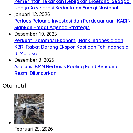
Pemerintah Tekankan Kebijakan Bioetanol Sebagai
Upaya Akselerasi Kedaulatan Energi Nasional
Januari 12, 2026
Perluas Peluang Investasi dan Perdagangan, KADIN
Siapkan Empat Agenda Strategis
Desember 10, 2025
Perkuat Diplomasi Ekonomi, Bank Indonesia dan
KBRI Rabat Dorong Ekspor Kopi dan Teh Indonesia
di Maroko
Desember 3, 2025
Asuransi BMN Berbasis Pooling Fund Bencana
Resmi Diluncurkan
Otomotif
Februari 25, 2026