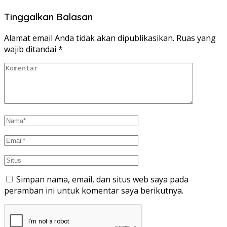
Tinggalkan Balasan
Alamat email Anda tidak akan dipublikasikan.
Ruas yang
wajib ditandai
*
Simpan nama, email, dan situs web saya pada
peramban ini untuk komentar saya berikutnya.