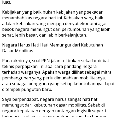
luas.
Kebijakan yang baik bukan kebijakan yang sekadar
menambah kas negara hari ini. Kebijakan yang baik
adalah kebijakan yang menjaga denyut ekonomi agar
besok negara memungut dari pertumbuhan yang lebih
sehat, lebih besar, dan lebih berkelanjutan.
Negara Harus Hati Hati Memungut dari Kebutuhan
Dasar Mobilitas
Pada akhirnya, soal PPN jalan tol bukan sekadar debat
teknis perpajakan. Ini soal cara pandang negara
terhadap warganya. Apakah warga dilihat sebagai mitra
pembangunan yang perlu dimudahkan mobilitasnya,
atau sebagai pengguna yang setiap kebutuhannya dapat
ditempeli pungutan baru.
Saya berpendapat, negara harus sangat hati hati
memungut dari kebutuhan dasar mobilitas. Sebab di
negara kepulauan dengan tantangan logistik seperti
Indonesia, kelancaran pergerakan orang dan barang