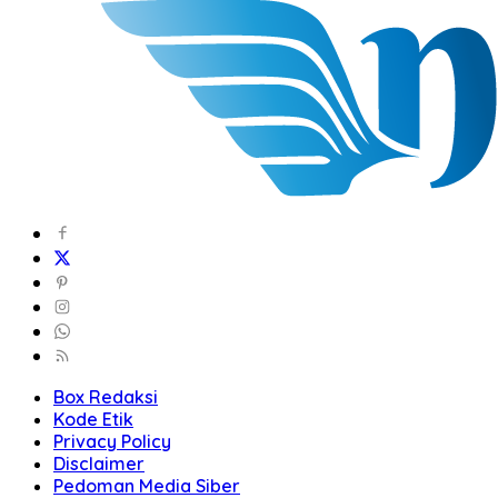
Box Redaksi
Kode Etik
Privacy Policy
Disclaimer
Pedoman Media Siber