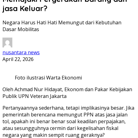
jasa Keluar?
Negara Harus Hati Hati Memungut dari Kebutuhan
Dasar Mobilitas
nusantara news
April 22, 2026
Foto ilustrasi Warta Ekonomi
Oleh Achmad Nur Hidayat, Ekonom dan Pakar Kebijakan
Publik UPN Veteran Jakarta
Pertanyaannya sederhana, tetapi implikasinya besar. Jika
pemerintah berencana memungut PPN atas jasa jalan
tol, apakah ini benar benar soal keadilan perpajakan,
atau sesungguhnya cermin dari kegelisahan fiskal
negara yang makin sempit ruang geraknya?