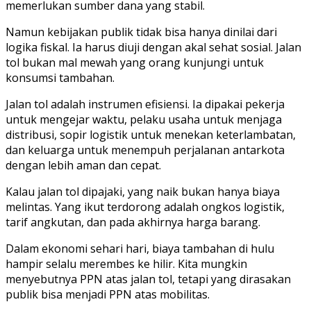
memerlukan sumber dana yang stabil.
Namun kebijakan publik tidak bisa hanya dinilai dari
logika fiskal. Ia harus diuji dengan akal sehat sosial. Jalan
tol bukan mal mewah yang orang kunjungi untuk
konsumsi tambahan.
Jalan tol adalah instrumen efisiensi. Ia dipakai pekerja
untuk mengejar waktu, pelaku usaha untuk menjaga
distribusi, sopir logistik untuk menekan keterlambatan,
dan keluarga untuk menempuh perjalanan antarkota
dengan lebih aman dan cepat.
Kalau jalan tol dipajaki, yang naik bukan hanya biaya
melintas. Yang ikut terdorong adalah ongkos logistik,
tarif angkutan, dan pada akhirnya harga barang.
Dalam ekonomi sehari hari, biaya tambahan di hulu
hampir selalu merembes ke hilir. Kita mungkin
menyebutnya PPN atas jalan tol, tetapi yang dirasakan
publik bisa menjadi PPN atas mobilitas.