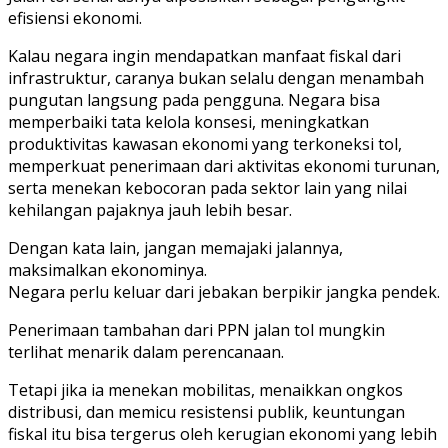
efisiensi ekonomi.
Kalau negara ingin mendapatkan manfaat fiskal dari
infrastruktur, caranya bukan selalu dengan menambah
pungutan langsung pada pengguna. Negara bisa
memperbaiki tata kelola konsesi, meningkatkan
produktivitas kawasan ekonomi yang terkoneksi tol,
memperkuat penerimaan dari aktivitas ekonomi turunan,
serta menekan kebocoran pada sektor lain yang nilai
kehilangan pajaknya jauh lebih besar.
Dengan kata lain, jangan memajaki jalannya,
maksimalkan ekonominya.
Negara perlu keluar dari jebakan berpikir jangka pendek.
Penerimaan tambahan dari PPN jalan tol mungkin
terlihat menarik dalam perencanaan.
Tetapi jika ia menekan mobilitas, menaikkan ongkos
distribusi, dan memicu resistensi publik, keuntungan
fiskal itu bisa tergerus oleh kerugian ekonomi yang lebih