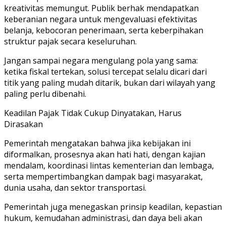
kreativitas memungut. Publik berhak mendapatkan
keberanian negara untuk mengevaluasi efektivitas
belanja, kebocoran penerimaan, serta keberpihakan
struktur pajak secara keseluruhan.
Jangan sampai negara mengulang pola yang sama:
ketika fiskal tertekan, solusi tercepat selalu dicari dari
titik yang paling mudah ditarik, bukan dari wilayah yang
paling perlu dibenahi.
Keadilan Pajak Tidak Cukup Dinyatakan, Harus
Dirasakan
Pemerintah mengatakan bahwa jika kebijakan ini
diformalkan, prosesnya akan hati hati, dengan kajian
mendalam, koordinasi lintas kementerian dan lembaga,
serta mempertimbangkan dampak bagi masyarakat,
dunia usaha, dan sektor transportasi.
Pemerintah juga menegaskan prinsip keadilan, kepastian
hukum, kemudahan administrasi, dan daya beli akan