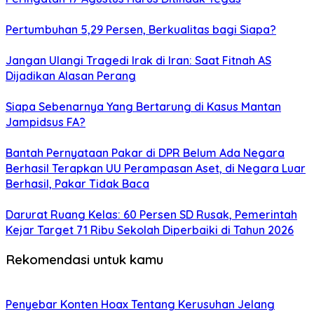
Pertumbuhan 5,29 Persen, Berkualitas bagi Siapa?
Jangan Ulangi Tragedi Irak di Iran: Saat Fitnah AS
Dijadikan Alasan Perang
Siapa Sebenarnya Yang Bertarung di Kasus Mantan
Jampidsus FA?
Bantah Pernyataan Pakar di DPR Belum Ada Negara
Berhasil Terapkan UU Perampasan Aset, di Negara Luar
Berhasil, Pakar Tidak Baca
Darurat Ruang Kelas: 60 Persen SD Rusak, Pemerintah
Kejar Target 71 Ribu Sekolah Diperbaiki di Tahun 2026
Rekomendasi untuk kamu
Penyebar Konten Hoax Tentang Kerusuhan Jelang