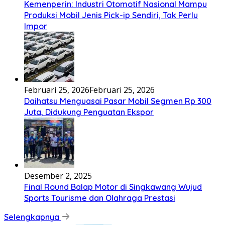
Kemenperin: Industri Otomotif Nasional Mampu
Produksi Mobil Jenis Pick-ip Sendiri, Tak Perlu
Impor
Februari 25, 2026
Februari 25, 2026
Daihatsu Menguasai Pasar Mobil Segmen Rp 300
Juta, Didukung Penguatan Ekspor
Desember 2, 2025
Final Round Balap Motor di Singkawang Wujud
Sports Tourisme dan Olahraga Prestasi
Selengkapnya