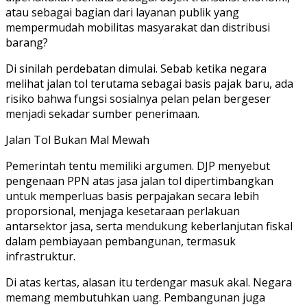
atau sebagai bagian dari layanan publik yang
mempermudah mobilitas masyarakat dan distribusi
barang?
Di sinilah perdebatan dimulai. Sebab ketika negara
melihat jalan tol terutama sebagai basis pajak baru, ada
risiko bahwa fungsi sosialnya pelan pelan bergeser
menjadi sekadar sumber penerimaan.
Jalan Tol Bukan Mal Mewah
Pemerintah tentu memiliki argumen. DJP menyebut
pengenaan PPN atas jasa jalan tol dipertimbangkan
untuk memperluas basis perpajakan secara lebih
proporsional, menjaga kesetaraan perlakuan
antarsektor jasa, serta mendukung keberlanjutan fiskal
dalam pembiayaan pembangunan, termasuk
infrastruktur.
Di atas kertas, alasan itu terdengar masuk akal. Negara
memang membutuhkan uang. Pembangunan juga