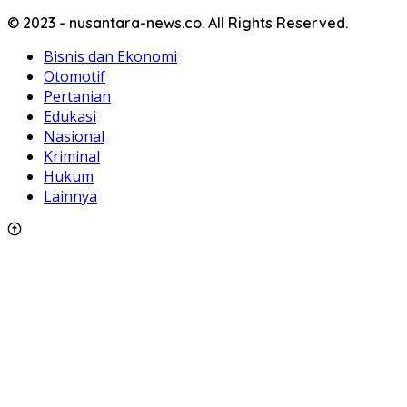
© 2023 - nusantara-news.co. All Rights Reserved.
Bisnis dan Ekonomi
Otomotif
Pertanian
Edukasi
Nasional
Kriminal
Hukum
Lainnya