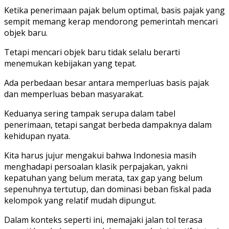
Ketika penerimaan pajak belum optimal, basis pajak yang
sempit memang kerap mendorong pemerintah mencari
objek baru.
Tetapi mencari objek baru tidak selalu berarti
menemukan kebijakan yang tepat.
Ada perbedaan besar antara memperluas basis pajak
dan memperluas beban masyarakat.
Keduanya sering tampak serupa dalam tabel
penerimaan, tetapi sangat berbeda dampaknya dalam
kehidupan nyata.
Kita harus jujur mengakui bahwa Indonesia masih
menghadapi persoalan klasik perpajakan, yakni
kepatuhan yang belum merata, tax gap yang belum
sepenuhnya tertutup, dan dominasi beban fiskal pada
kelompok yang relatif mudah dipungut.
Dalam konteks seperti ini, memajaki jalan tol terasa