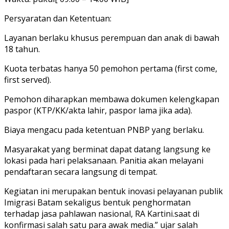
Persyaratan dan Ketentuan:
Layanan berlaku khusus perempuan dan anak di bawah
18 tahun.
Kuota terbatas hanya 50 pemohon pertama (first come,
first served).
Pemohon diharapkan membawa dokumen kelengkapan
paspor (KTP/KK/akta lahir, paspor lama jika ada).
Biaya mengacu pada ketentuan PNBP yang berlaku.
Masyarakat yang berminat dapat datang langsung ke
lokasi pada hari pelaksanaan. Panitia akan melayani
pendaftaran secara langsung di tempat.
Kegiatan ini merupakan bentuk inovasi pelayanan publik
Imigrasi Batam sekaligus bentuk penghormatan
terhadap jasa pahlawan nasional, RA Kartini.saat di
konfirmasi salah satu para awak media.” ujar salah