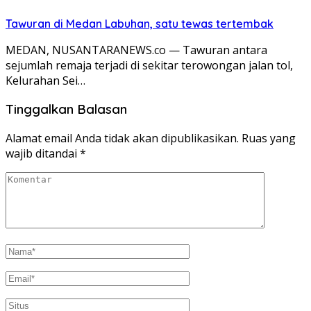
Tawuran di Medan Labuhan, satu tewas tertembak
MEDAN, NUSANTARANEWS.co — Tawuran antara
sejumlah remaja terjadi di sekitar terowongan jalan tol,
Kelurahan Sei…
Tinggalkan Balasan
Alamat email Anda tidak akan dipublikasikan.
Ruas yang
wajib ditandai
*