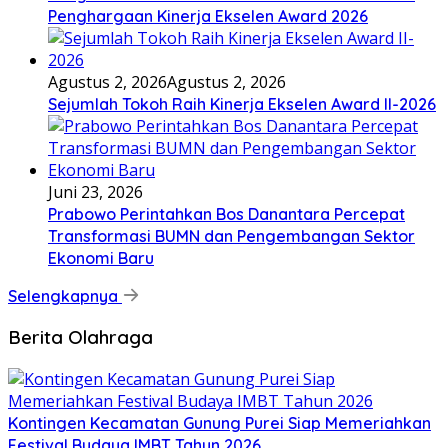
Penghargaan Kinerja Ekselen Award 2026
Agustus 2, 2026
Agustus 2, 2026
Sejumlah Tokoh Raih Kinerja Ekselen Award II-2026
Juni 23, 2026
Prabowo Perintahkan Bos Danantara Percepat
Transformasi BUMN dan Pengembangan Sektor
Ekonomi Baru
Selengkapnya
Berita Olahraga
Kontingen Kecamatan Gunung Purei Siap Memeriahkan
Festival Budaya IMBT Tahun 2026