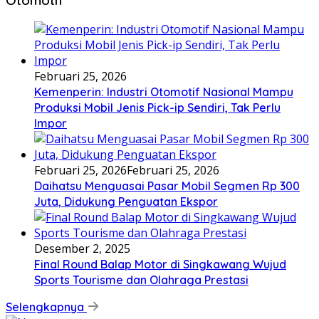
Februari 25, 2026
Kemenperin: Industri Otomotif Nasional Mampu
Produksi Mobil Jenis Pick-ip Sendiri, Tak Perlu
Impor
Februari 25, 2026
Februari 25, 2026
Daihatsu Menguasai Pasar Mobil Segmen Rp 300
Juta, Didukung Penguatan Ekspor
Desember 2, 2025
Final Round Balap Motor di Singkawang Wujud
Sports Tourisme dan Olahraga Prestasi
Selengkapnya