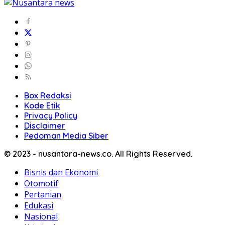
Box Redaksi
Kode Etik
Privacy Policy
Disclaimer
Pedoman Media Siber
© 2023 - nusantara-news.co. All Rights Reserved.
Bisnis dan Ekonomi
Otomotif
Pertanian
Edukasi
Nasional