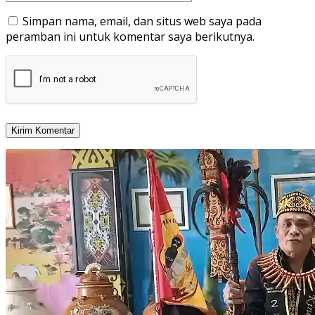
Simpan nama, email, dan situs web saya pada
peramban ini untuk komentar saya berikutnya.