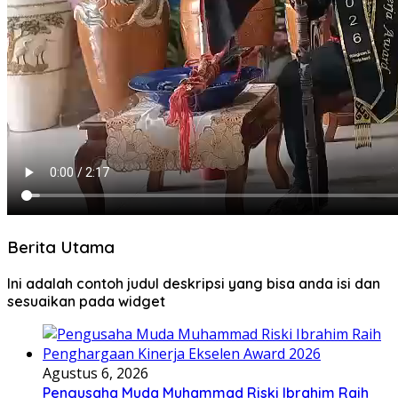
Berita Utama
Ini adalah contoh judul deskripsi yang bisa anda isi dan
sesuaikan pada widget
Agustus 6, 2026
Pengusaha Muda Muhammad Riski Ibrahim Raih