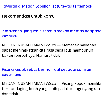
Tawuran di Medan Labuhan, satu tewas tertembak
Rekomendasi untuk kamu
7 makanan yang lebih sehat dimakan mentah daripada
dimasak
MEDAN, NUSANTARANEWS.co — Memasak makanan
dapat meningkatkan cita rasa sekaligus membunuh
bakteri berbahaya. Namun, tidak…
Pisang kepok rebus bermanfaat sebagai camilan
sederhana
MEDAN, NUSANTARANEWS.co — Pisang kepok memiliki
tekstur daging buah yang lebih padat, mengenyangkan,
dan tidak…