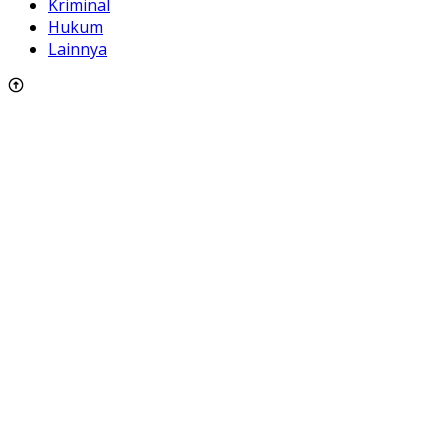
Kriminal
Hukum
Lainnya