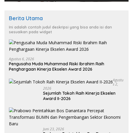
Berita Utama
Ini adalah contoh judul deskripsi yang bisa anda isi dan
sesuaikan pada widget
Agustus 6, 2026
Pengusaha Muda Muhammad Riski Ibrahim Raih
Penghargaan Kinerja Ekselen Award 2026
Agustu
S 2,
2026
Sejumlah Tokoh Raih Kinerja Ekselen
Award II-2026
Juni 23, 2026