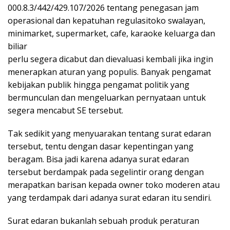
000.8.3/442/429.107/2026 tentang penegasan jam
operasional dan kepatuhan regulasitoko swalayan,
minimarket, supermarket, cafe, karaoke keluarga dan
biliar
perlu segera dicabut dan dievaluasi kembali jika ingin
menerapkan aturan yang populis. Banyak pengamat
kebijakan publik hingga pengamat politik yang
bermunculan dan mengeluarkan pernyataan untuk
segera mencabut SE tersebut.
Tak sedikit yang menyuarakan tentang surat edaran
tersebut, tentu dengan dasar kepentingan yang
beragam. Bisa jadi karena adanya surat edaran
tersebut berdampak pada segelintir orang dengan
merapatkan barisan kepada owner toko moderen atau
yang terdampak dari adanya surat edaran itu sendiri.
Surat edaran bukanlah sebuah produk peraturan