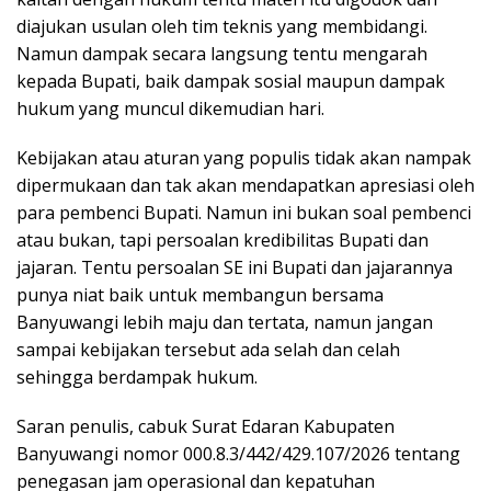
diajukan usulan oleh tim teknis yang membidangi.
Namun dampak secara langsung tentu mengarah
kepada Bupati, baik dampak sosial maupun dampak
hukum yang muncul dikemudian hari.
Kebijakan atau aturan yang populis tidak akan nampak
dipermukaan dan tak akan mendapatkan apresiasi oleh
para pembenci Bupati. Namun ini bukan soal pembenci
atau bukan, tapi persoalan kredibilitas Bupati dan
jajaran. Tentu persoalan SE ini Bupati dan jajarannya
punya niat baik untuk membangun bersama
Banyuwangi lebih maju dan tertata, namun jangan
sampai kebijakan tersebut ada selah dan celah
sehingga berdampak hukum.
Saran penulis, cabuk Surat Edaran Kabupaten
Banyuwangi nomor 000.8.3/442/429.107/2026 tentang
penegasan jam operasional dan kepatuhan