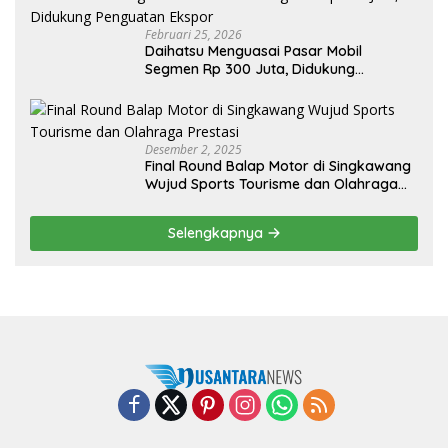
Februari 25, 2026
Daihatsu Menguasai Pasar Mobil
Segmen Rp 300 Juta, Didukung
Penguatan Ekspor
Desember 2, 2025
Final Round Balap Motor di Singkawang
Wujud Sports Tourisme dan Olahraga
Prestasi
Selengkapnya