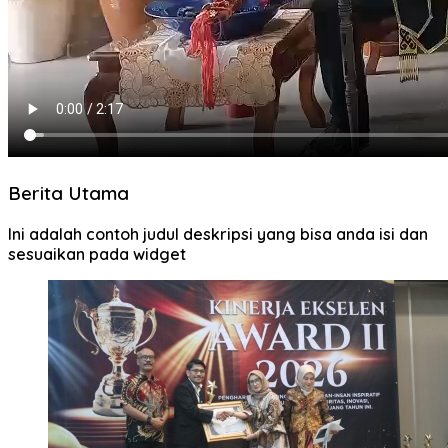
Berita Utama
Ini adalah contoh judul deskripsi yang bisa anda isi dan
sesuaikan pada widget