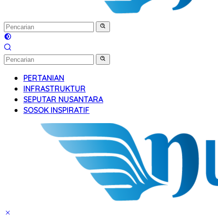
PERTANIAN
INFRASTRUKTUR
SEPUTAR NUSANTARA
SOSOK INSPIRATIF