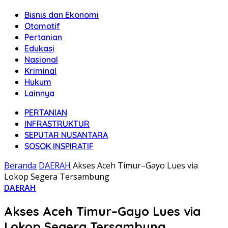
Bisnis dan Ekonomi
Otomotif
Pertanian
Edukasi
Nasional
Kriminal
Hukum
Lainnya
PERTANIAN
INFRASTRUKTUR
SEPUTAR NUSANTARA
SOSOK INSPIRATIF
Beranda
DAERAH
Akses Aceh Timur–Gayo Lues via
Lokop Segera Tersambung
DAERAH
Akses Aceh Timur–Gayo Lues via
Lokop Segera Tersambung