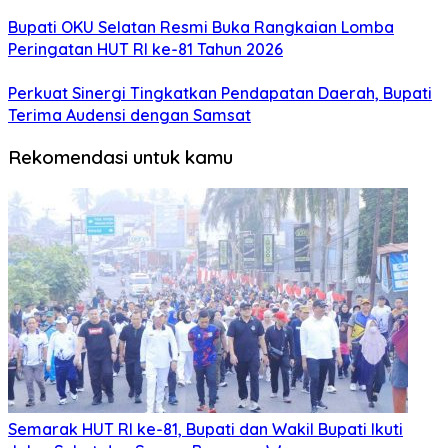
Bupati OKU Selatan Resmi Buka Rangkaian Lomba
Peringatan HUT RI ke-81 Tahun 2026
Perkuat Sinergi Tingkatkan Pendapatan Daerah, Bupati
Terima Audensi dengan Samsat
Rekomendasi untuk kamu
Semarak HUT RI ke-81, Bupati dan Wakil Bupati Ikuti