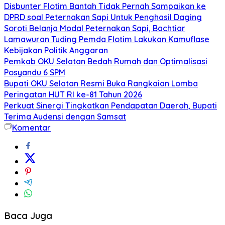
Disbunter Flotim Bantah Tidak Pernah Sampaikan ke
DPRD soal Peternakan Sapi Untuk Penghasil Daging
Soroti Belanja Modal Peternakan Sapi, Bachtiar
Lamawuran Tuding Pemda Flotim Lakukan Kamuflase
Kebijakan Politik Anggaran
Pemkab OKU Selatan Bedah Rumah dan Optimalisasi
Posyandu 6 SPM
Bupati OKU Selatan Resmi Buka Rangkaian Lomba
Peringatan HUT RI ke-81 Tahun 2026
Perkuat Sinergi Tingkatkan Pendapatan Daerah, Bupati
Terima Audensi dengan Samsat
Komentar
Baca Juga