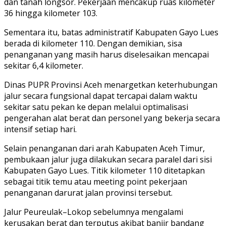
dan tanah longsor. Pekerjaan mencakup ruas kilometer
36 hingga kilometer 103.
Sementara itu, batas administratif Kabupaten Gayo Lues
berada di kilometer 110. Dengan demikian, sisa
penanganan yang masih harus diselesaikan mencapai
sekitar 6,4 kilometer.
Dinas PUPR Provinsi Aceh menargetkan keterhubungan
jalur secara fungsional dapat tercapai dalam waktu
sekitar satu pekan ke depan melalui optimalisasi
pengerahan alat berat dan personel yang bekerja secara
intensif setiap hari.
Selain penanganan dari arah Kabupaten Aceh Timur,
pembukaan jalur juga dilakukan secara paralel dari sisi
Kabupaten Gayo Lues. Titik kilometer 110 ditetapkan
sebagai titik temu atau meeting point pekerjaan
penanganan darurat jalan provinsi tersebut.
Jalur Peureulak–Lokop sebelumnya mengalami
kerusakan berat dan terputus akibat banjir bandang