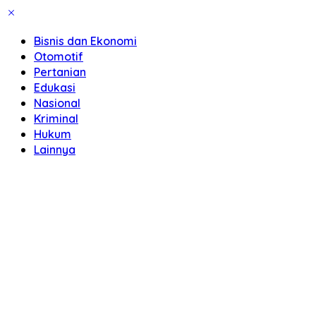
Bisnis dan Ekonomi
Otomotif
Pertanian
Edukasi
Nasional
Kriminal
Hukum
Lainnya