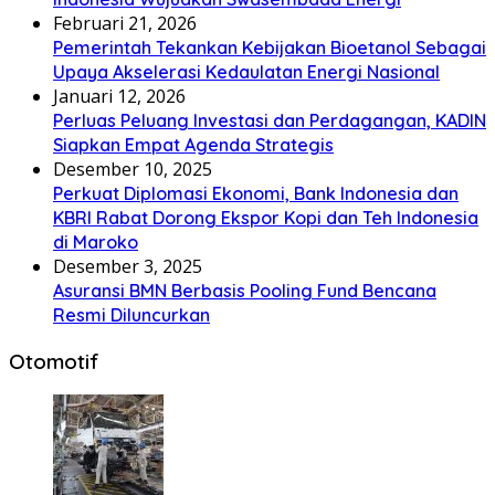
Februari 21, 2026
Pemerintah Tekankan Kebijakan Bioetanol Sebagai
Upaya Akselerasi Kedaulatan Energi Nasional
Januari 12, 2026
Perluas Peluang Investasi dan Perdagangan, KADIN
Siapkan Empat Agenda Strategis
Desember 10, 2025
Perkuat Diplomasi Ekonomi, Bank Indonesia dan
KBRI Rabat Dorong Ekspor Kopi dan Teh Indonesia
di Maroko
Desember 3, 2025
Asuransi BMN Berbasis Pooling Fund Bencana
Resmi Diluncurkan
Otomotif