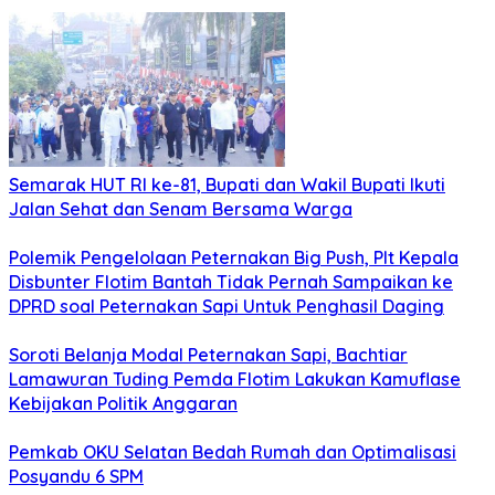
Semarak HUT RI ke-81, Bupati dan Wakil Bupati Ikuti
Jalan Sehat dan Senam Bersama Warga
Polemik Pengelolaan Peternakan Big Push, Plt Kepala
Disbunter Flotim Bantah Tidak Pernah Sampaikan ke
DPRD soal Peternakan Sapi Untuk Penghasil Daging
Soroti Belanja Modal Peternakan Sapi, Bachtiar
Lamawuran Tuding Pemda Flotim Lakukan Kamuflase
Kebijakan Politik Anggaran
Pemkab OKU Selatan Bedah Rumah dan Optimalisasi
Posyandu 6 SPM