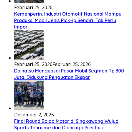
Februari 25, 2026
Kemenperin: Industri Otomotif Nasional Mampu
Produksi Mobil Jenis Pick-ip Sendiri, Tak Perlu
Impor
Februari 25, 2026
Februari 25, 2026
Daihatsu Menguasai Pasar Mobil Segmen Rp 300
Juta, Didukung Penguatan Ekspor
Desember 2, 2025
Final Round Balap Motor di Singkawang Wujud
Sports Tourisme dan Olahraga Prestasi