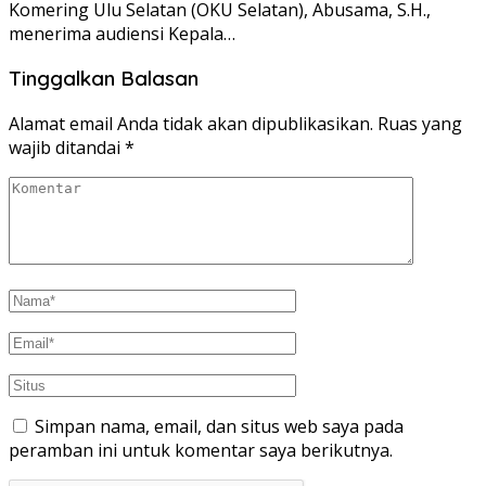
Komering Ulu Selatan (OKU Selatan), Abusama, S.H.,
menerima audiensi Kepala…
Tinggalkan Balasan
Alamat email Anda tidak akan dipublikasikan.
Ruas yang
wajib ditandai
*
Simpan nama, email, dan situs web saya pada
peramban ini untuk komentar saya berikutnya.