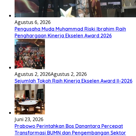
Agustus 6, 2026
Pengusaha Muda Muhammad Riski Ibrahim Raih
Penghargaan Kinerja Ekselen Award 2026
Agustus 2, 2026
Agustus 2, 2026
Sejumlah Tokoh Raih Kinerja Ekselen Award II-2026
Juni 23, 2026
Prabowo Perintahkan Bos Danantara Percepat
Transformasi BUMN dan Pengembangan Sektor