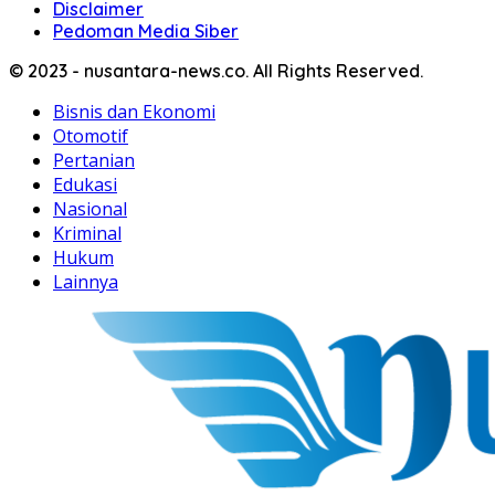
Disclaimer
Pedoman Media Siber
© 2023 - nusantara-news.co. All Rights Reserved.
Bisnis dan Ekonomi
Otomotif
Pertanian
Edukasi
Nasional
Kriminal
Hukum
Lainnya