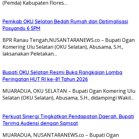
(Pemda) Kabupaten Flores…
Pemkab OKU Selatan Bedah Rumah dan Optimalisasi
Posyandu 6 SPM
BPR Ranau Tengah,NUSANTARANEWS.co – Bupati Ogan
Komering Ulu Selatan (OKU Selatan), Abusama, S.H.,
laksanakan Peletakan…
Bupati OKU Selatan Resmi Buka Rangkaian Lomba
Peringatan HUT RI ke-81 Tahun 2026
MUARADUA, OKU SELATAN – Bupati Ogan Komering Ulu
Selatan (OKU Selatan), Abusama, S.H., didampingi Wakil…
Perkuat Sinergi Tingkatkan Pendapatan Daerah, Bupati
Terima Audensi dengan Samsat
MUARADUA, NUSANTARANEWS.co – Bupati Ogan