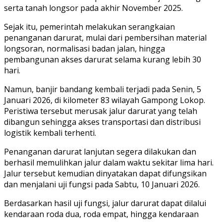
serta tanah longsor pada akhir November 2025.
Sejak itu, pemerintah melakukan serangkaian
penanganan darurat, mulai dari pembersihan material
longsoran, normalisasi badan jalan, hingga
pembangunan akses darurat selama kurang lebih 30
hari.
Namun, banjir bandang kembali terjadi pada Senin, 5
Januari 2026, di kilometer 83 wilayah Gampong Lokop.
Peristiwa tersebut merusak jalur darurat yang telah
dibangun sehingga akses transportasi dan distribusi
logistik kembali terhenti.
Penanganan darurat lanjutan segera dilakukan dan
berhasil memulihkan jalur dalam waktu sekitar lima hari.
Jalur tersebut kemudian dinyatakan dapat difungsikan
dan menjalani uji fungsi pada Sabtu, 10 Januari 2026.
Berdasarkan hasil uji fungsi, jalur darurat dapat dilalui
kendaraan roda dua, roda empat, hingga kendaraan