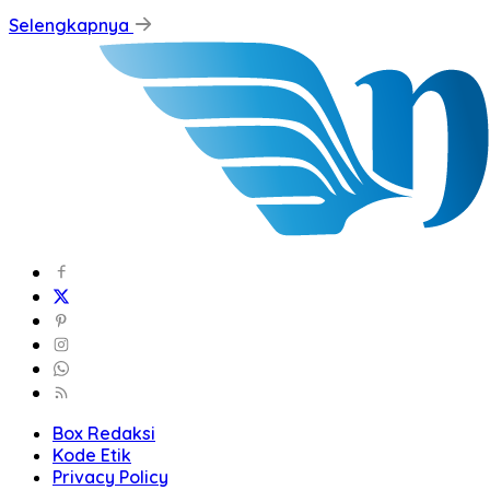
Selengkapnya
Box Redaksi
Kode Etik
Privacy Policy