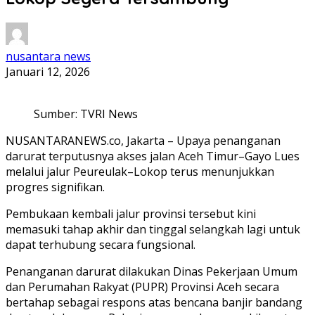
nusantara news
Januari 12, 2026
Sumber: TVRI News
NUSANTARANEWS.co, Jakarta – Upaya penanganan
darurat terputusnya akses jalan Aceh Timur–Gayo Lues
melalui jalur Peureulak–Lokop terus menunjukkan
progres signifikan.
Pembukaan kembali jalur provinsi tersebut kini
memasuki tahap akhir dan tinggal selangkah lagi untuk
dapat terhubung secara fungsional.
Penanganan darurat dilakukan Dinas Pekerjaan Umum
dan Perumahan Rakyat (PUPR) Provinsi Aceh secara
bertahap sebagai respons atas bencana banjir bandang