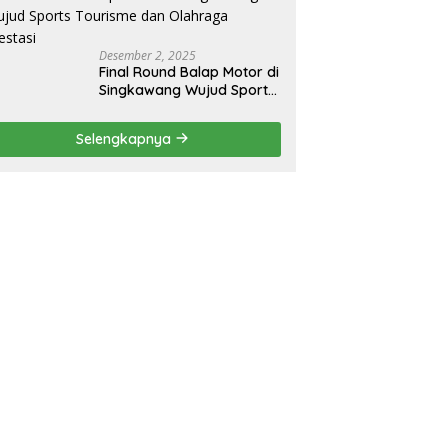
Desember 2, 2025
Final Round Balap Motor di
Singkawang Wujud Sports
Tourisme dan Olahraga
Prestasi
Selengkapnya