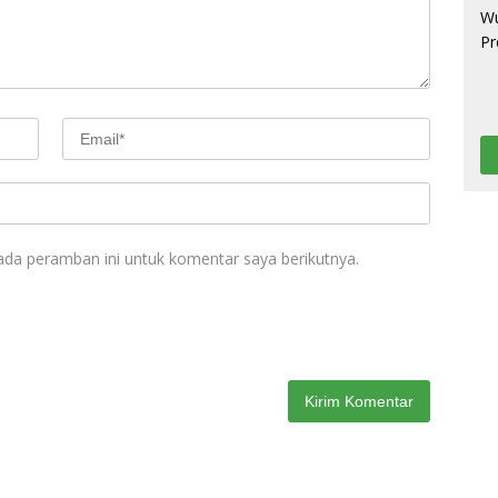
ada peramban ini untuk komentar saya berikutnya.