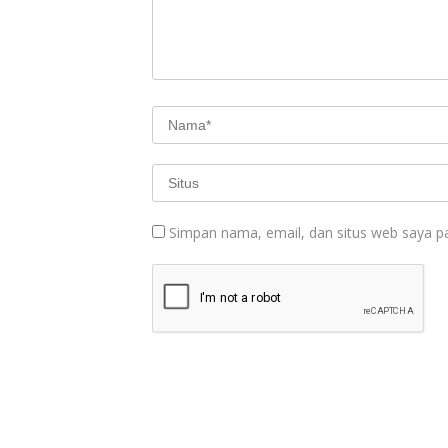
Simpan nama, email, dan situs web saya p