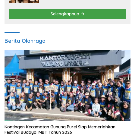
Selengkapnya
Berita Olahraga
Kontingen Kecamatan Gunung Purei Siap Memeriahkan
Festival Budaya IMBT Tahun 2026