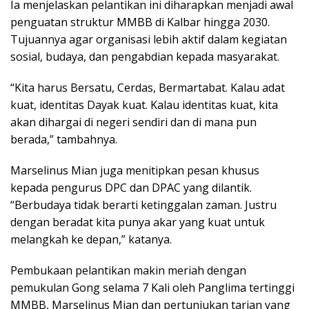
Ia menjelaskan pelantikan ini diharapkan menjadi awal
penguatan struktur MMBB di Kalbar hingga 2030.
Tujuannya agar organisasi lebih aktif dalam kegiatan
sosial, budaya, dan pengabdian kepada masyarakat.
“Kita harus Bersatu, Cerdas, Bermartabat. Kalau adat
kuat, identitas Dayak kuat. Kalau identitas kuat, kita
akan dihargai di negeri sendiri dan di mana pun
berada,” tambahnya.
Marselinus Mian juga menitipkan pesan khusus
kepada pengurus DPC dan DPAC yang dilantik.
“Berbudaya tidak berarti ketinggalan zaman. Justru
dengan beradat kita punya akar yang kuat untuk
melangkah ke depan,” katanya.
Pembukaan pelantikan makin meriah dengan
pemukulan Gong selama 7 Kali oleh Panglima tertinggi
MMBB, Marselinus Mian dan pertunjukan tarian yang