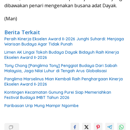
dibawakan penari mengenakan busana adat Dayak.
(Man)
Berita Terkait
Peraih Kinerja Ekselen Award II-2026 Junghi Suhardi: Menjaga
Warisan Budaya Agar Tidak Punah
Limen AK Lingai Tokoh Budaya Dayak Bidayuh Raih Kinerja
Ekselen Award II-2026
Tony Chong [Panglima Tony] Penggiat Budaya Dari Sabah
Malaysia, Jaga Nilai Luhur di Tengah Arus Globalisasi
Panglima Marselinus Mian Kembali Raih Penghargaan Kinerja
Ekselen Award II-2026
Kontingen Kecamatan Gunung Purei Siap Memeriahkan
Festival Budaya IMBT Tahun 2026
Paribasan Urip Mung Mampir Ngombe