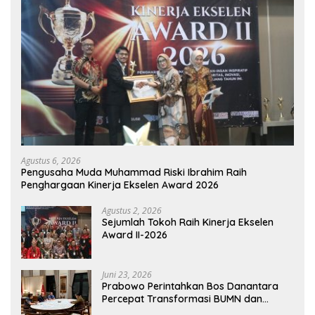
Agustus 6, 2026
Pengusaha Muda Muhammad Riski Ibrahim Raih
Penghargaan Kinerja Ekselen Award 2026
Agustus 2, 2026
Sejumlah Tokoh Raih Kinerja Ekselen
Award II-2026
Juni 23, 2026
Prabowo Perintahkan Bos Danantara
Percepat Transformasi BUMN dan
Pengembangan Sektor Ekonomi Baru