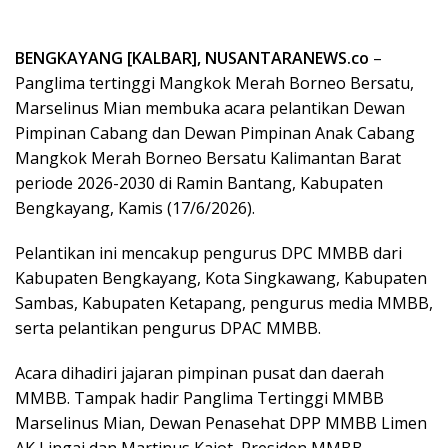
BENGKAYANG [KALBAR], NUSANTARANEWS.co
–
Panglima tertinggi Mangkok Merah Borneo Bersatu,
Marselinus Mian membuka acara pelantikan Dewan
Pimpinan Cabang dan Dewan Pimpinan Anak Cabang
Mangkok Merah Borneo Bersatu Kalimantan Barat
periode 2026-2030 di Ramin Bantang, Kabupaten
Bengkayang, Kamis (17/6/2026).
Pelantikan ini mencakup pengurus DPC MMBB dari
Kabupaten Bengkayang, Kota Singkawang, Kabupaten
Sambas, Kabupaten Ketapang, pengurus media MMBB,
serta pelantikan pengurus DPAC MMBB.
Acara dihadiri jajaran pimpinan pusat dan daerah
MMBB. Tampak hadir Panglima Tertinggi MMBB
Marselinus Mian, Dewan Penasehat DPP MMBB Limen