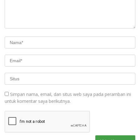
Simpan nama, email, dan situs web saya pada peramban ini
untuk komentar saya berikutnya.