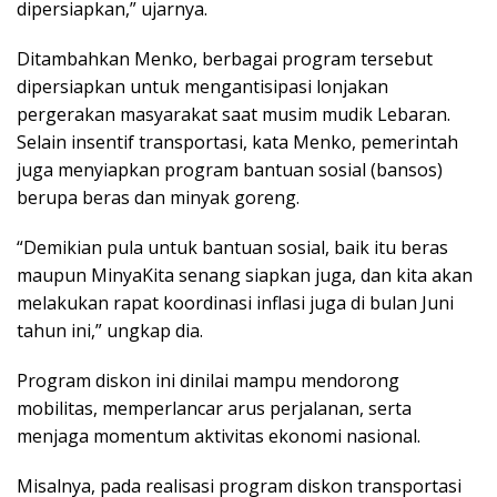
dipersiapkan,” ujarnya.
Ditambahkan Menko, berbagai program tersebut
dipersiapkan untuk mengantisipasi lonjakan
pergerakan masyarakat saat musim mudik Lebaran.
Selain insentif transportasi, kata Menko, pemerintah
juga menyiapkan program bantuan sosial (bansos)
berupa beras dan minyak goreng.
“Demikian pula untuk bantuan sosial, baik itu beras
maupun MinyaKita senang siapkan juga, dan kita akan
melakukan rapat koordinasi inflasi juga di bulan Juni
tahun ini,” ungkap dia.
Program diskon ini dinilai mampu mendorong
mobilitas, memperlancar arus perjalanan, serta
menjaga momentum aktivitas ekonomi nasional.
Misalnya, pada realisasi program diskon transportasi