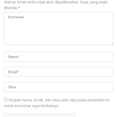
Alamat email Anda tidak akan dipublikasikan.
Ruas yang wajib
ditandai
*
Simpan nama, email, dan situs web saya pada peramban ini
untuk komentar saya berikutnya.