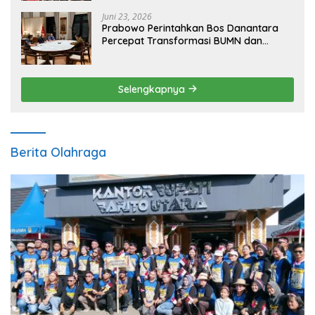
Juni 23, 2026
Prabowo Perintahkan Bos Danantara
Percepat Transformasi BUMN dan
Pengembangan Sektor Ekonomi Baru
Selengkapnya
Berita Olahraga