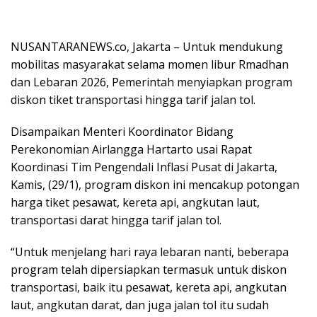
NUSANTARANEWS.co, Jakarta – Untuk mendukung
mobilitas masyarakat selama momen libur Rmadhan
dan Lebaran 2026, Pemerintah menyiapkan program
diskon tiket transportasi hingga tarif jalan tol.
Disampaikan Menteri Koordinator Bidang
Perekonomian Airlangga Hartarto usai Rapat
Koordinasi Tim Pengendali Inflasi Pusat di Jakarta,
Kamis, (29/1), program diskon ini mencakup potongan
harga tiket pesawat, kereta api, angkutan laut,
transportasi darat hingga tarif jalan tol.
“Untuk menjelang hari raya lebaran nanti, beberapa
program telah dipersiapkan termasuk untuk diskon
transportasi, baik itu pesawat, kereta api, angkutan
laut, angkutan darat, dan juga jalan tol itu sudah