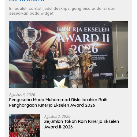
Ini adalah contoh judul deskripsi yang bisa anda isi dan
sesuaikan pada widget
Agustus 6, 2026
Pengusaha Muda Muhammad Riski Ibrahim Raih
Penghargaan Kinerja Ekselen Award 2026
Agustus 2, 2026
Sejumlah Tokoh Raih Kinerja Ekselen
Award II-2026