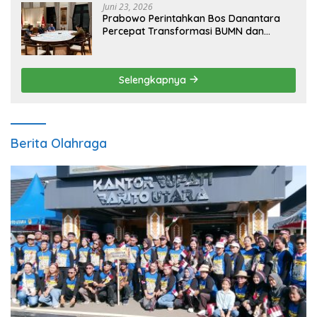
Juni 23, 2026
Prabowo Perintahkan Bos Danantara
Percepat Transformasi BUMN dan
Pengembangan Sektor Ekonomi Baru
Selengkapnya
Berita Olahraga