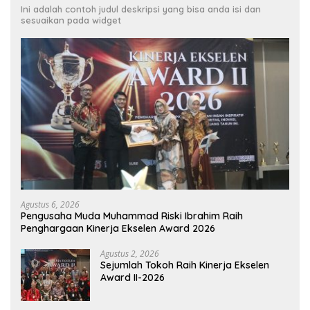
Ini adalah contoh judul deskripsi yang bisa anda isi dan
sesuaikan pada widget
Agustus 6, 2026
Pengusaha Muda Muhammad Riski Ibrahim Raih
Penghargaan Kinerja Ekselen Award 2026
Agustus 2, 2026
Sejumlah Tokoh Raih Kinerja Ekselen
Award II-2026