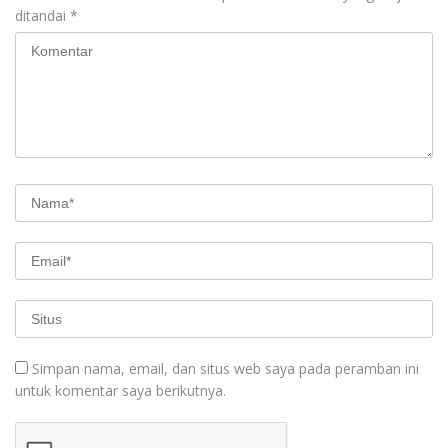
ditandai
*
Simpan nama, email, dan situs web saya pada peramban ini
untuk komentar saya berikutnya.