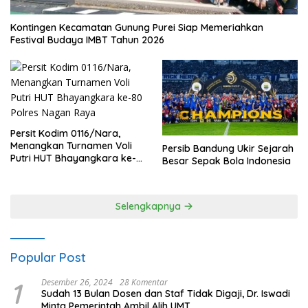
Kontingen Kecamatan Gunung Purei Siap Memeriahkan
Festival Budaya IMBT Tahun 2026
Persit Kodim 0116/Nara,
Menangkan Turnamen Voli
Persib Bandung Ukir Sejarah
Putri HUT Bhayangkara ke-
Besar Sepak Bola Indonesia
80 Polres Nagan Raya
Selengkapnya
Popular Post
1
Desember 26, 2024
28 Komentar
Sudah 13 Bulan Dosen dan Staf Tidak Digaji, Dr. Iswadi
Minta Pemerintah Ambil Alih UMT