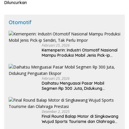
Diluncurkan
Otomotif
Februari 25, 2026
Kemenperin: Industri Otomotif Nasional
Mampu Produksi Mobil Jenis Pick-ip
Sendiri, Tak Perlu Impor
Februari 25, 2026
Daihatsu Menguasai Pasar Mobil
Segmen Rp 300 Juta, Didukung
Penguatan Ekspor
Desember 2, 2025
Final Round Balap Motor di Singkawang
Wujud Sports Tourisme dan Olahraga
Prestasi