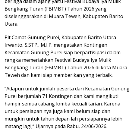
berlaga dalam ajang yaitu Festival Budaya Iya Mulik
Bengkang Turan (FBIMBT) Tahun 2026 yang
diselenggarakan di Muara Teweh, Kabupaten Barito
Utara.
Plt Camat Gunung Purei, Kabupaten Barito Utara
Irwanto, S.STP., M.I.P. mengatakan Kontingen
Kecamatan Gunung Purei siap berpartisipasi dalam
rangka memeriahkan Festival Budaya Iya Mulik
Bengkang Turan (FBIMBT) Tahun 2026 di kota Muara
Teweh dan kami siap memberikan yang terbaik.
“Adapun untuk jumlah peserta dari Kecamatan Gunung
Purei berjumlah 71 Kontingen dan kami mengikuti
hampir semua cabang lomba kecuali tarian. Karena
untuk persiapan nya juga kami belum siap dan
mungkin untuk tahun depan lah persiapannya lebih
matang lagi,” Ujarnya pada Rabu, 24/06/2026.