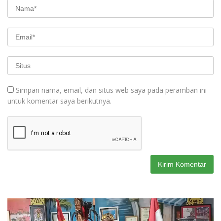
Simpan nama, email, dan situs web saya pada peramban ini
untuk komentar saya berikutnya.
Pemutar
Video