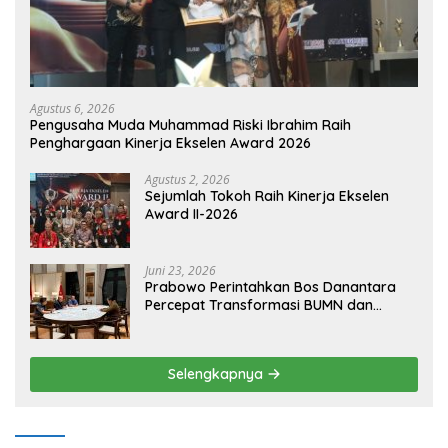
Agustus 6, 2026
Pengusaha Muda Muhammad Riski Ibrahim Raih
Penghargaan Kinerja Ekselen Award 2026
Agustus 2, 2026
Sejumlah Tokoh Raih Kinerja Ekselen
Award II-2026
Juni 23, 2026
Prabowo Perintahkan Bos Danantara
Percepat Transformasi BUMN dan
Pengembangan Sektor Ekonomi Baru
Selengkapnya