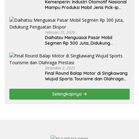
Kemenperin: Industri Otomotif Nasional
Mampu Produksi Mobil Jenis Pick-ip
Sendiri, Tak Perlu Impor
Februari 25, 2026
Daihatsu Menguasai Pasar Mobil
Segmen Rp 300 Juta, Didukung
Penguatan Ekspor
Desember 2, 2025
Final Round Balap Motor di Singkawang
Wujud Sports Tourisme dan Olahraga
Prestasi
Selengkapnya