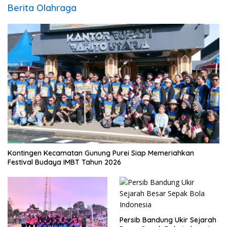
Berita Olahraga
Kontingen Kecamatan Gunung Purei Siap Memeriahkan
Festival Budaya IMBT Tahun 2026
Persib Bandung Ukir Sejarah