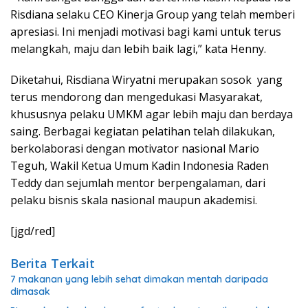
Risdiana selaku CEO Kinerja Group yang telah memberi
apresiasi. Ini menjadi motivasi bagi kami untuk terus
melangkah, maju dan lebih baik lagi,” kata Henny.
Diketahui, Risdiana Wiryatni merupakan sosok yang
terus mendorong dan mengedukasi Masyarakat,
khususnya pelaku UMKM agar lebih maju dan berdaya
saing. Berbagai kegiatan pelatihan telah dilakukan,
berkolaborasi dengan motivator nasional Mario
Teguh, Wakil Ketua Umum Kadin Indonesia Raden
Teddy dan sejumlah mentor berpengalaman, dari
pelaku bisnis skala nasional maupun akademisi.
[jgd/red]
Berita Terkait
7 makanan yang lebih sehat dimakan mentah daripada
dimasak