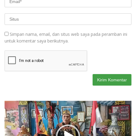
Simpan nama, email, dan situs web saya pada peramban ini
untuk komentar saya berikutnya.
Pemutar
Video