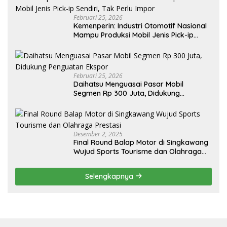
Februari 25, 2026
Kemenperin: Industri Otomotif Nasional
Mampu Produksi Mobil Jenis Pick-ip
Sendiri, Tak Perlu Impor
Februari 25, 2026
Daihatsu Menguasai Pasar Mobil
Segmen Rp 300 Juta, Didukung
Penguatan Ekspor
Desember 2, 2025
Final Round Balap Motor di Singkawang
Wujud Sports Tourisme dan Olahraga
Prestasi
Selengkapnya