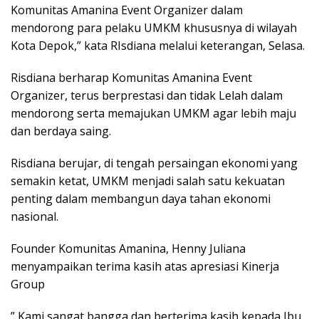
Komunitas Amanina Event Organizer dalam
mendorong para pelaku UMKM khususnya di wilayah
Kota Depok,” kata RIsdiana melalui keterangan, Selasa.
Risdiana berharap Komunitas Amanina Event
Organizer, terus berprestasi dan tidak Lelah dalam
mendorong serta memajukan UMKM agar lebih maju
dan berdaya saing.
Risdiana berujar, di tengah persaingan ekonomi yang
semakin ketat, UMKM menjadi salah satu kekuatan
penting dalam membangun daya tahan ekonomi
nasional.
Founder Komunitas Amanina, Henny Juliana
menyampaikan terima kasih atas apresiasi Kinerja
Group
” Kami sangat bangga dan berterima kasih kepada Ibu