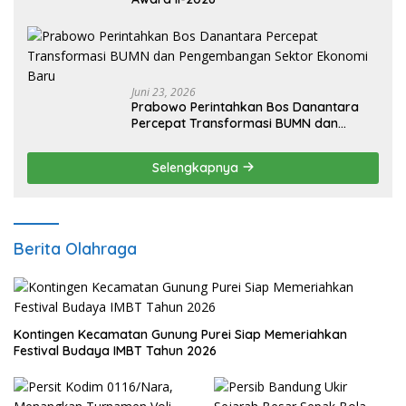
Juni 23, 2026
Prabowo Perintahkan Bos Danantara
Percepat Transformasi BUMN dan
Pengembangan Sektor Ekonomi Baru
Selengkapnya
Berita Olahraga
Kontingen Kecamatan Gunung Purei Siap Memeriahkan
Festival Budaya IMBT Tahun 2026