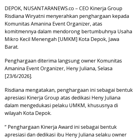
DEPOK, NUSANTARANEWS.co – CEO Kinerja Group
Risdiana Wiryatni menyerahkan penghargaan kepada
Komunitas Amanina Event Organizer, atas
komitmennya dalam mendorong bertumbuhnya Usaha
Mikro Kecil Menengah [UMKM] Kota Depok, Jawa
Barat.
Penghargaan diterima langsung owner Komunitas
Amanina Event Organizer, Heny Juliana, Selasa
[23/6/2026].
Risdiana mengatakan, penghargaan ini sebagai bentuk
apresiasi Kinerja Group atas dedikasi Heny Juliana
dalam mengedukasi pelaku UMKM, khususnya di
wilayah Kota Depok.
“ Penghargaan Kinerja Award ini sebagai bentuk
apresiasi dan dedikasi ibu Heny Juliana selaku owner