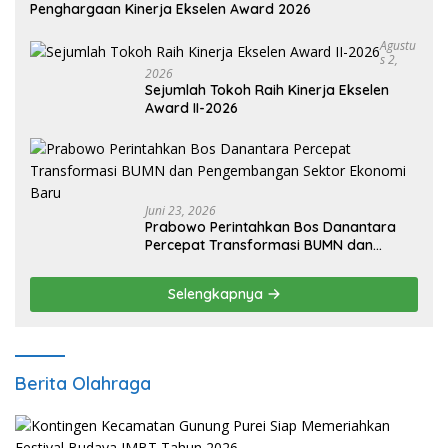
Penghargaan Kinerja Ekselen Award 2026
Agustu
S 2,
2026
Sejumlah Tokoh Raih Kinerja Ekselen
Award II-2026
Juni 23, 2026
Prabowo Perintahkan Bos Danantara
Percepat Transformasi BUMN dan
Pengembangan Sektor Ekonomi Baru
Selengkapnya
Berita Olahraga