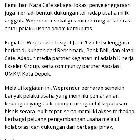
Pemilihan Naza Cafe sebagai lokasi penyelenggaraan
juga menjadi bentuk dukungan terhadap usaha milik
anggota Wepreneur sekaligus mendorong kolaborasi
antar pelaku usaha dalam komunitas.
Kegiatan Wepreneur Insight Juni 2026 terselenggara
berkat dukungan dari Renchmark, Bank BNI, dan Naza
Cafe. Adapun media partner kegiatan ini adalah Kinerja
Ekselen Group, serta community partner Asosiasi
UMKM Kota Depok.
Melalui kegiatan ini, Wepreneur berharap semakin
banyak pelaku usaha yang memiliki pemahaman
keuangan yang baik, mampu mengambil keputusan
bisnis secara lebih tepat, serta memiliki akses terhadap
berbagai peluang pengembangan usaha melalui
kolaborasi dan dukungan dari berbagai pihak.