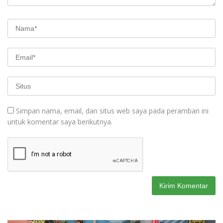
Simpan nama, email, dan situs web saya pada peramban ini
untuk komentar saya berikutnya.