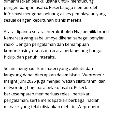
dimanfaatkan pelaku usaha untuk mendukung
pengembangan usaha. Peserta juga memperoleh
informasi mengenai peluang akses pembiayaan yang
sesuai dengan kebutuhan bisnis mereka.
Acara dipandu secara interaktif oleh Nia, pemilik brand
Kamarasa yang sebelumnya dikenal sebagai penyiar
radio. Dengan pengalaman dan kemampuan
komunikasinya, suasana acara berlangsung hangat,
hidup, dan penuh interaksi.
Selain menghadirkan materi yang aplikatif dan
langsung dapat diterapkan dalam bisnis, Wepreneur
Insight Juni 2026 juga menjadi wadah silaturahmi dan
networking bagi para pelaku usaha. Peserta
berkesempatan memperluas relasi, bertukar
pengalaman, serta mendapatkan berbagai hadiah
menarik yang telah disiapkan oleh tim Wepreneur.