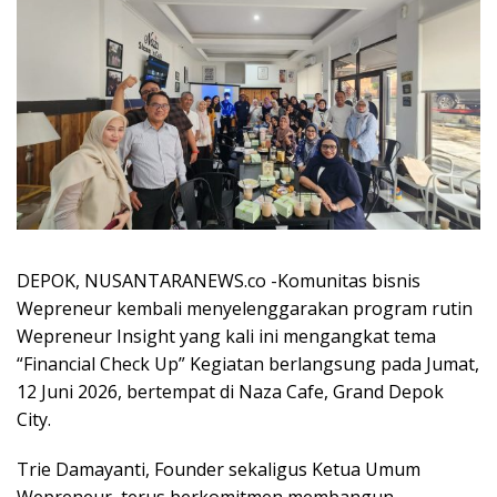
DEPOK, NUSANTARANEWS.co -Komunitas bisnis
Wepreneur kembali menyelenggarakan program rutin
Wepreneur Insight yang kali ini mengangkat tema
“Financial Check Up” Kegiatan berlangsung pada Jumat,
12 Juni 2026, bertempat di Naza Cafe, Grand Depok
City.
Trie Damayanti, Founder sekaligus Ketua Umum