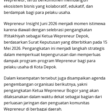
Wepreneur, terus berkomitmen membangun
ekosistem bisnis yang kolaboratif, edukatif, dan
berdampak bagi para pelaku usaha.
Wepreneur Insight Juni 2026 menjadi momen istimewa
karena diawali dengan selebrasi pengangkatan
Iftitakhiyah sebagai Ketua Wepreneur Depok,
berdasarkan Surat Keputusan yang diterbitkan pada 15
Mei 2026. Pengangkatan ini menjadi langkah strategis
dalam memperkuat kepengurusan dan memperluas
dampak program-program Wepreneur bagi para
pelaku usaha di Kota Depok.
Dalam kesempatan tersebut juga disampaikan agenda
pengembangan organisasi berikutnya, yakni
pengangkatan Ketua Wepreneur Bogor yang akan
dilaksanakan dalam waktu dekat sebagai bagian dari
perluasan jaringan dan penguatan komunitas
Wepreneur di berbagai daerah.