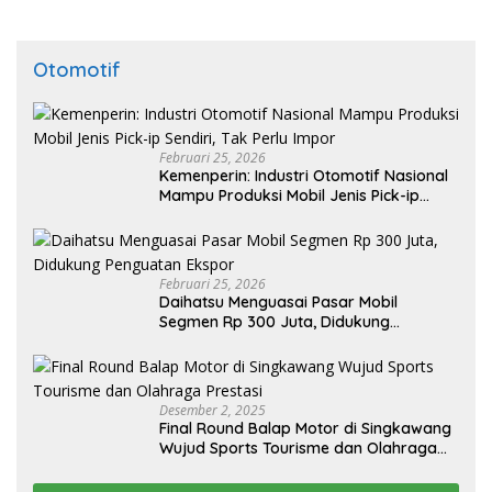
Otomotif
Februari 25, 2026
Kemenperin: Industri Otomotif Nasional
Mampu Produksi Mobil Jenis Pick-ip
Sendiri, Tak Perlu Impor
Februari 25, 2026
Daihatsu Menguasai Pasar Mobil
Segmen Rp 300 Juta, Didukung
Penguatan Ekspor
Desember 2, 2025
Final Round Balap Motor di Singkawang
Wujud Sports Tourisme dan Olahraga
Prestasi