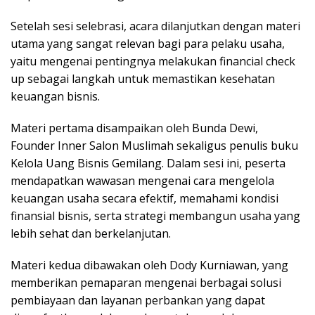
Setelah sesi selebrasi, acara dilanjutkan dengan materi
utama yang sangat relevan bagi para pelaku usaha,
yaitu mengenai pentingnya melakukan financial check
up sebagai langkah untuk memastikan kesehatan
keuangan bisnis.
Materi pertama disampaikan oleh Bunda Dewi,
Founder Inner Salon Muslimah sekaligus penulis buku
Kelola Uang Bisnis Gemilang. Dalam sesi ini, peserta
mendapatkan wawasan mengenai cara mengelola
keuangan usaha secara efektif, memahami kondisi
finansial bisnis, serta strategi membangun usaha yang
lebih sehat dan berkelanjutan.
Materi kedua dibawakan oleh Dody Kurniawan, yang
memberikan pemaparan mengenai berbagai solusi
pembiayaan dan layanan perbankan yang dapat