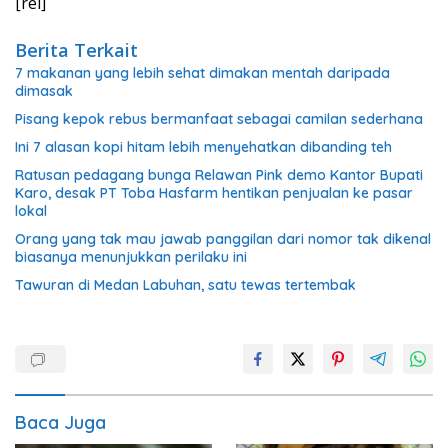
[rel]
Berita Terkait
7 makanan yang lebih sehat dimakan mentah daripada
dimasak
Pisang kepok rebus bermanfaat sebagai camilan sederhana
Ini 7 alasan kopi hitam lebih menyehatkan dibanding teh
Ratusan pedagang bunga Relawan Pink demo Kantor Bupati
Karo, desak PT Toba Hasfarm hentikan penjualan ke pasar
lokal
Orang yang tak mau jawab panggilan dari nomor tak dikenal
biasanya menunjukkan perilaku ini
Tawuran di Medan Labuhan, satu tewas tertembak
Baca Juga