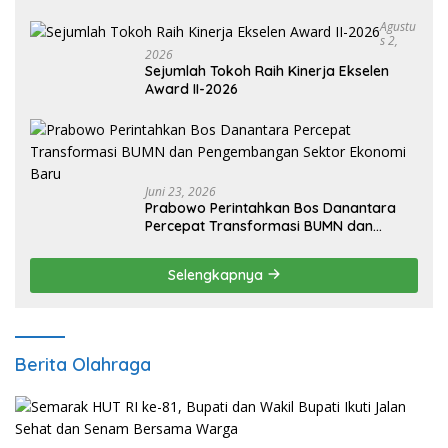
Agustu
S 2,
2026
Sejumlah Tokoh Raih Kinerja Ekselen
Award II-2026
Juni 23, 2026
Prabowo Perintahkan Bos Danantara
Percepat Transformasi BUMN dan
Pengembangan Sektor Ekonomi Baru
Selengkapnya
Berita Olahraga