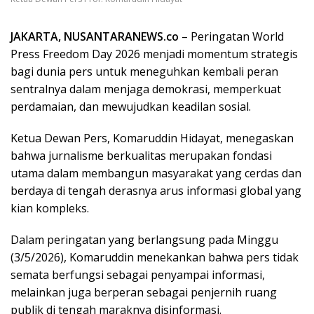
JAKARTA, NUSANTARANEWS.co
– Peringatan World
Press Freedom Day 2026 menjadi momentum strategis
bagi dunia pers untuk meneguhkan kembali peran
sentralnya dalam menjaga demokrasi, memperkuat
perdamaian, dan mewujudkan keadilan sosial.
Ketua Dewan Pers, Komaruddin Hidayat, menegaskan
bahwa jurnalisme berkualitas merupakan fondasi
utama dalam membangun masyarakat yang cerdas dan
berdaya di tengah derasnya arus informasi global yang
kian kompleks.
Dalam peringatan yang berlangsung pada Minggu
(3/5/2026), Komaruddin menekankan bahwa pers tidak
semata berfungsi sebagai penyampai informasi,
melainkan juga berperan sebagai penjernih ruang
publik di tengah maraknya disinformasi.