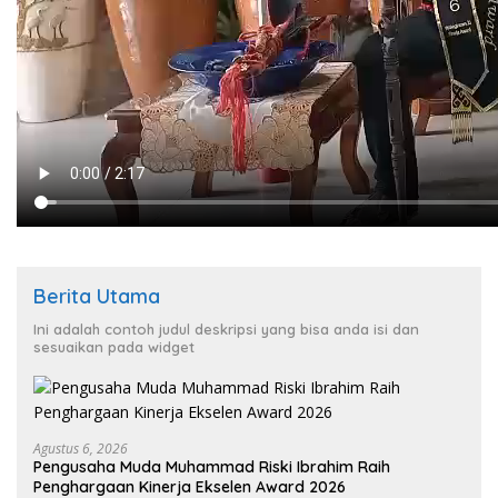
Berita Utama
Ini adalah contoh judul deskripsi yang bisa anda isi dan
sesuaikan pada widget
Agustus 6, 2026
Pengusaha Muda Muhammad Riski Ibrahim Raih
Penghargaan Kinerja Ekselen Award 2026