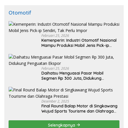
Otomotif
Februari 25, 2026
Kemenperin: Industri Otomotif Nasional
Mampu Produksi Mobil Jenis Pick-ip
Sendiri, Tak Perlu Impor
Februari 25, 2026
Daihatsu Menguasai Pasar Mobil
Segmen Rp 300 Juta, Didukung
Penguatan Ekspor
Desember 2, 2025
Final Round Balap Motor di Singkawang
Wujud Sports Tourisme dan Olahraga
Prestasi
Selengkapnya