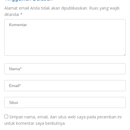
Alamat email Anda tidak akan dipublikasikan.
Ruas yang wajib
ditandai
*
Simpan nama, email, dan situs web saya pada peramban ini
untuk komentar saya berikutnya.