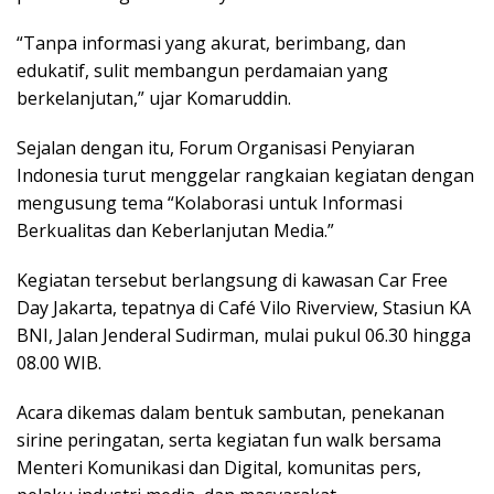
“Tanpa informasi yang akurat, berimbang, dan
edukatif, sulit membangun perdamaian yang
berkelanjutan,” ujar Komaruddin.
Sejalan dengan itu, Forum Organisasi Penyiaran
Indonesia turut menggelar rangkaian kegiatan dengan
mengusung tema “Kolaborasi untuk Informasi
Berkualitas dan Keberlanjutan Media.”
Kegiatan tersebut berlangsung di kawasan Car Free
Day Jakarta, tepatnya di Café Vilo Riverview, Stasiun KA
BNI, Jalan Jenderal Sudirman, mulai pukul 06.30 hingga
08.00 WIB.
Acara dikemas dalam bentuk sambutan, penekanan
sirine peringatan, serta kegiatan fun walk bersama
Menteri Komunikasi dan Digital, komunitas pers,