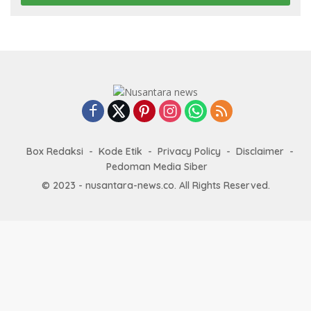
Box Redaksi
Kode Etik
Privacy Policy
Disclaimer
Pedoman Media Siber
© 2023 - nusantara-news.co. All Rights Reserved.