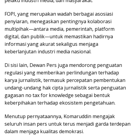
pelaku industri media, dan masyarakat.
FOPI, yang merupakan wadah berbagai asosiasi
penyiaran, menegaskan pentingnya kolaborasi
multipihak—antara media, pemerintah, platform
digital, dan publik—untuk memastikan hadirnya
informasi yang akurat sekaligus menjaga
keberlanjutan industri media nasional.
Di sisi lain, Dewan Pers juga mendorong penguatan
regulasi yang memberikan perlindungan terhadap
karya jurnalistik, termasuk percepatan pembentukan
undang-undang hak cipta jurnalistik serta penguatan
gagasan no tax for knowledge sebagai bentuk
keberpihakan terhadap ekosistem pengetahuan.
Menutup pernyataannya, Komaruddin mengajak
seluruh insan pers untuk terus menjadi garda terdepan
dalam menjaga kualitas demokrasi.