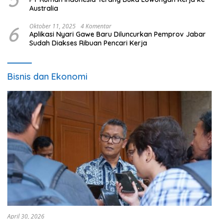
Australia
6
Oktober 11, 2025
4 Komentar
Aplikasi Nyari Gawe Baru Diluncurkan Pemprov Jabar
Sudah Diakses Ribuan Pencari Kerja
Bisnis dan Ekonomi
April 30, 2026