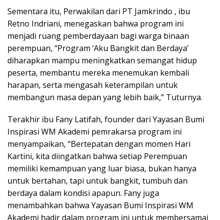
Sementara itu, Perwakilan dari PT Jamkrindo , ibu
Retno Indriani, menegaskan bahwa program ini
menjadi ruang pemberdayaan bagi warga binaan
perempuan, “Program ‘Aku Bangkit dan Berdaya’
diharapkan mampu meningkatkan semangat hidup
peserta, membantu mereka menemukan kembali
harapan, serta mengasah keterampilan untuk
membangun masa depan yang lebih baik,” Tuturnya.
Terakhir ibu Fany Latifah, founder dari Yayasan Bumi
Inspirasi WM Akademi pemrakarsa program ini
menyampaikan, “Bertepatan dengan momen Hari
Kartini, kita diingatkan bahwa setiap Perempuan
memiliki kemampuan yang luar biasa, bukan hanya
untuk bertahan, tapi untuk bangkit, tumbuh dan
berdaya dalam kondisi apapun. Fany juga
menambahkan bahwa Yayasan Bumi Inspirasi WM
Akademi hadir dalam program ini untuk membersamai