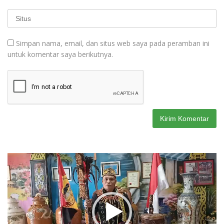
Simpan nama, email, dan situs web saya pada peramban ini
untuk komentar saya berikutnya.
Pemutar
Video