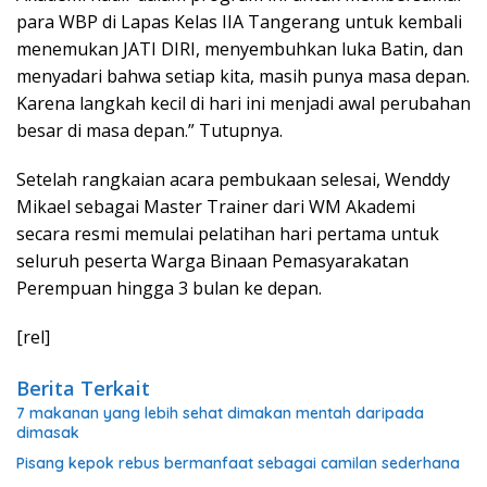
para WBP di Lapas Kelas IIA Tangerang untuk kembali
menemukan JATI DIRI, menyembuhkan luka Batin, dan
menyadari bahwa setiap kita, masih punya masa depan.
Karena langkah kecil di hari ini menjadi awal perubahan
besar di masa depan.” Tutupnya.
Setelah rangkaian acara pembukaan selesai, Wenddy
Mikael sebagai Master Trainer dari WM Akademi
secara resmi memulai pelatihan hari pertama untuk
seluruh peserta Warga Binaan Pemasyarakatan
Perempuan hingga 3 bulan ke depan.
[rel]
Berita Terkait
7 makanan yang lebih sehat dimakan mentah daripada
dimasak
Pisang kepok rebus bermanfaat sebagai camilan sederhana