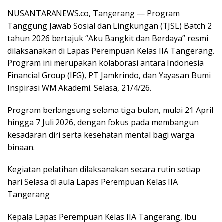
NUSANTARANEWS.co, Tangerang — Program
Tanggung Jawab Sosial dan Lingkungan (TJSL) Batch 2
tahun 2026 bertajuk “Aku Bangkit dan Berdaya” resmi
dilaksanakan di Lapas Perempuan Kelas IIA Tangerang.
Program ini merupakan kolaborasi antara Indonesia
Financial Group (IFG), PT Jamkrindo, dan Yayasan Bumi
Inspirasi WM Akademi. Selasa, 21/4/26.
Program berlangsung selama tiga bulan, mulai 21 April
hingga 7 Juli 2026, dengan fokus pada membangun
kesadaran diri serta kesehatan mental bagi warga
binaan.
Kegiatan pelatihan dilaksanakan secara rutin setiap
hari Selasa di aula Lapas Perempuan Kelas IIA
Tangerang
Kepala Lapas Perempuan Kelas IIA Tangerang, ibu