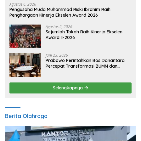
Agustus 6, 2026
Pengusaha Muda Muhammad Riski Ibrahim Raih
Penghargaan Kinerja Ekselen Award 2026
Agustus 2, 2026
Sejumlah Tokoh Raih Kinerja Ekselen
Award II-2026
Juni 23, 2026
Prabowo Perintahkan Bos Danantara
Percepat Transformasi BUMN dan
Pengembangan Sektor Ekonomi Baru
Selengkapnya
Berita Olahraga