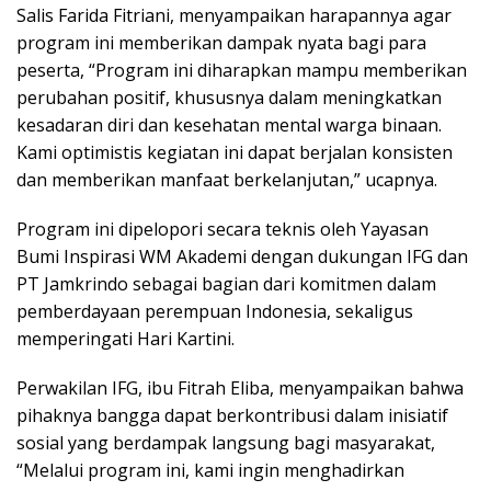
Salis Farida Fitriani, menyampaikan harapannya agar
program ini memberikan dampak nyata bagi para
peserta, “Program ini diharapkan mampu memberikan
perubahan positif, khususnya dalam meningkatkan
kesadaran diri dan kesehatan mental warga binaan.
Kami optimistis kegiatan ini dapat berjalan konsisten
dan memberikan manfaat berkelanjutan,” ucapnya.
Program ini dipelopori secara teknis oleh Yayasan
Bumi Inspirasi WM Akademi dengan dukungan IFG dan
PT Jamkrindo sebagai bagian dari komitmen dalam
pemberdayaan perempuan Indonesia, sekaligus
memperingati Hari Kartini.
Perwakilan IFG, ibu Fitrah Eliba, menyampaikan bahwa
pihaknya bangga dapat berkontribusi dalam inisiatif
sosial yang berdampak langsung bagi masyarakat,
“Melalui program ini, kami ingin menghadirkan