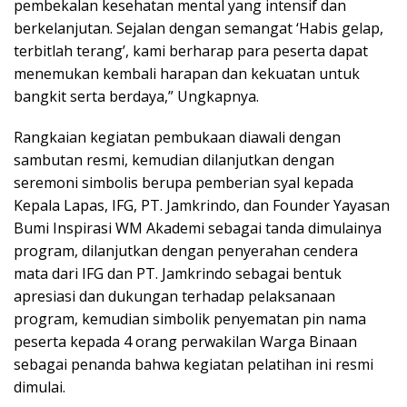
pembekalan kesehatan mental yang intensif dan
berkelanjutan. Sejalan dengan semangat ‘Habis gelap,
terbitlah terang’, kami berharap para peserta dapat
menemukan kembali harapan dan kekuatan untuk
bangkit serta berdaya,” Ungkapnya.
Rangkaian kegiatan pembukaan diawali dengan
sambutan resmi, kemudian dilanjutkan dengan
seremoni simbolis berupa pemberian syal kepada
Kepala Lapas, IFG, PT. Jamkrindo, dan Founder Yayasan
Bumi Inspirasi WM Akademi sebagai tanda dimulainya
program, dilanjutkan dengan penyerahan cendera
mata dari IFG dan PT. Jamkrindo sebagai bentuk
apresiasi dan dukungan terhadap pelaksanaan
program, kemudian simbolik penyematan pin nama
peserta kepada 4 orang perwakilan Warga Binaan
sebagai penanda bahwa kegiatan pelatihan ini resmi
dimulai.