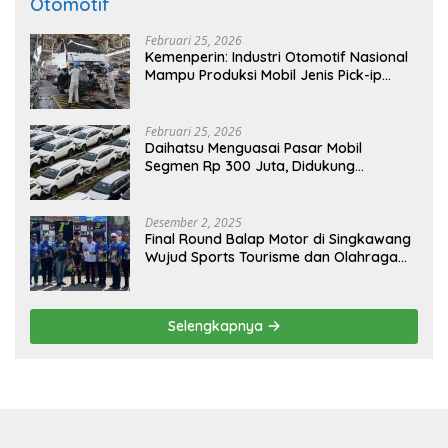
Otomotif
Februari 25, 2026
Kemenperin: Industri Otomotif Nasional
Mampu Produksi Mobil Jenis Pick-ip
Sendiri, Tak Perlu Impor
Februari 25, 2026
Daihatsu Menguasai Pasar Mobil
Segmen Rp 300 Juta, Didukung
Penguatan Ekspor
Desember 2, 2025
Final Round Balap Motor di Singkawang
Wujud Sports Tourisme dan Olahraga
Prestasi
Selengkapnya