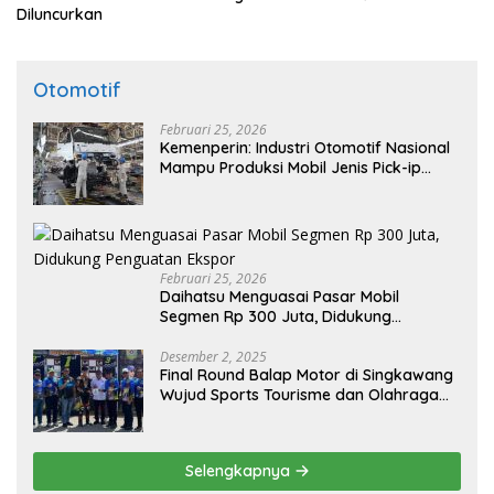
Diluncurkan
Otomotif
Februari 25, 2026
Kemenperin: Industri Otomotif Nasional
Mampu Produksi Mobil Jenis Pick-ip
Sendiri, Tak Perlu Impor
Februari 25, 2026
Daihatsu Menguasai Pasar Mobil
Segmen Rp 300 Juta, Didukung
Penguatan Ekspor
Desember 2, 2025
Final Round Balap Motor di Singkawang
Wujud Sports Tourisme dan Olahraga
Prestasi
Selengkapnya