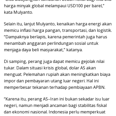
harga minyak global melampaui USD100 per barel,”
kata Mulyanto.
Selain itu, lanjut Mulyanto, kenaikan harga energi akan
memicu inflasi harga pangan, transportasi, dan logistik.
“Dampaknya berlapis, karena pemerintah juga harus
menambah anggaran perlindungan sosial untuk
menjaga daya beli masyarakat,” katanya.
Di samping, perang juga dapat memicu gejolak nilai
tukar. Dalam situasi krisis global, dolar AS akan
menguat. Pelemahan rupiah akan meningkatkan biaya
impor dan pembayaran utang luar negeri. Hal ini
memperbesar tekanan terhadap pembiayaan APBN.
“Karena itu, perang AS–Iran ini bukan sekadar isu luar
negeri, namun menjadi ancaman bagi stabilitas fiskal
dan ekonomi nasional. Indonesia perlu memperkuat