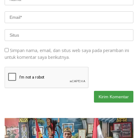
Simpan nama, email, dan situs web saya pada peramban ini
untuk komentar saya berikutnya.
Pemutar
Video