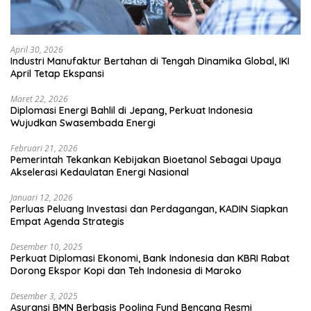
April 30, 2026
Industri Manufaktur Bertahan di Tengah Dinamika Global, IKI
April Tetap Ekspansi
Maret 22, 2026
Diplomasi Energi Bahlil di Jepang, Perkuat Indonesia
Wujudkan Swasembada Energi
Februari 21, 2026
Pemerintah Tekankan Kebijakan Bioetanol Sebagai Upaya
Akselerasi Kedaulatan Energi Nasional
Januari 12, 2026
Perluas Peluang Investasi dan Perdagangan, KADIN Siapkan
Empat Agenda Strategis
Desember 10, 2025
Perkuat Diplomasi Ekonomi, Bank Indonesia dan KBRI Rabat
Dorong Ekspor Kopi dan Teh Indonesia di Maroko
Desember 3, 2025
Asuransi BMN Berbasis Pooling Fund Bencana Resmi