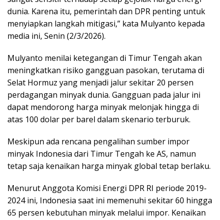
dunia. Karena itu, pemerintah dan DPR penting untuk
menyiapkan langkah mitigasi,” kata Mulyanto kepada
media ini, Senin (2/3/2026).
Mulyanto menilai ketegangan di Timur Tengah akan
meningkatkan risiko gangguan pasokan, terutama di
Selat Hormuz yang menjadi jalur sekitar 20 persen
perdagangan minyak dunia. Gangguan pada jalur ini
dapat mendorong harga minyak melonjak hingga di
atas 100 dolar per barel dalam skenario terburuk.
Meskipun ada rencana pengalihan sumber impor
minyak Indonesia dari Timur Tengah ke AS, namun
tetap saja kenaikan harga minyak global tetap berlaku.
Menurut Anggota Komisi Energi DPR RI periode 2019-
2024 ini, Indonesia saat ini memenuhi sekitar 60 hingga
65 persen kebutuhan minyak melalui impor. Kenaikan