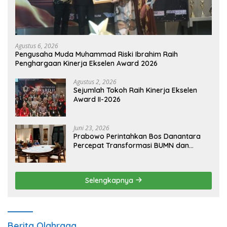
Agustus 6, 2026
Pengusaha Muda Muhammad Riski Ibrahim Raih
Penghargaan Kinerja Ekselen Award 2026
Agustus 2, 2026
Sejumlah Tokoh Raih Kinerja Ekselen
Award II-2026
Juni 23, 2026
Prabowo Perintahkan Bos Danantara
Percepat Transformasi BUMN dan
Pengembangan Sektor Ekonomi Baru
Selengkapnya
Berita Olahraga