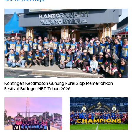
Kontingen Kecamatan Gunung Purei Siap Memeriahkan
Festival Budaya IMBT Tahun 2026