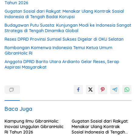
Tahun 2026
Gugatan Sosial dari Rakyat: Menakar Ulang Kontrak Sosial
Indonesia di Tengah Badai Korupsi
Budayawan Putu Suasta: Kunjungan Modi ke Indonesia Sangat
Strategis di Tengah Dinamika Global
Reses DPRD Provinsi Sumsel Sukses Digelar di OKU Selatan
Rombongan Komenwa Indonesia Temui Ketua Umum
GibranHolic RI
Anggota DPRD Barito Utara Ardianto Gelar Reses, Serap
Aspirasi Masyarakat
Baca Juga
Kampung Ilmu GibranHolic:
Gugatan Sosial dari Rakyat:
Inovasi Unggulan GibranHolic
Menakar Ulang Kontrak
RI Tahun 2026
Sosial Indonesia di Tengah