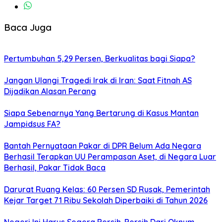
Baca Juga
Pertumbuhan 5,29 Persen, Berkualitas bagi Siapa?
Jangan Ulangi Tragedi Irak di Iran: Saat Fitnah AS
Dijadikan Alasan Perang
Siapa Sebenarnya Yang Bertarung di Kasus Mantan
Jampidsus FA?
Bantah Pernyataan Pakar di DPR Belum Ada Negara
Berhasil Terapkan UU Perampasan Aset, di Negara Luar
Berhasil, Pakar Tidak Baca
Darurat Ruang Kelas: 60 Persen SD Rusak, Pemerintah
Kejar Target 71 Ribu Sekolah Diperbaiki di Tahun 2026