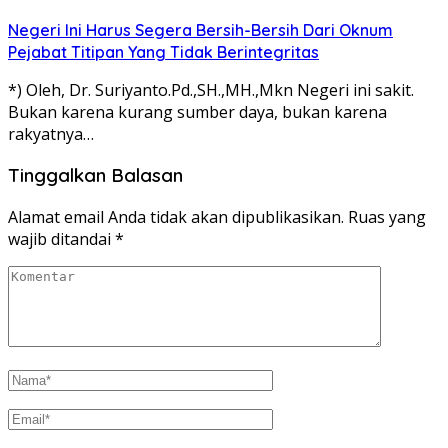
Negeri Ini Harus Segera Bersih-Bersih Dari Oknum
Pejabat Titipan Yang Tidak Berintegritas
*) Oleh, Dr. Suriyanto.Pd.,SH.,MH.,Mkn Negeri ini sakit.
Bukan karena kurang sumber daya, bukan karena
rakyatnya…
Tinggalkan Balasan
Alamat email Anda tidak akan dipublikasikan.
Ruas yang
wajib ditandai
*