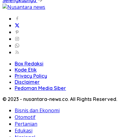
Selengkapnya
Box Redaksi
Kode Etik
Privacy Policy
Disclaimer
Pedoman Media Siber
© 2023 - nusantara-news.co. All Rights Reserved.
Bisnis dan Ekonomi
Otomotif
Pertanian
Edukasi