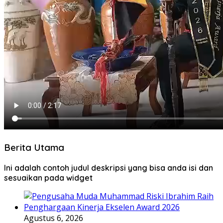
Berita Utama
Ini adalah contoh judul deskripsi yang bisa anda isi dan
sesuaikan pada widget
Agustus 6, 2026