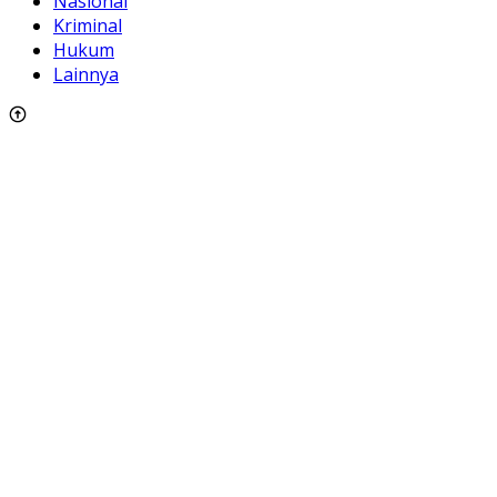
Nasional
Kriminal
Hukum
Lainnya