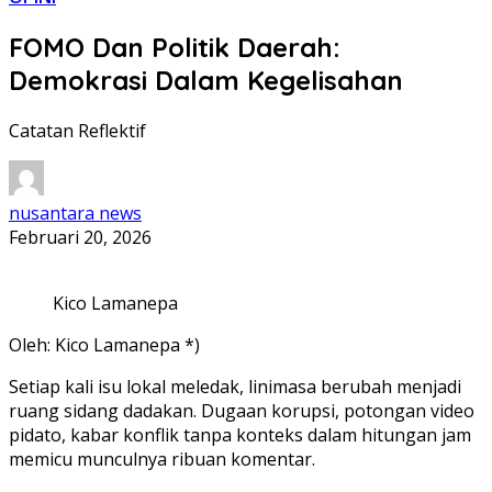
FOMO Dan Politik Daerah:
Demokrasi Dalam Kegelisahan
Catatan Reflektif
nusantara news
Februari 20, 2026
Kico Lamanepa
Oleh: Kico Lamanepa *)
‎Setiap kali isu lokal meledak, linimasa berubah menjadi
ruang sidang dadakan. Dugaan korupsi, potongan video
pidato, kabar konflik tanpa konteks dalam hitungan jam
memicu munculnya ribuan komentar.