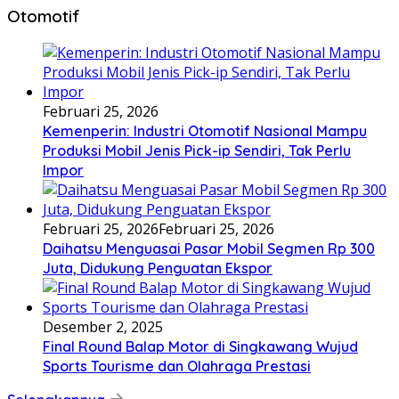
Otomotif
Februari 25, 2026
Kemenperin: Industri Otomotif Nasional Mampu
Produksi Mobil Jenis Pick-ip Sendiri, Tak Perlu
Impor
Februari 25, 2026
Februari 25, 2026
Daihatsu Menguasai Pasar Mobil Segmen Rp 300
Juta, Didukung Penguatan Ekspor
Desember 2, 2025
Final Round Balap Motor di Singkawang Wujud
Sports Tourisme dan Olahraga Prestasi