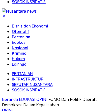
SOSOK INSPIRATIF
Bisnis dan Ekonomi
Otomotif
Pertanian
Edukasi
Nasional
Kriminal
Hukum
Lainnya
PERTANIAN
INFRASTRUKTUR
SEPUTAR NUSANTARA
SOSOK INSPIRATIF
Beranda
EDUKASI
OPINI
FOMO Dan Politik Daerah:
Demokrasi Dalam Kegelisahan
OPINI