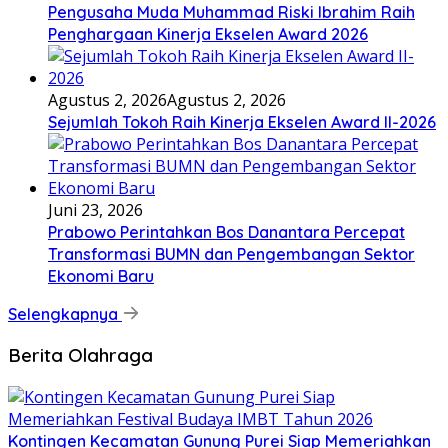
Pengusaha Muda Muhammad Riski Ibrahim Raih
Penghargaan Kinerja Ekselen Award 2026
Agustus 2, 2026
Agustus 2, 2026
Sejumlah Tokoh Raih Kinerja Ekselen Award II-2026
Juni 23, 2026
Prabowo Perintahkan Bos Danantara Percepat
Transformasi BUMN dan Pengembangan Sektor
Ekonomi Baru
Selengkapnya
Berita Olahraga
Kontingen Kecamatan Gunung Purei Siap Memeriahkan