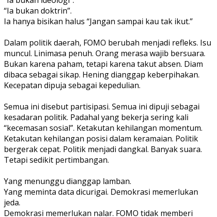
“Ia bukan doktrin”.
Ia hanya bisikan halus “Jangan sampai kau tak ikut.”
Dalam politik daerah, FOMO berubah menjadi refleks. Isu
muncul. Linimasa penuh. Orang merasa wajib bersuara.
Bukan karena paham, tetapi karena takut absen. Diam
dibaca sebagai sikap. Hening dianggap keberpihakan.
Kecepatan dipuja sebagai kepedulian.
Semua ini disebut partisipasi. Semua ini dipuji sebagai
kesadaran politik. Padahal yang bekerja sering kali
“kecemasan sosial”. Ketakutan kehilangan momentum.
Ketakutan kehilangan posisi dalam keramaian. Politik
bergerak cepat. Politik menjadi dangkal. Banyak suara.
Tetapi sedikit pertimbangan.
Yang menunggu dianggap lamban.
Yang meminta data dicurigai. Demokrasi memerlukan
jeda.
Demokrasi memerlukan nalar. FOMO tidak memberi