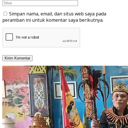
Simpan nama, email, dan situs web saya pada
peramban ini untuk komentar saya berikutnya.