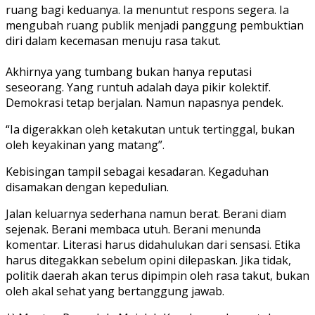
ruang bagi keduanya. Ia menuntut respons segera. Ia
mengubah ruang publik menjadi panggung pembuktian
diri dalam kecemasan menuju rasa takut.
Akhirnya yang tumbang bukan hanya reputasi
seseorang. Yang runtuh adalah daya pikir kolektif.
Demokrasi tetap berjalan. Namun napasnya pendek.
“Ia digerakkan oleh ketakutan untuk tertinggal, bukan
oleh keyakinan yang matang”.
Kebisingan tampil sebagai kesadaran. Kegaduhan
disamakan dengan kepedulian.
Jalan keluarnya sederhana namun berat. Berani diam
sejenak. Berani membaca utuh. Berani menunda
komentar. Literasi harus didahulukan dari sensasi. Etika
harus ditegakkan sebelum opini dilepaskan. Jika tidak,
politik daerah akan terus dipimpin oleh rasa takut, bukan
oleh akal sehat yang bertanggung jawab.