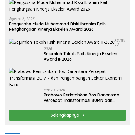
Agustus 6, 2026
Pengusaha Muda Muhammad Riski Ibrahim Raih
Penghargaan Kinerja Ekselen Award 2026
Agustu
S 2,
2026
Sejumlah Tokoh Raih Kinerja Ekselen
Award II-2026
Juni 23, 2026
Prabowo Perintahkan Bos Danantara
Percepat Transformasi BUMN dan
Pengembangan Sektor Ekonomi Baru
Selengkapnya