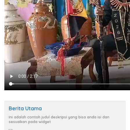
Berita Utama
Ini adalah contoh judul deskripsi yang bisa anda isi dan
sesuaikan pada widget