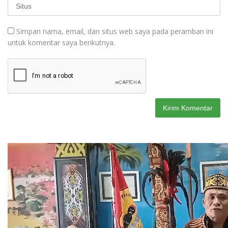
Simpan nama, email, dan situs web saya pada peramban ini
untuk komentar saya berikutnya.