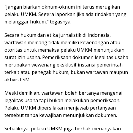
“Jangan biarkan oknum-oknum ini terus merugikan
pelaku UMKM. Segera laporkan jika ada tindakan yang
melanggar hukum,” tegasnya.
Secara hukum dan etika jurnalistik di Indonesia,
wartawan memang tidak memiliki kewenangan atau
otoritas untuk memaksa pelaku UMKM menunjukkan
surat izin usaha. Pemeriksaan dokumen legalitas usaha
merupakan wewenang eksklusif instansi pemerintah
terkait atau penegak hukum, bukan wartawan maupun
aktivis LSM.
Meski demikian, wartawan boleh bertanya mengenai
legalitas usaha tapi bukan melakukan pemeriksaan.
Pelaku UMKM dipersilakan menjawab pertanyaan
tersebut tanpa kewajiban menunjukkan dokumen.
Sebaliknya, pelaku UMKM juga berhak menanyakan