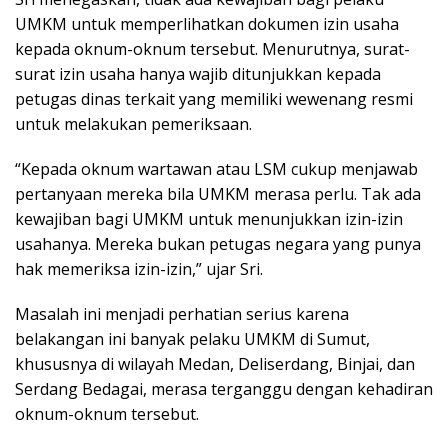
UMKM untuk memperlihatkan dokumen izin usaha
kepada oknum-oknum tersebut. Menurutnya, surat-
surat izin usaha hanya wajib ditunjukkan kepada
petugas dinas terkait yang memiliki wewenang resmi
untuk melakukan pemeriksaan.
“Kepada oknum wartawan atau LSM cukup menjawab
pertanyaan mereka bila UMKM merasa perlu. Tak ada
kewajiban bagi UMKM untuk menunjukkan izin-izin
usahanya. Mereka bukan petugas negara yang punya
hak memeriksa izin-izin,” ujar Sri.
Masalah ini menjadi perhatian serius karena
belakangan ini banyak pelaku UMKM di Sumut,
khususnya di wilayah Medan, Deliserdang, Binjai, dan
Serdang Bedagai, merasa terganggu dengan kehadiran
oknum-oknum tersebut.