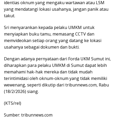
identias oknum yang mengaku wartawan atau LSM
yang mendatangi lokasi usahanya, jangan panik atau
takut.
Sri menyarankan kepada pelaku UMKM untuk
menyiapkan buku tamu, memasang CCTV dan
memvideokan setiap orang yang datang ke lokasi
usahanya sebagai dokumen dan bukti.
Dengan adanya pernyataan dari Forda UKM Sumut ini,
diharapkan para pelaku UMKM di Sumut dapat lebih
memahami hak-hak mereka dan tidak mudah
terintimidasi oleh oknum-oknum yang tidak memiliki
wewenang, seperti dikutip dari tribunnews.com, Rabu
(18/2/2026) siang.
(KTS/rel)
Sumber: tribunnews.com