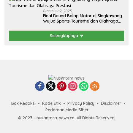
Desember 2, 2025
Final Round Balap Motor di Singkawang
Wujud Sports Tourisme dan Olahraga
Prestasi
Selengkapnya
Box Redaksi
Kode Etik
Privacy Policy
Disclaimer
Pedoman Media Siber
© 2023 - nusantara-news.co. All Rights Reserved.