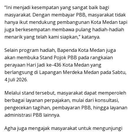
“Ini menjadi kesempatan yang sangat baik bagi
masyarakat. Dengan membayar PBB, masyarakat tidak
hanya ikut mendukung pembangunan Kota Medan tapi
juga berkesempatan membawa pulang hadiah-hadiah
menarik yang telah kami siapkan,” katanya.
Selain program hadiah, Bapenda Kota Medan juga
akan membuka Stand Pojok PBB pada rangkaian
perayaan Hari Jadi ke-436 Kota Medan yang
berlangsung di Lapangan Merdeka Medan pada Sabtu,
4 Juli 2026.
Melalui stand tersebut, masyarakat dapat memperoleh
berbagai layanan perpajakan, mulai dari konsultasi,
pengecekan tagihan, pembayaran PBB, hingga layanan
administrasi PBB lainnya.
Agha juga mengajak masyarakat untuk mengunjungi