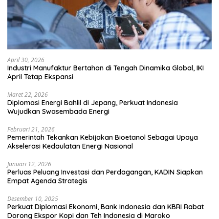
April 30, 2026
Industri Manufaktur Bertahan di Tengah Dinamika Global, IKI
April Tetap Ekspansi
Maret 22, 2026
Diplomasi Energi Bahlil di Jepang, Perkuat Indonesia
Wujudkan Swasembada Energi
Februari 21, 2026
Pemerintah Tekankan Kebijakan Bioetanol Sebagai Upaya
Akselerasi Kedaulatan Energi Nasional
Januari 12, 2026
Perluas Peluang Investasi dan Perdagangan, KADIN Siapkan
Empat Agenda Strategis
Desember 10, 2025
Perkuat Diplomasi Ekonomi, Bank Indonesia dan KBRI Rabat
Dorong Ekspor Kopi dan Teh Indonesia di Maroko