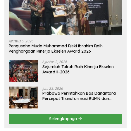
Agustus 6, 2026
Pengusaha Muda Muhammad Riski Ibrahim Raih
Penghargaan Kinerja Ekselen Award 2026
Agustus 2, 2026
Sejumlah Tokoh Raih Kinerja Ekselen
Award II-2026
Juni 23, 2026
Prabowo Perintahkan Bos Danantara
Percepat Transformasi BUMN dan
Pengembangan Sektor Ekonomi Baru
Selengkapnya