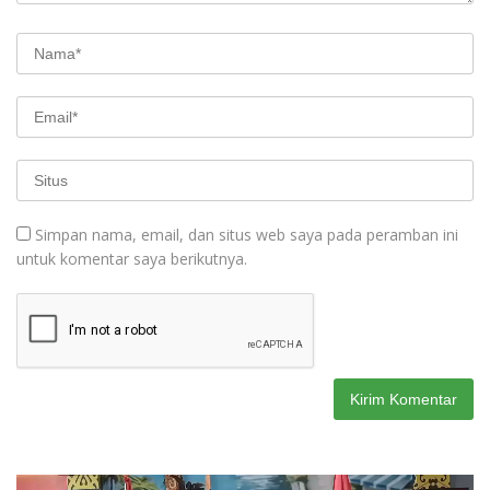
Simpan nama, email, dan situs web saya pada peramban ini
untuk komentar saya berikutnya.
Pemutar