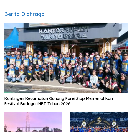
Berita Olahraga
Kontingen Kecamatan Gunung Purei Siap Memeriahkan
Festival Budaya IMBT Tahun 2026