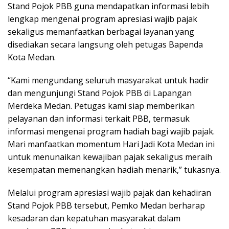
Stand Pojok PBB guna mendapatkan informasi lebih
lengkap mengenai program apresiasi wajib pajak
sekaligus memanfaatkan berbagai layanan yang
disediakan secara langsung oleh petugas Bapenda
Kota Medan.
“Kami mengundang seluruh masyarakat untuk hadir
dan mengunjungi Stand Pojok PBB di Lapangan
Merdeka Medan. Petugas kami siap memberikan
pelayanan dan informasi terkait PBB, termasuk
informasi mengenai program hadiah bagi wajib pajak.
Mari manfaatkan momentum Hari Jadi Kota Medan ini
untuk menunaikan kewajiban pajak sekaligus meraih
kesempatan memenangkan hadiah menarik,” tukasnya.
Melalui program apresiasi wajib pajak dan kehadiran
Stand Pojok PBB tersebut, Pemko Medan berharap
kesadaran dan kepatuhan masyarakat dalam