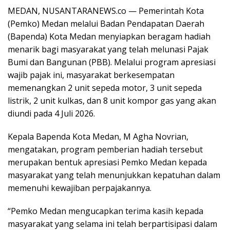
MEDAN, NUSANTARANEWS.co — Pemerintah Kota
(Pemko) Medan melalui Badan Pendapatan Daerah
(Bapenda) Kota Medan menyiapkan beragam hadiah
menarik bagi masyarakat yang telah melunasi Pajak
Bumi dan Bangunan (PBB). Melalui program apresiasi
wajib pajak ini, masyarakat berkesempatan
memenangkan 2 unit sepeda motor, 3 unit sepeda
listrik, 2 unit kulkas, dan 8 unit kompor gas yang akan
diundi pada 4 Juli 2026.
Kepala Bapenda Kota Medan, M Agha Novrian,
mengatakan, program pemberian hadiah tersebut
merupakan bentuk apresiasi Pemko Medan kepada
masyarakat yang telah menunjukkan kepatuhan dalam
memenuhi kewajiban perpajakannya.
“Pemko Medan mengucapkan terima kasih kepada
masyarakat yang selama ini telah berpartisipasi dalam