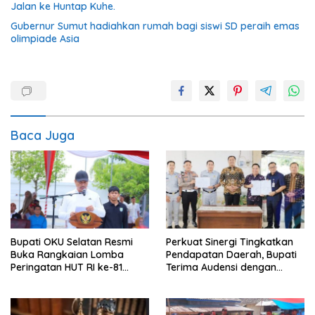
Jalan ke Huntap Kuhe.
Gubernur Sumut hadiahkan rumah bagi siswi SD peraih emas
olimpiade Asia
Baca Juga
Bupati OKU Selatan Resmi
Perkuat Sinergi Tingkatkan
Buka Rangkaian Lomba
Pendapatan Daerah, Bupati
Peringatan HUT RI ke-81
Terima Audensi dengan
Tahun 2026
Samsat