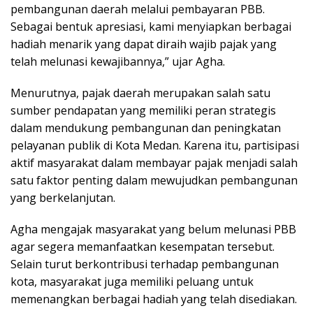
pembangunan daerah melalui pembayaran PBB.
Sebagai bentuk apresiasi, kami menyiapkan berbagai
hadiah menarik yang dapat diraih wajib pajak yang
telah melunasi kewajibannya,” ujar Agha.
Menurutnya, pajak daerah merupakan salah satu
sumber pendapatan yang memiliki peran strategis
dalam mendukung pembangunan dan peningkatan
pelayanan publik di Kota Medan. Karena itu, partisipasi
aktif masyarakat dalam membayar pajak menjadi salah
satu faktor penting dalam mewujudkan pembangunan
yang berkelanjutan.
Agha mengajak masyarakat yang belum melunasi PBB
agar segera memanfaatkan kesempatan tersebut.
Selain turut berkontribusi terhadap pembangunan
kota, masyarakat juga memiliki peluang untuk
memenangkan berbagai hadiah yang telah disediakan.