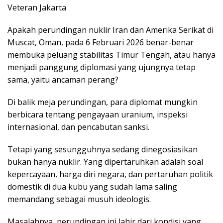
Veteran Jakarta
Apakah perundingan nuklir Iran dan Amerika Serikat di
Muscat, Oman, pada 6 Februari 2026 benar-benar
membuka peluang stabilitas Timur Tengah, atau hanya
menjadi panggung diplomasi yang ujungnya tetap
sama, yaitu ancaman perang?
Di balik meja perundingan, para diplomat mungkin
berbicara tentang pengayaan uranium, inspeksi
internasional, dan pencabutan sanksi.
Tetapi yang sesungguhnya sedang dinegosiasikan
bukan hanya nuklir. Yang dipertaruhkan adalah soal
kepercayaan, harga diri negara, dan pertaruhan politik
domestik di dua kubu yang sudah lama saling
memandang sebagai musuh ideologis.
Masalahnya, perundingan ini lahir dari kondisi yang