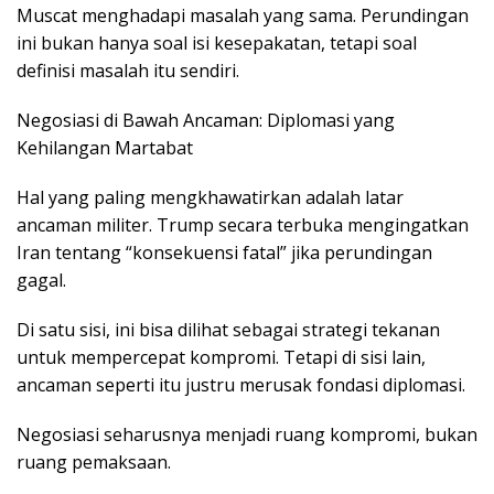
Muscat menghadapi masalah yang sama. Perundingan
ini bukan hanya soal isi kesepakatan, tetapi soal
definisi masalah itu sendiri.
Negosiasi di Bawah Ancaman: Diplomasi yang
Kehilangan Martabat
Hal yang paling mengkhawatirkan adalah latar
ancaman militer. Trump secara terbuka mengingatkan
Iran tentang “konsekuensi fatal” jika perundingan
gagal.
Di satu sisi, ini bisa dilihat sebagai strategi tekanan
untuk mempercepat kompromi. Tetapi di sisi lain,
ancaman seperti itu justru merusak fondasi diplomasi.
Negosiasi seharusnya menjadi ruang kompromi, bukan
ruang pemaksaan.