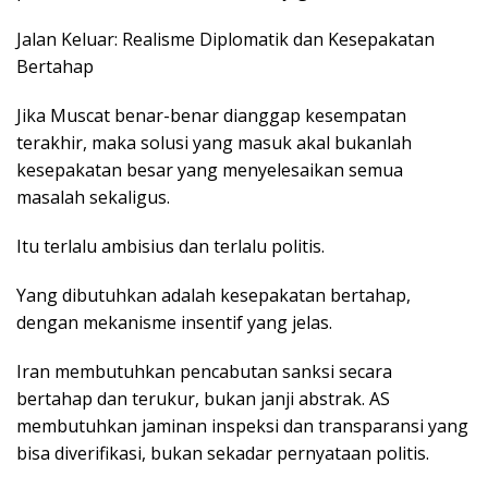
Jalan Keluar: Realisme Diplomatik dan Kesepakatan
Bertahap
Jika Muscat benar-benar dianggap kesempatan
terakhir, maka solusi yang masuk akal bukanlah
kesepakatan besar yang menyelesaikan semua
masalah sekaligus.
Itu terlalu ambisius dan terlalu politis.
Yang dibutuhkan adalah kesepakatan bertahap,
dengan mekanisme insentif yang jelas.
Iran membutuhkan pencabutan sanksi secara
bertahap dan terukur, bukan janji abstrak. AS
membutuhkan jaminan inspeksi dan transparansi yang
bisa diverifikasi, bukan sekadar pernyataan politis.