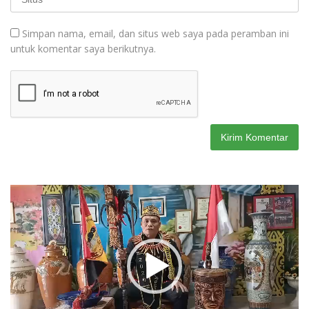
Simpan nama, email, dan situs web saya pada peramban ini
untuk komentar saya berikutnya.
Pemutar
Video