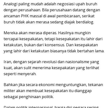
Analogi paling mudah adalah negosiasi upah buruh
dengan perusahaan. Bila perusahaan datang dengan
ancaman PHK massal di awal pembicaraan, serikat
buruh tidak akan merasa sedang diajak berdialog.
Mereka akan merasa diperas. Hasilnya mungkin
tercapai kesepakatan, tetapi kesepakatan itu lahir dari
ketakutan, bukan dari konsensus. Dan kesepakatan
yang lahir dari ketakutan biasanya tidak bertahan lama.
Iran, dengan sejarah revolusi dan nasionalisme yang
kuat, akan sulit menerima kesepakatan yang terlihat
seperti menyerah.
Bahkan jika secara ekonomi menguntungkan, tekanan
militer akan membuat kesepakatan itu dianggap
sebagai penghinaan politik.
Dalam politik internasional, harga diri negara sering