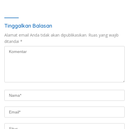
Berintegritas
Tinggalkan Balasan
Alamat email Anda tidak akan dipublikasikan.
Ruas yang wajib
ditandai
*