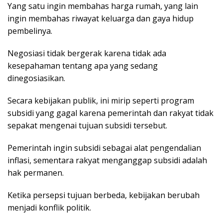
Yang satu ingin membahas harga rumah, yang lain
ingin membahas riwayat keluarga dan gaya hidup
pembelinya.
Negosiasi tidak bergerak karena tidak ada
kesepahaman tentang apa yang sedang
dinegosiasikan.
Secara kebijakan publik, ini mirip seperti program
subsidi yang gagal karena pemerintah dan rakyat tidak
sepakat mengenai tujuan subsidi tersebut.
Pemerintah ingin subsidi sebagai alat pengendalian
inflasi, sementara rakyat menganggap subsidi adalah
hak permanen.
Ketika persepsi tujuan berbeda, kebijakan berubah
menjadi konflik politik.