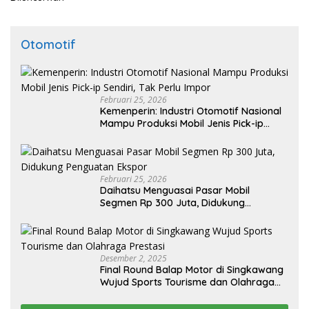
Otomotif
Februari 25, 2026
Kemenperin: Industri Otomotif Nasional
Mampu Produksi Mobil Jenis Pick-ip
Sendiri, Tak Perlu Impor
Februari 25, 2026
Daihatsu Menguasai Pasar Mobil
Segmen Rp 300 Juta, Didukung
Penguatan Ekspor
Desember 2, 2025
Final Round Balap Motor di Singkawang
Wujud Sports Tourisme dan Olahraga
Prestasi