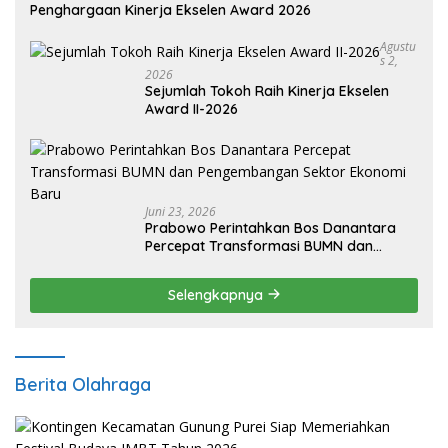
Penghargaan Kinerja Ekselen Award 2026
Agustu
S 2,
2026
Sejumlah Tokoh Raih Kinerja Ekselen
Award II-2026
Juni 23, 2026
Prabowo Perintahkan Bos Danantara
Percepat Transformasi BUMN dan
Pengembangan Sektor Ekonomi Baru
Selengkapnya
Berita Olahraga