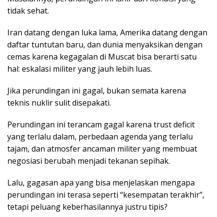
tidak sehat.
Iran datang dengan luka lama, Amerika datang dengan
daftar tuntutan baru, dan dunia menyaksikan dengan
cemas karena kegagalan di Muscat bisa berarti satu
hal: eskalasi militer yang jauh lebih luas.
Jika perundingan ini gagal, bukan semata karena
teknis nuklir sulit disepakati.
Perundingan ini terancam gagal karena trust deficit
yang terlalu dalam, perbedaan agenda yang terlalu
tajam, dan atmosfer ancaman militer yang membuat
negosiasi berubah menjadi tekanan sepihak.
Lalu, gagasan apa yang bisa menjelaskan mengapa
perundingan ini terasa seperti “kesempatan terakhir”,
tetapi peluang keberhasilannya justru tipis?