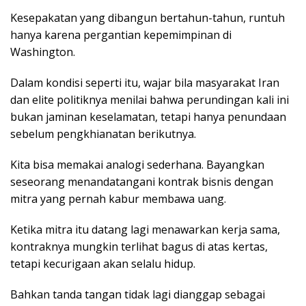
Kesepakatan yang dibangun bertahun-tahun, runtuh
hanya karena pergantian kepemimpinan di
Washington.
Dalam kondisi seperti itu, wajar bila masyarakat Iran
dan elite politiknya menilai bahwa perundingan kali ini
bukan jaminan keselamatan, tetapi hanya penundaan
sebelum pengkhianatan berikutnya.
Kita bisa memakai analogi sederhana. Bayangkan
seseorang menandatangani kontrak bisnis dengan
mitra yang pernah kabur membawa uang.
Ketika mitra itu datang lagi menawarkan kerja sama,
kontraknya mungkin terlihat bagus di atas kertas,
tetapi kecurigaan akan selalu hidup.
Bahkan tanda tangan tidak lagi dianggap sebagai