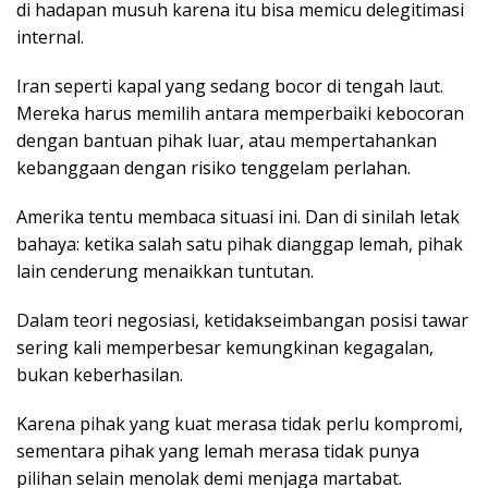
di hadapan musuh karena itu bisa memicu delegitimasi
internal.
Iran seperti kapal yang sedang bocor di tengah laut.
Mereka harus memilih antara memperbaiki kebocoran
dengan bantuan pihak luar, atau mempertahankan
kebanggaan dengan risiko tenggelam perlahan.
Amerika tentu membaca situasi ini. Dan di sinilah letak
bahaya: ketika salah satu pihak dianggap lemah, pihak
lain cenderung menaikkan tuntutan.
Dalam teori negosiasi, ketidakseimbangan posisi tawar
sering kali memperbesar kemungkinan kegagalan,
bukan keberhasilan.
Karena pihak yang kuat merasa tidak perlu kompromi,
sementara pihak yang lemah merasa tidak punya
pilihan selain menolak demi menjaga martabat.