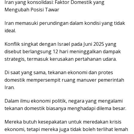
Iran yang konsolidasi: Faktor Domestik yang
Mengubah Posisi Tawar
Iran memasuki perundingan dalam kondisi yang tidak
ideal.
Konflik singkat dengan Israel pada Juni 2025 yang
disebut berlangsung 12 hari meninggalkan dampak
strategis, termasuk kerusakan pertahanan udara.
Di saat yang sama, tekanan ekonomi dan protes
domestik mempersempit ruang manuver pemerintah
Iran.
Dalam ilmu ekonomi politik, negara yang mengalami
tekanan domestik biasanya menghadapi dilema besar.
Mereka butuh kesepakatan untuk meredakan krisis
ekonomi, tetapi mereka juga tidak boleh terlihat lemah