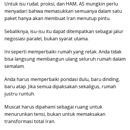
Untuk isu rudal, proksi, dan HAM, AS mungkin perlu
menyadari bahwa memasukkan semuanya dalam satu
paket hanya akan membuat Iran menutup pintu.
Sebaliknya, isu-isu itu dapat ditempatkan sebagai jalur
negosiasi paralel, bukan syarat utama.
Ini seperti memperbaiki rumah yang retak. Anda tidak
bisa langsung membangun ulang seluruh rumah dalam
semalam.
Anda harus memperbaiki pondasi dulu, baru dinding,
baru atap. Jika semua dipaksakan sekaligus, rumah
justru runtuh.
Muscat harus dipahami sebagai ruang untuk
menurunkan tensi, bukan untuk memaksakan
transformasi total Iran.