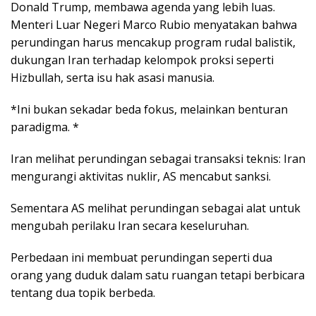
Donald Trump, membawa agenda yang lebih luas.
Menteri Luar Negeri Marco Rubio menyatakan bahwa
perundingan harus mencakup program rudal balistik,
dukungan Iran terhadap kelompok proksi seperti
Hizbullah, serta isu hak asasi manusia.
*Ini bukan sekadar beda fokus, melainkan benturan
paradigma. *
Iran melihat perundingan sebagai transaksi teknis: Iran
mengurangi aktivitas nuklir, AS mencabut sanksi.
Sementara AS melihat perundingan sebagai alat untuk
mengubah perilaku Iran secara keseluruhan.
Perbedaan ini membuat perundingan seperti dua
orang yang duduk dalam satu ruangan tetapi berbicara
tentang dua topik berbeda.