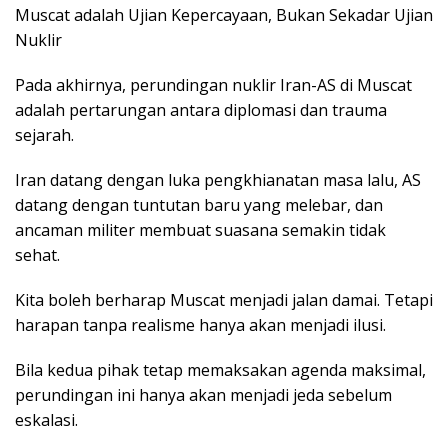
Muscat adalah Ujian Kepercayaan, Bukan Sekadar Ujian
Nuklir
Pada akhirnya, perundingan nuklir Iran-AS di Muscat
adalah pertarungan antara diplomasi dan trauma
sejarah.
Iran datang dengan luka pengkhianatan masa lalu, AS
datang dengan tuntutan baru yang melebar, dan
ancaman militer membuat suasana semakin tidak
sehat.
Kita boleh berharap Muscat menjadi jalan damai. Tetapi
harapan tanpa realisme hanya akan menjadi ilusi.
Bila kedua pihak tetap memaksakan agenda maksimal,
perundingan ini hanya akan menjadi jeda sebelum
eskalasi.