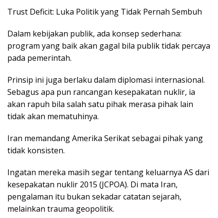
Trust Deficit: Luka Politik yang Tidak Pernah Sembuh
Dalam kebijakan publik, ada konsep sederhana:
program yang baik akan gagal bila publik tidak percaya
pada pemerintah.
Prinsip ini juga berlaku dalam diplomasi internasional.
Sebagus apa pun rancangan kesepakatan nuklir, ia
akan rapuh bila salah satu pihak merasa pihak lain
tidak akan mematuhinya.
Iran memandang Amerika Serikat sebagai pihak yang
tidak konsisten.
Ingatan mereka masih segar tentang keluarnya AS dari
kesepakatan nuklir 2015 (JCPOA). Di mata Iran,
pengalaman itu bukan sekadar catatan sejarah,
melainkan trauma geopolitik.