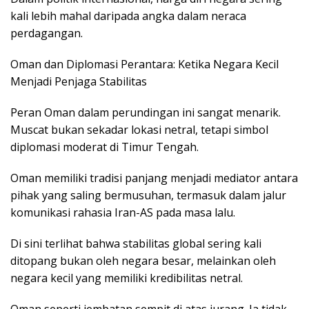
kali lebih mahal daripada angka dalam neraca
perdagangan.
Oman dan Diplomasi Perantara: Ketika Negara Kecil
Menjadi Penjaga Stabilitas
Peran Oman dalam perundingan ini sangat menarik.
Muscat bukan sekadar lokasi netral, tetapi simbol
diplomasi moderat di Timur Tengah.
Oman memiliki tradisi panjang menjadi mediator antara
pihak yang saling bermusuhan, termasuk dalam jalur
komunikasi rahasia Iran-AS pada masa lalu.
Di sini terlihat bahwa stabilitas global sering kali
ditopang bukan oleh negara besar, melainkan oleh
negara kecil yang memiliki kredibilitas netral.