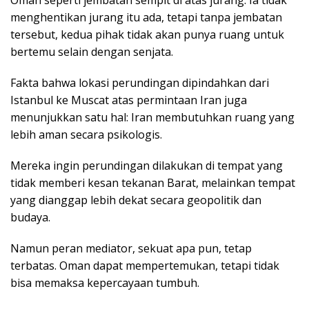
Oman seperti jembatan sempit di atas jurang. Ia tidak
menghentikan jurang itu ada, tetapi tanpa jembatan
tersebut, kedua pihak tidak akan punya ruang untuk
bertemu selain dengan senjata.
Fakta bahwa lokasi perundingan dipindahkan dari
Istanbul ke Muscat atas permintaan Iran juga
menunjukkan satu hal: Iran membutuhkan ruang yang
lebih aman secara psikologis.
Mereka ingin perundingan dilakukan di tempat yang
tidak memberi kesan tekanan Barat, melainkan tempat
yang dianggap lebih dekat secara geopolitik dan
budaya.
Namun peran mediator, sekuat apa pun, tetap
terbatas. Oman dapat mempertemukan, tetapi tidak
bisa memaksa kepercayaan tumbuh.