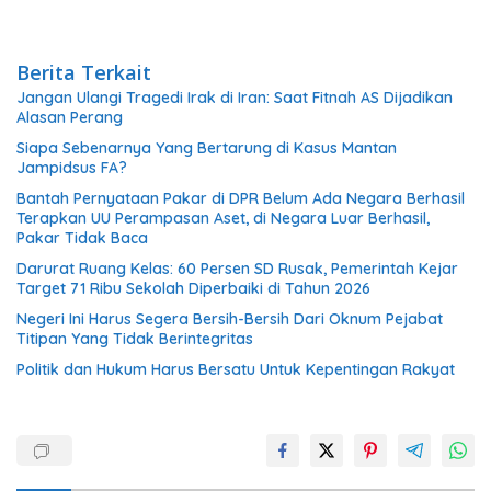
Berita Terkait
Jangan Ulangi Tragedi Irak di Iran: Saat Fitnah AS Dijadikan
Alasan Perang
Siapa Sebenarnya Yang Bertarung di Kasus Mantan
Jampidsus FA?
Bantah Pernyataan Pakar di DPR Belum Ada Negara Berhasil
Terapkan UU Perampasan Aset, di Negara Luar Berhasil,
Pakar Tidak Baca
Darurat Ruang Kelas: 60 Persen SD Rusak, Pemerintah Kejar
Target 71 Ribu Sekolah Diperbaiki di Tahun 2026
Negeri Ini Harus Segera Bersih-Bersih Dari Oknum Pejabat
Titipan Yang Tidak Berintegritas
Politik dan Hukum Harus Bersatu Untuk Kepentingan Rakyat