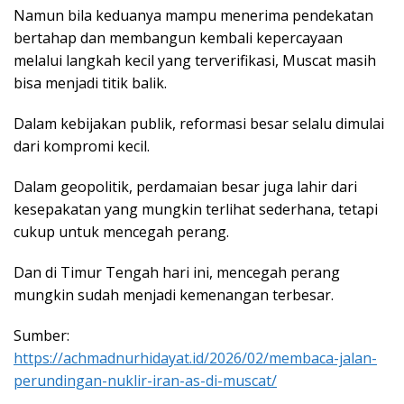
Namun bila keduanya mampu menerima pendekatan
bertahap dan membangun kembali kepercayaan
melalui langkah kecil yang terverifikasi, Muscat masih
bisa menjadi titik balik.
Dalam kebijakan publik, reformasi besar selalu dimulai
dari kompromi kecil.
Dalam geopolitik, perdamaian besar juga lahir dari
kesepakatan yang mungkin terlihat sederhana, tetapi
cukup untuk mencegah perang.
Dan di Timur Tengah hari ini, mencegah perang
mungkin sudah menjadi kemenangan terbesar.
Sumber:
https://achmadnurhidayat.id/2026/02/membaca-jalan-
perundingan-nuklir-iran-as-di-muscat/