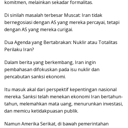
komitmen, melainkan sekadar formalitas.
Di sinilah masalah terbesar Muscat: Iran tidak
bernegosiasi dengan AS yang mereka percayai, tetapi
dengan AS yang mereka curigai.
Dua Agenda yang Bertabrakan: Nuklir atau Totalitas
Perilaku Iran?
Dalam berita yang berkembang, Iran ingin
pembahasan difokuskan pada isu nuklir dan
pencabutan sanksi ekonomi.
Itu masuk akal dari perspektif kepentingan nasional
mereka. Sanksi telah menekan ekonomi Iran bertahun-
tahun, melemahkan mata uang, menurunkan investasi,
dan memicu ketidakpuasan publik.
Namun Amerika Serikat, di bawah pemerintahan