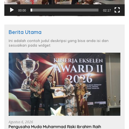
00:00
02:17
Berita Utama
Ini adalah contoh judul deskripsi yang bisa anda isi dan
sesuaikan pada widget
Agustus 6, 2026
Pengusaha Muda Muhammad Riski Ibrahim Raih