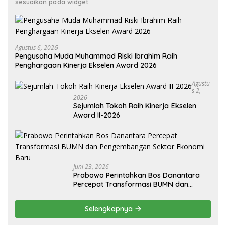
sesuaikan pada widget
Agustus 6, 2026
Pengusaha Muda Muhammad Riski Ibrahim Raih
Penghargaan Kinerja Ekselen Award 2026
Agustu
S 2,
2026
Sejumlah Tokoh Raih Kinerja Ekselen
Award II-2026
Juni 23, 2026
Prabowo Perintahkan Bos Danantara
Percepat Transformasi BUMN dan
Pengembangan Sektor Ekonomi Baru
Selengkapnya