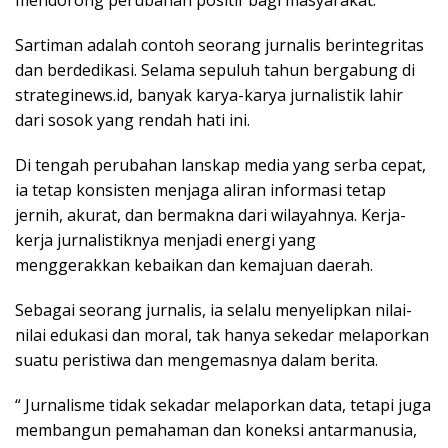
mendorong perubahan positif bagi masyarakat.
Sartiman adalah contoh seorang jurnalis berintegritas
dan berdedikasi. Selama sepuluh tahun bergabung di
strateginews.id, banyak karya-karya jurnalistik lahir
dari sosok yang rendah hati ini.
Di tengah perubahan lanskap media yang serba cepat,
ia tetap konsisten menjaga aliran informasi tetap
jernih, akurat, dan bermakna dari wilayahnya. Kerja-
kerja jurnalistiknya menjadi energi yang
menggerakkan kebaikan dan kemajuan daerah.
Sebagai seorang jurnalis, ia selalu menyelipkan nilai-
nilai edukasi dan moral, tak hanya sekedar melaporkan
suatu peristiwa dan mengemasnya dalam berita.
“ Jurnalisme tidak sekadar melaporkan data, tetapi juga
membangun pemahaman dan koneksi antarmanusia,