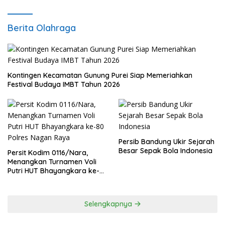
Berita Olahraga
Kontingen Kecamatan Gunung Purei Siap Memeriahkan
Festival Budaya IMBT Tahun 2026
Persib Bandung Ukir Sejarah
Besar Sepak Bola Indonesia
Persit Kodim 0116/Nara,
Menangkan Turnamen Voli
Putri HUT Bhayangkara ke-
80 Polres Nagan Raya
Selengkapnya