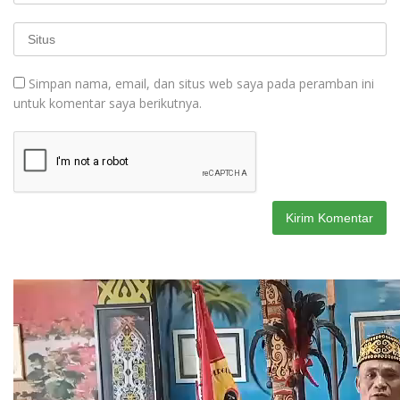
Simpan nama, email, dan situs web saya pada peramban ini
untuk komentar saya berikutnya.