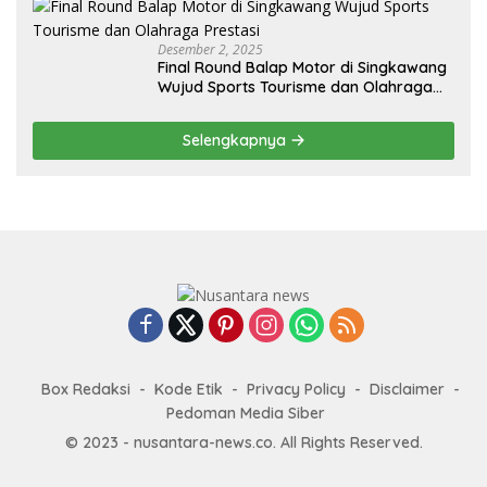
Desember 2, 2025
Final Round Balap Motor di Singkawang
Wujud Sports Tourisme dan Olahraga
Prestasi
Selengkapnya
Box Redaksi
Kode Etik
Privacy Policy
Disclaimer
Pedoman Media Siber
© 2023 - nusantara-news.co. All Rights Reserved.