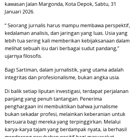
kawasan Jalan Margonda, Kota Depok, Sabtu, 31
Januari 2026.
“ Seorang jurnalis harus mampu membawa perspektif,
kedalaman analisis, dan jaringan yang luas. Usia yang
lebih tua sering kali memberikan kebijaksanaan dalam
melihat sebuah isu dari berbagai sudut pandang,”
ujarnya filosofis.
Bagi Sartiman, dalam jurnalistik, yang utama adalah
integritas dan profesionalisme, bukan angka usia.
Di balik setiap liputan investigasi, terdapat perjalanan
panjang yang penuh tantangan. Penerima
penghargaan ini membuktikan bahwa jurnalisme
bukan sekadar profesi, melainkan keberanian untuk
bersuara bagi mereka yang terpinggirkan. Melalui
karya-karya tajam yang berdampak nyata, ia berhasil