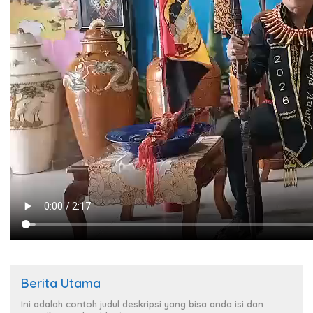
Berita Utama
Ini adalah contoh judul deskripsi yang bisa anda isi dan