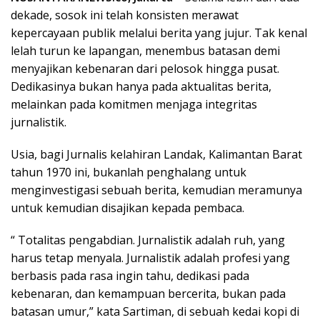
dekade, sosok ini telah konsisten merawat
kepercayaan publik melalui berita yang jujur. Tak kenal
lelah turun ke lapangan, menembus batasan demi
menyajikan kebenaran dari pelosok hingga pusat.
Dedikasinya bukan hanya pada aktualitas berita,
melainkan pada komitmen menjaga integritas
jurnalistik.
Usia, bagi Jurnalis kelahiran Landak, Kalimantan Barat
tahun 1970 ini, bukanlah penghalang untuk
menginvestigasi sebuah berita, kemudian meramunya
untuk kemudian disajikan kepada pembaca.
“ Totalitas pengabdian. Jurnalistik adalah ruh, yang
harus tetap menyala. Jurnalistik adalah profesi yang
berbasis pada rasa ingin tahu, dedikasi pada
kebenaran, dan kemampuan bercerita, bukan pada
batasan umur,” kata Sartiman, di sebuah kedai kopi di