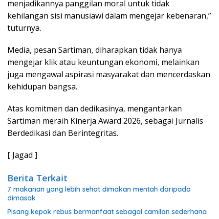
menjadikannya panggilan moral untuk tidak
kehilangan sisi manusiawi dalam mengejar kebenaran,”
tuturnya.
Media, pesan Sartiman, diharapkan tidak hanya
mengejar klik atau keuntungan ekonomi, melainkan
juga mengawal aspirasi masyarakat dan mencerdaskan
kehidupan bangsa.
Atas komitmen dan dedikasinya, mengantarkan
Sartiman meraih Kinerja Award 2026, sebagai Jurnalis
Berdedikasi dan Berintegritas.
[ Jagad ]
Berita Terkait
7 makanan yang lebih sehat dimakan mentah daripada
dimasak
Pisang kepok rebus bermanfaat sebagai camilan sederhana