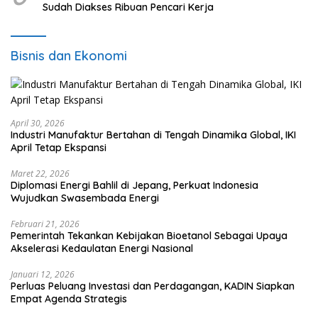
Sudah Diakses Ribuan Pencari Kerja
Bisnis dan Ekonomi
April 30, 2026
Industri Manufaktur Bertahan di Tengah Dinamika Global, IKI
April Tetap Ekspansi
Maret 22, 2026
Diplomasi Energi Bahlil di Jepang, Perkuat Indonesia
Wujudkan Swasembada Energi
Februari 21, 2026
Pemerintah Tekankan Kebijakan Bioetanol Sebagai Upaya
Akselerasi Kedaulatan Energi Nasional
Januari 12, 2026
Perluas Peluang Investasi dan Perdagangan, KADIN Siapkan
Empat Agenda Strategis