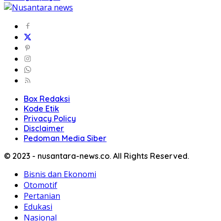
Box Redaksi
Kode Etik
Privacy Policy
Disclaimer
Pedoman Media Siber
© 2023 - nusantara-news.co. All Rights Reserved.
Bisnis dan Ekonomi
Otomotif
Pertanian
Edukasi
Nasional