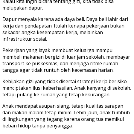
Kalau kita ingin bicara tentang gizi, kita tidak bisa
melupakan dapur.
Dapur menyala karena ada daya beli. Daya beli lahir dari
kerja dan pendapatan. Itulah kenapa pekerjaan bukan
sekadar angka kesempatan kerja, melainkan
infrastruktur sosial.
Pekerjaan yang layak membuat keluarga mampu
membeli makanan bergizi di luar jam sekolah, membayar
transport ke puskesmas, dan menjaga ritme rumah
tangga agar tidak runtuh oleh kecemasan harian.
Kebijakan gizi yang tidak disertai strategi kerja berisiko
menciptakan ilusi keberhasilan. Anak kenyang di sekolah,
tetapi pulang ke rumah yang tetap kekurangan.
Anak mendapat asupan siang, tetapi kualitas sarapan
dan makan malam tetap minim. Lebih jauh, anak tumbuh
di lingkungan yang tegang karena orang tua memikul
beban hidup tanpa penyangga.