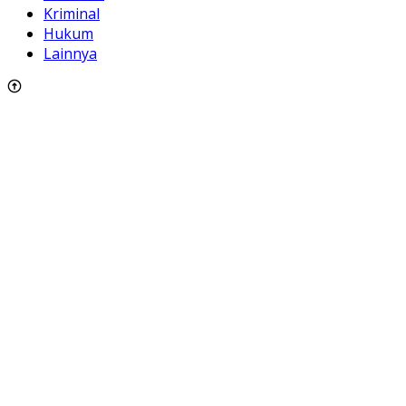
Kriminal
Hukum
Lainnya