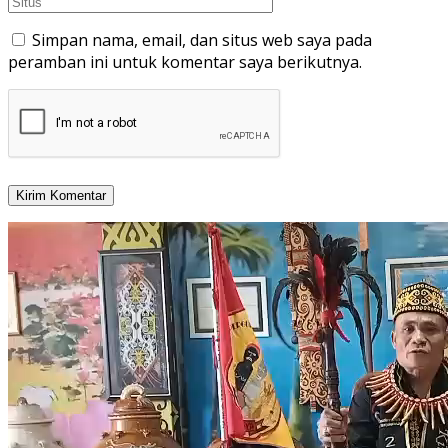
Simpan nama, email, dan situs web saya pada
peramban ini untuk komentar saya berikutnya.