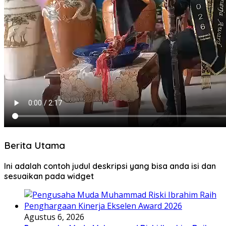
Berita Utama
Ini adalah contoh judul deskripsi yang bisa anda isi dan
sesuaikan pada widget
Agustus 6, 2026