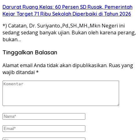
Darurat Ruang Kelas: 60 Persen SD Rusak, Pemerintah
Kejar Target 71 Ribu Sekolah Diperbaiki di Tahun 2026
*) Catatan, Dr. Suriyanto.,Pd.,SH.,MH.,Mkn Negeri ini
sedang sedang banyak ujian. Bukan oleh karena perang,
bukan…
Tinggalkan Balasan
Alamat email Anda tidak akan dipublikasikan.
Ruas yang
wajib ditandai
*