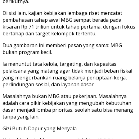
berikutnya.
Di sisi lain, kajian kebijakan lembaga riset mencatat
pembahasan tahap awal MBG sempat berada pada
kisaran Rp 71 triliun untuk tahap pertama, dengan fokus
bertahap dan target kelompok tertentu.
Dua gambaran ini memberi pesan yang sama: MBG
bukan program kecil.
Ia menuntut tata kelola, targeting, dan kapasitas
pelaksana yang matang agar tidak menjadi beban fiskal
yang mengorbankan ruang belanja penciptaan kerja,
perlindungan sosial, dan layanan dasar.
Masalahnya bukan MBG atau pekerjaan. Masalahnya
adalah cara pikir kebijakan yang mengubah kebutuhan
dasar menjadi lomba prioritas, seolah satu bisa menang
tanpa yang lain.
Gizi Butuh Dapur yang Menyala