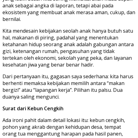
anak sebagai angka di laporan, tetapi abai pada
ekosistem yang membuat anak merasa aman, cukup, dan
bernilai.
Kita mendesain kebijakan seolah anak hanya butuh satu
hal, makanan di piring, padahal yang menentukan
ketahanan hidup seorang anak adalah gabungan antara
gizi, ketenangan rumah, pengasuhan yang tidak
tertekan oleh ekonomi, sekolah yang peka, dan layanan
kesehatan jiwa yang benar benar hadir.
Dari pertanyaan itu, gagasan saya sederhana: kita harus
berhenti memaksa kebijakan memilih antara “makan
bergizi” atau “lapangan kerja”. Pilihan itu palsu. Dua
duanya saling mengunci.
Surat dari Kebun Cengkih
Ada ironi pahit dalam detail lokasi itu: kebun cengkih,
pohon yang akrab dengan kehidupan desa, tempat
orang tua menggantung harapan pada hasil panen,