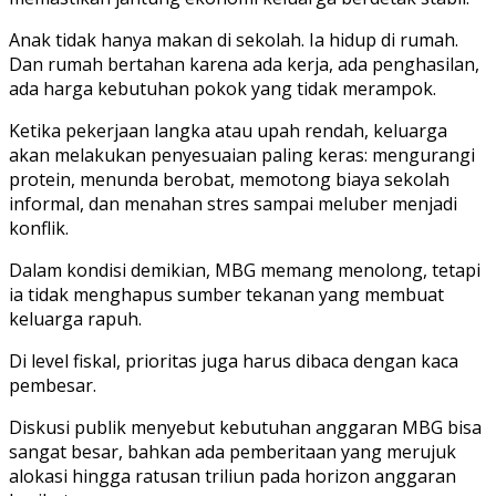
Anak tidak hanya makan di sekolah. Ia hidup di rumah.
Dan rumah bertahan karena ada kerja, ada penghasilan,
ada harga kebutuhan pokok yang tidak merampok.
Ketika pekerjaan langka atau upah rendah, keluarga
akan melakukan penyesuaian paling keras: mengurangi
protein, menunda berobat, memotong biaya sekolah
informal, dan menahan stres sampai meluber menjadi
konflik.
Dalam kondisi demikian, MBG memang menolong, tetapi
ia tidak menghapus sumber tekanan yang membuat
keluarga rapuh.
Di level fiskal, prioritas juga harus dibaca dengan kaca
pembesar.
Diskusi publik menyebut kebutuhan anggaran MBG bisa
sangat besar, bahkan ada pemberitaan yang merujuk
alokasi hingga ratusan triliun pada horizon anggaran