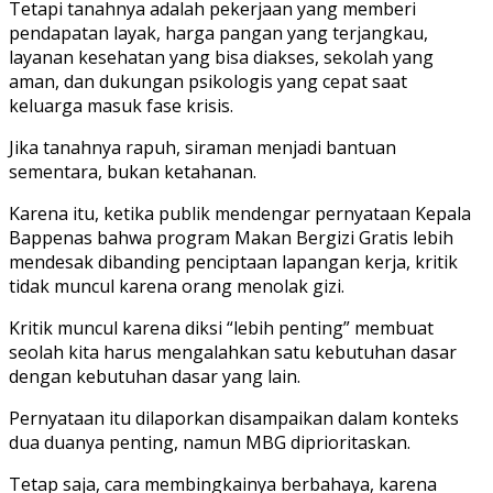
Tetapi tanahnya adalah pekerjaan yang memberi
pendapatan layak, harga pangan yang terjangkau,
layanan kesehatan yang bisa diakses, sekolah yang
aman, dan dukungan psikologis yang cepat saat
keluarga masuk fase krisis.
Jika tanahnya rapuh, siraman menjadi bantuan
sementara, bukan ketahanan.
Karena itu, ketika publik mendengar pernyataan Kepala
Bappenas bahwa program Makan Bergizi Gratis lebih
mendesak dibanding penciptaan lapangan kerja, kritik
tidak muncul karena orang menolak gizi.
Kritik muncul karena diksi “lebih penting” membuat
seolah kita harus mengalahkan satu kebutuhan dasar
dengan kebutuhan dasar yang lain.
Pernyataan itu dilaporkan disampaikan dalam konteks
dua duanya penting, namun MBG diprioritaskan.
Tetap saja, cara membingkainya berbahaya, karena