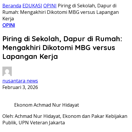
Beranda
EDUKASI
OPINI
Piring di Sekolah, Dapur di
Rumah: Mengakhiri Dikotomi MBG versus Lapangan
Kerja
OPINI
Piring di Sekolah, Dapur di Rumah:
Mengakhiri Dikotomi MBG versus
Lapangan Kerja
nusantara news
Februari 3, 2026
Ekonom Achmad Nur Hidayat
Oleh: Achmad Nur Hidayat, Ekonom dan Pakar Kebijakan
Publik, UPN Veteran Jakarta