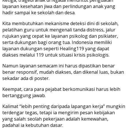
layanan kesehatan jiwa dan perlindungan anak yang
hadir sampai ke sekolah dan desa.
Kita membutuhkan mekanisme deteksi dini di sekolah,
pelatihan guru untuk mengenali tanda distress, jalur
rujukan yang cepat ke layanan psikolog dan psikiater,
serta dukungan bagi orang tua. Indonesia memiliki
layanan dukungan seperti Healing119 yang dapat
diakses melalui 119 untuk situasi krisis psikologis.
Namun layanan semacam ini harus dipastikan benar
benar responsif, mudah diakses, dan dikenal luas, bukan
sekadar ada di poster.
Keempat, cara para pejabat berkomunikasi harus lebih
bertanggung jawab.
Kalimat “lebih penting daripada lapangan kerja” mungkin
terdengar tegas, tetapi ia mengirim pesan kebijakan
yang salah: seolah pekerjaan adalah kemewahan,
padahal ia kebutuhan dasar.