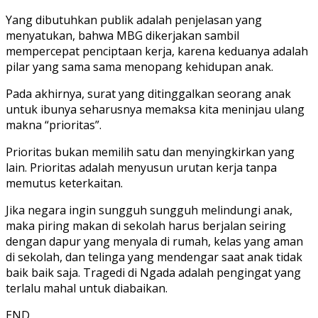
Yang dibutuhkan publik adalah penjelasan yang
menyatukan, bahwa MBG dikerjakan sambil
mempercepat penciptaan kerja, karena keduanya adalah
pilar yang sama sama menopang kehidupan anak.
Pada akhirnya, surat yang ditinggalkan seorang anak
untuk ibunya seharusnya memaksa kita meninjau ulang
makna “prioritas”.
Prioritas bukan memilih satu dan menyingkirkan yang
lain. Prioritas adalah menyusun urutan kerja tanpa
memutus keterkaitan.
Jika negara ingin sungguh sungguh melindungi anak,
maka piring makan di sekolah harus berjalan seiring
dengan dapur yang menyala di rumah, kelas yang aman
di sekolah, dan telinga yang mendengar saat anak tidak
baik baik saja. Tragedi di Ngada adalah pengingat yang
terlalu mahal untuk diabaikan.
END