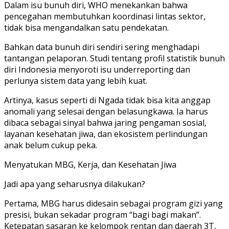
Dalam isu bunuh diri, WHO menekankan bahwa
pencegahan membutuhkan koordinasi lintas sektor,
tidak bisa mengandalkan satu pendekatan.
Bahkan data bunuh diri sendiri sering menghadapi
tantangan pelaporan. Studi tentang profil statistik bunuh
diri Indonesia menyoroti isu underreporting dan
perlunya sistem data yang lebih kuat.
Artinya, kasus seperti di Ngada tidak bisa kita anggap
anomali yang selesai dengan belasungkawa. Ia harus
dibaca sebagai sinyal bahwa jaring pengaman sosial,
layanan kesehatan jiwa, dan ekosistem perlindungan
anak belum cukup peka.
Menyatukan MBG, Kerja, dan Kesehatan Jiwa
Jadi apa yang seharusnya dilakukan?
Pertama, MBG harus didesain sebagai program gizi yang
presisi, bukan sekadar program “bagi bagi makan”.
Ketepatan sasaran ke kelompok rentan dan daerah 3T,