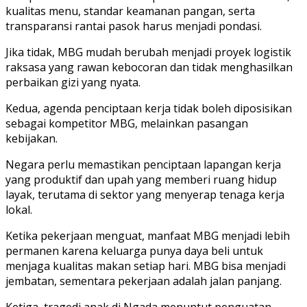
kualitas menu, standar keamanan pangan, serta
transparansi rantai pasok harus menjadi pondasi.
Jika tidak, MBG mudah berubah menjadi proyek logistik
raksasa yang rawan kebocoran dan tidak menghasilkan
perbaikan gizi yang nyata.
Kedua, agenda penciptaan kerja tidak boleh diposisikan
sebagai kompetitor MBG, melainkan pasangan
kebijakan.
Negara perlu memastikan penciptaan lapangan kerja
yang produktif dan upah yang memberi ruang hidup
layak, terutama di sektor yang menyerap tenaga kerja
lokal.
Ketika pekerjaan menguat, manfaat MBG menjadi lebih
permanen karena keluarga punya daya beli untuk
menjaga kualitas makan setiap hari. MBG bisa menjadi
jembatan, sementara pekerjaan adalah jalan panjang.
Ketiga, tragedi anak di Ngada menuntut penguatan