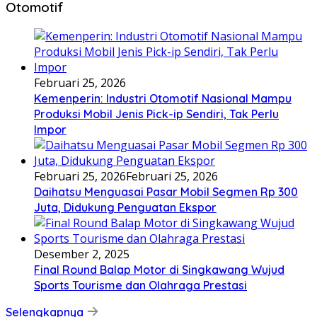
Otomotif
Februari 25, 2026
Kemenperin: Industri Otomotif Nasional Mampu
Produksi Mobil Jenis Pick-ip Sendiri, Tak Perlu
Impor
Februari 25, 2026
Februari 25, 2026
Daihatsu Menguasai Pasar Mobil Segmen Rp 300
Juta, Didukung Penguatan Ekspor
Desember 2, 2025
Final Round Balap Motor di Singkawang Wujud
Sports Tourisme dan Olahraga Prestasi
Selengkapnya