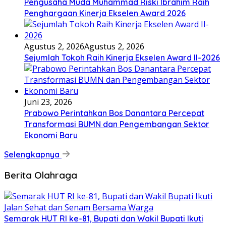
Pengusaha Muda Muhammad Riski Ibrahim Raih
Penghargaan Kinerja Ekselen Award 2026
Agustus 2, 2026
Agustus 2, 2026
Sejumlah Tokoh Raih Kinerja Ekselen Award II-2026
Juni 23, 2026
Prabowo Perintahkan Bos Danantara Percepat
Transformasi BUMN dan Pengembangan Sektor
Ekonomi Baru
Selengkapnya
Berita Olahraga
Semarak HUT RI ke-81, Bupati dan Wakil Bupati Ikuti