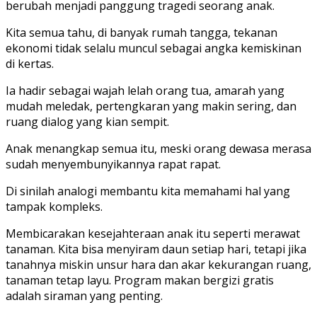
berubah menjadi panggung tragedi seorang anak.
Kita semua tahu, di banyak rumah tangga, tekanan
ekonomi tidak selalu muncul sebagai angka kemiskinan
di kertas.
Ia hadir sebagai wajah lelah orang tua, amarah yang
mudah meledak, pertengkaran yang makin sering, dan
ruang dialog yang kian sempit.
Anak menangkap semua itu, meski orang dewasa merasa
sudah menyembunyikannya rapat rapat.
Di sinilah analogi membantu kita memahami hal yang
tampak kompleks.
Membicarakan kesejahteraan anak itu seperti merawat
tanaman. Kita bisa menyiram daun setiap hari, tetapi jika
tanahnya miskin unsur hara dan akar kekurangan ruang,
tanaman tetap layu. Program makan bergizi gratis
adalah siraman yang penting.