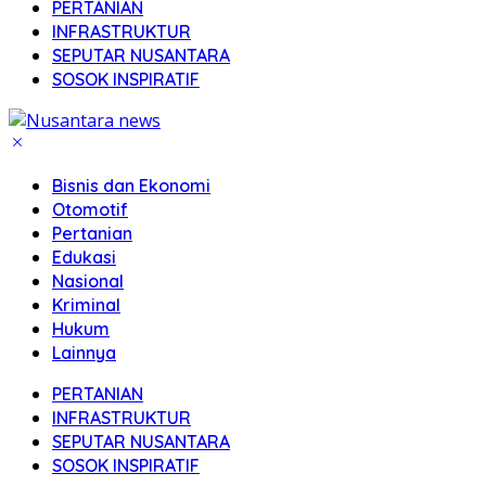
PERTANIAN
INFRASTRUKTUR
SEPUTAR NUSANTARA
SOSOK INSPIRATIF
Bisnis dan Ekonomi
Otomotif
Pertanian
Edukasi
Nasional
Kriminal
Hukum
Lainnya
PERTANIAN
INFRASTRUKTUR
SEPUTAR NUSANTARA
SOSOK INSPIRATIF