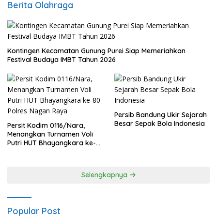
Berita Olahraga
Kontingen Kecamatan Gunung Purei Siap Memeriahkan
Festival Budaya IMBT Tahun 2026
Persib Bandung Ukir Sejarah
Besar Sepak Bola Indonesia
Persit Kodim 0116/Nara,
Menangkan Turnamen Voli
Putri HUT Bhayangkara ke-
80 Polres Nagan Raya
Selengkapnya
Popular Post