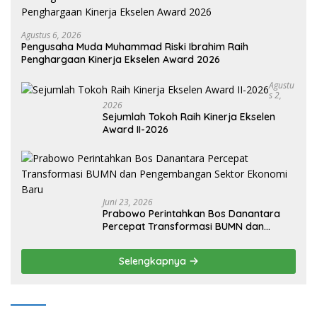
Agustus 6, 2026
Pengusaha Muda Muhammad Riski Ibrahim Raih
Penghargaan Kinerja Ekselen Award 2026
Agustu
S 2,
2026
Sejumlah Tokoh Raih Kinerja Ekselen
Award II-2026
Juni 23, 2026
Prabowo Perintahkan Bos Danantara
Percepat Transformasi BUMN dan
Pengembangan Sektor Ekonomi Baru
Selengkapnya