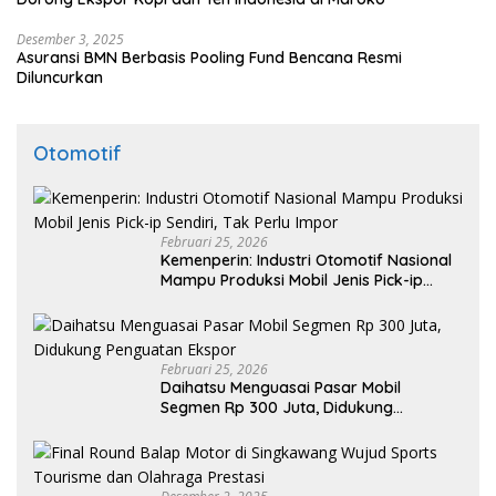
Desember 3, 2025
Asuransi BMN Berbasis Pooling Fund Bencana Resmi
Diluncurkan
Otomotif
Februari 25, 2026
Kemenperin: Industri Otomotif Nasional
Mampu Produksi Mobil Jenis Pick-ip
Sendiri, Tak Perlu Impor
Februari 25, 2026
Daihatsu Menguasai Pasar Mobil
Segmen Rp 300 Juta, Didukung
Penguatan Ekspor