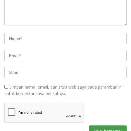
Simpan nama, email, dan situs web saya pada peramban ini
untuk komentar saya berikutnya.