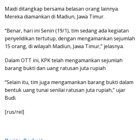
Maidi ditangkap bersama belasan orang lainnya.
Mereka diamankan di Madiun, Jawa Timur.
“Benar, hari ini Senin (19/1), tim sedang ada kegiatan
penyelidikan tertutup, dengan mengamankan sejumlah
15 orang, di wilayah Madiun, Jawa Timur,” jelasnya.
Dalam OTT ini, KPK telah mengamankan sejumlah
barang bukti dan uang ratusan juta rupiah
“Selain itu, tim juga mengamankan barang bukti dalam
bentuk uang tunai senilai ratusan juta rupiah,” ujar
Budi.
[rus/rel]