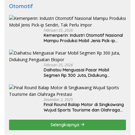
Otomotif
Februari 25, 2026
Kemenperin: Industri Otomotif Nasional
Mampu Produksi Mobil Jenis Pick-ip
Sendiri, Tak Perlu Impor
Februari 25, 2026
Daihatsu Menguasai Pasar Mobil
Segmen Rp 300 Juta, Didukung
Penguatan Ekspor
Desember 2, 2025
Final Round Balap Motor di Singkawang
Wujud Sports Tourisme dan Olahraga
Prestasi
Selengkapnya