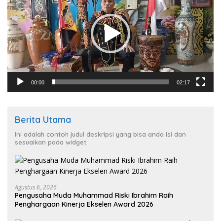
00:00
02:17
Berita Utama
Ini adalah contoh judul deskripsi yang bisa anda isi dan
sesuaikan pada widget
Agustus 6, 2026
Pengusaha Muda Muhammad Riski Ibrahim Raih
Penghargaan Kinerja Ekselen Award 2026