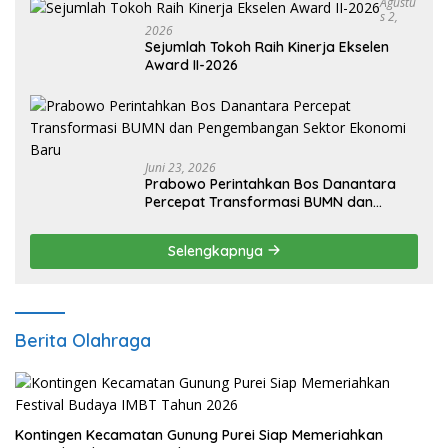
Agustu
S 2,
2026
Sejumlah Tokoh Raih Kinerja Ekselen
Award II-2026
Juni 23, 2026
Prabowo Perintahkan Bos Danantara
Percepat Transformasi BUMN dan
Pengembangan Sektor Ekonomi Baru
Selengkapnya
Berita Olahraga
Kontingen Kecamatan Gunung Purei Siap Memeriahkan