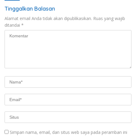
Tinggalkan Balasan
Alamat email Anda tidak akan dipublikasikan.
Ruas yang wajib
ditandai
*
Simpan nama, email, dan situs web saya pada peramban ini