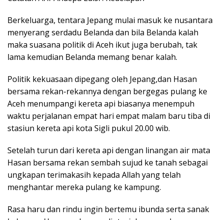
Berkeluarga, tentara Jepang mulai masuk ke nusantara
menyerang serdadu Belanda dan bila Belanda kalah
maka suasana politik di Aceh ikut juga berubah, tak
lama kemudian Belanda memang benar kalah.
Politik kekuasaan dipegang oleh Jepang,dan Hasan
bersama rekan-rekannya dengan bergegas pulang ke
Aceh menumpangi kereta api biasanya menempuh
waktu perjalanan empat hari empat malam baru tiba di
stasiun kereta api kota Sigli pukul 20.00 wib.
Setelah turun dari kereta api dengan linangan air mata
Hasan bersama rekan sembah sujud ke tanah sebagai
ungkapan terimakasih kepada Allah yang telah
menghantar mereka pulang ke kampung.
Rasa haru dan rindu ingin bertemu ibunda serta sanak