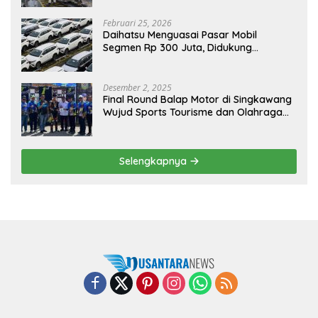
Februari 25, 2026
Daihatsu Menguasai Pasar Mobil
Segmen Rp 300 Juta, Didukung
Penguatan Ekspor
Desember 2, 2025
Final Round Balap Motor di Singkawang
Wujud Sports Tourisme dan Olahraga
Prestasi
Selengkapnya