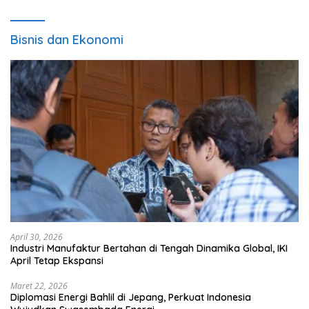
Bisnis dan Ekonomi
April 30, 2026
Industri Manufaktur Bertahan di Tengah Dinamika Global, IKI
April Tetap Ekspansi
Maret 22, 2026
Diplomasi Energi Bahlil di Jepang, Perkuat Indonesia