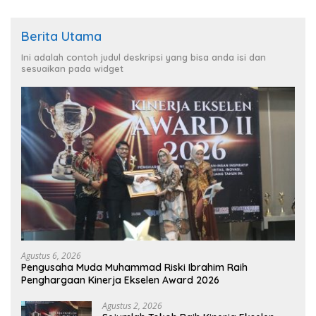
Berita Utama
Ini adalah contoh judul deskripsi yang bisa anda isi dan
sesuaikan pada widget
Agustus 6, 2026
Pengusaha Muda Muhammad Riski Ibrahim Raih
Penghargaan Kinerja Ekselen Award 2026
Agustus 2, 2026