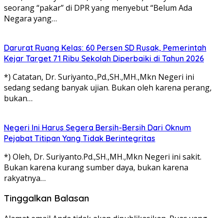
seorang “pakar” di DPR yang menyebut “Belum Ada
Negara yang…
Darurat Ruang Kelas: 60 Persen SD Rusak, Pemerintah
Kejar Target 71 Ribu Sekolah Diperbaiki di Tahun 2026
*) Catatan, Dr. Suriyanto.,Pd.,SH.,MH.,Mkn Negeri ini
sedang sedang banyak ujian. Bukan oleh karena perang,
bukan…
Negeri Ini Harus Segera Bersih-Bersih Dari Oknum
Pejabat Titipan Yang Tidak Berintegritas
*) Oleh, Dr. Suriyanto.Pd.,SH.,MH.,Mkn Negeri ini sakit.
Bukan karena kurang sumber daya, bukan karena
rakyatnya…
Tinggalkan Balasan