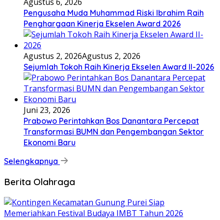
Agustus 6, 2026
Pengusaha Muda Muhammad Riski Ibrahim Raih
Penghargaan Kinerja Ekselen Award 2026
Agustus 2, 2026
Agustus 2, 2026
Sejumlah Tokoh Raih Kinerja Ekselen Award II-2026
Juni 23, 2026
Prabowo Perintahkan Bos Danantara Percepat
Transformasi BUMN dan Pengembangan Sektor
Ekonomi Baru
Selengkapnya
Berita Olahraga