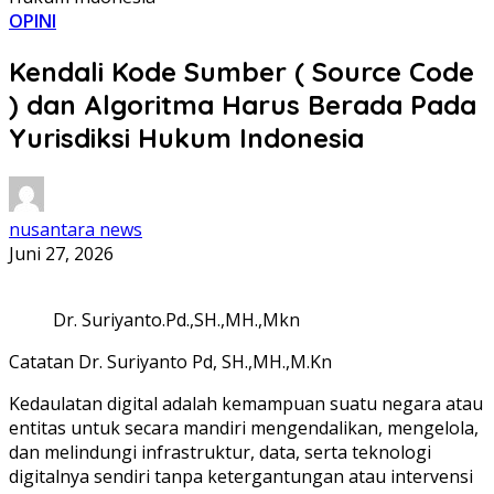
OPINI
Kendali Kode Sumber ( Source Code
) dan Algoritma Harus Berada Pada
Yurisdiksi Hukum Indonesia
nusantara news
Juni 27, 2026
Dr. Suriyanto.Pd.,SH.,MH.,Mkn
Catatan Dr. Suriyanto Pd, SH.,MH.,M.Kn
Kedaulatan digital adalah kemampuan suatu negara atau
entitas untuk secara mandiri mengendalikan, mengelola,
dan melindungi infrastruktur, data, serta teknologi
digitalnya sendiri tanpa ketergantungan atau intervensi