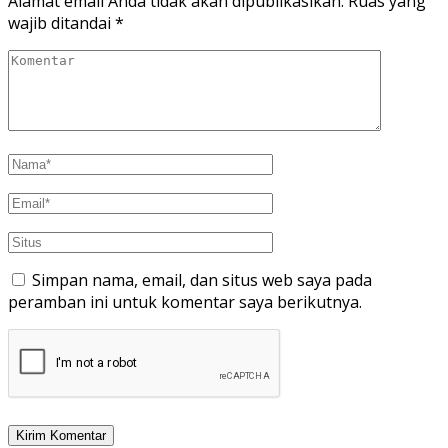
Alamat email Anda tidak akan dipublikasikan.
Ruas yang
wajib ditandai
*
Simpan nama, email, dan situs web saya pada
peramban ini untuk komentar saya berikutnya.