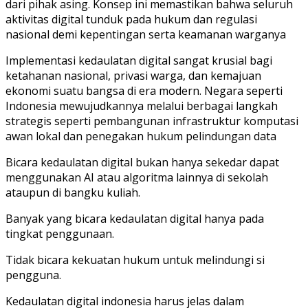
dari pihak asing. Konsep ini memastikan bahwa seluruh
aktivitas digital tunduk pada hukum dan regulasi
nasional demi kepentingan serta keamanan warganya
Implementasi kedaulatan digital sangat krusial bagi
ketahanan nasional, privasi warga, dan kemajuan
ekonomi suatu bangsa di era modern. Negara seperti
Indonesia mewujudkannya melalui berbagai langkah
strategis seperti pembangunan infrastruktur komputasi
awan lokal dan penegakan hukum pelindungan data
Bicara kedaulatan digital bukan hanya sekedar dapat
menggunakan AI atau algoritma lainnya di sekolah
ataupun di bangku kuliah.
Banyak yang bicara kedaulatan digital hanya pada
tingkat penggunaan.
Tidak bicara kekuatan hukum untuk melindungi si
pengguna.
Kedaulatan digital indonesia harus jelas dalam