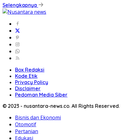
Selengkapnya
Box Redaksi
Kode Etik
Privacy Policy
Disclaimer
Pedoman Media Siber
© 2023 - nusantara-news.co. All Rights Reserved.
Bisnis dan Ekonomi
Otomotif
Pertanian
Edukasi