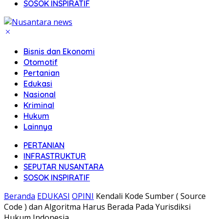
SOSOK INSPIRATIF
Bisnis dan Ekonomi
Otomotif
Pertanian
Edukasi
Nasional
Kriminal
Hukum
Lainnya
PERTANIAN
INFRASTRUKTUR
SEPUTAR NUSANTARA
SOSOK INSPIRATIF
Beranda
EDUKASI
OPINI
Kendali Kode Sumber ( Source
Code ) dan Algoritma Harus Berada Pada Yurisdiksi
Hukum Indonesia