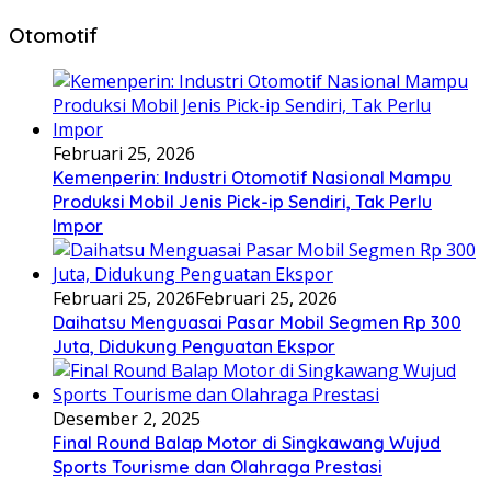
Otomotif
Februari 25, 2026
Kemenperin: Industri Otomotif Nasional Mampu
Produksi Mobil Jenis Pick-ip Sendiri, Tak Perlu
Impor
Februari 25, 2026
Februari 25, 2026
Daihatsu Menguasai Pasar Mobil Segmen Rp 300
Juta, Didukung Penguatan Ekspor
Desember 2, 2025
Final Round Balap Motor di Singkawang Wujud
Sports Tourisme dan Olahraga Prestasi