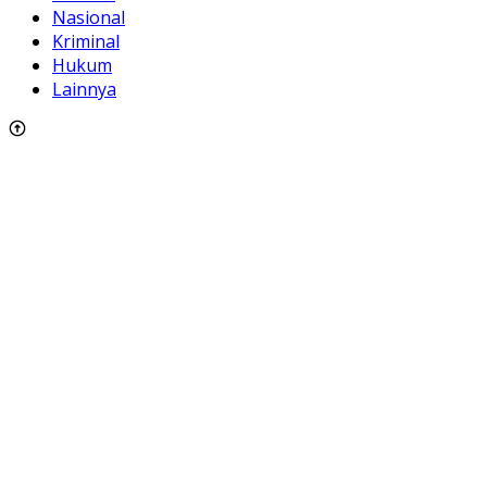
Nasional
Kriminal
Hukum
Lainnya