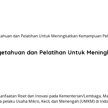
ahuan dan Pelatihan Untuk Meningkatkan Kemampuan Pe
getahuan dan Pelatihan Untuk Meni
anfaatan Riset dan Inovasi pada Kementerian/Lembaga, Ma
a pelaku Usaha Mikro, Kecil, dan Menengah (UMKM) di Indo