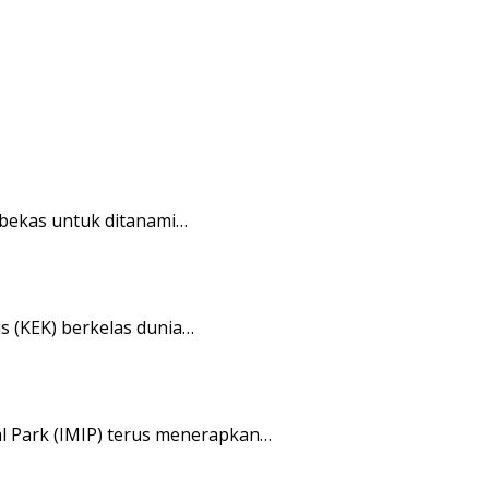
bekas untuk ditanami…
(KEK) berkelas dunia…
 Park (IMIP) terus menerapkan…