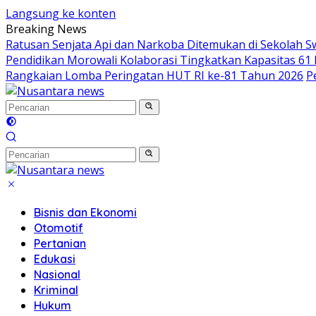
Langsung ke konten
Breaking News
Ratusan Senjata Api dan Narkoba Ditemukan di Sekolah S
Pendidikan Morowali Kolaborasi Tingkatkan Kapasitas 61 
Rangkaian Lomba Peringatan HUT RI ke-81 Tahun 2026
P
Bisnis dan Ekonomi
Otomotif
Pertanian
Edukasi
Nasional
Kriminal
Hukum