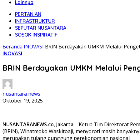
Lainnya
PERTANIAN
INFRASTRUKTUR
SEPUTAR NUSANTARA
SOSOK INSPIRATIF
Beranda
INOVASI
BRIN Berdayakan UMKM Melalui Penget
INOVASI
BRIN Berdayakan UMKM Melalui Pen
nusantara news
Oktober 19, 2025
NUSANTARANEWS.co, Jakarta
– Ketua Tim Direktorat Pem
(BRIN), Wihatmoko Waskitoaji, menyoroti masih banyakny
merupakan tulang punggung perekonomian nasional.