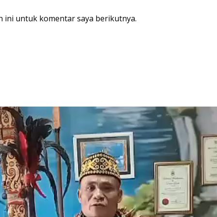
 ini untuk komentar saya berikutnya.