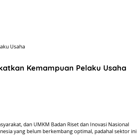
laku Usaha
ngkatkan Kemampuan Pelaku Usaha
syarakat, dan UMKM Badan Riset dan Inovasi Nasional
nesia yang belum berkembang optimal, padahal sektor ini