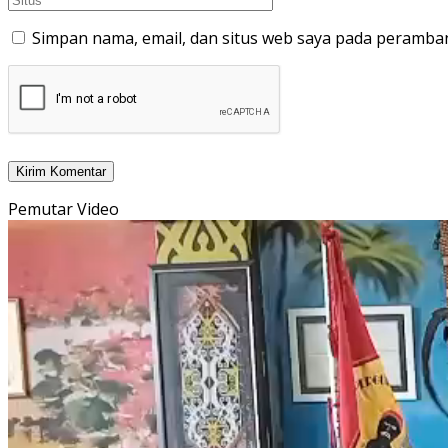
Simpan nama, email, dan situs web saya pada peramban
Pemutar Video