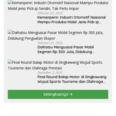
Februari 25, 2026
Kemenperin: Industri Otomotif Nasional
Mampu Produksi Mobil Jenis Pick-ip
Sendiri, Tak Perlu Impor
Februari 25, 2026
Daihatsu Menguasai Pasar Mobil
Segmen Rp 300 Juta, Didukung
Penguatan Ekspor
Desember 2, 2025
Final Round Balap Motor di Singkawang
Wujud Sports Tourisme dan Olahraga
Prestasi
Selengkapnya