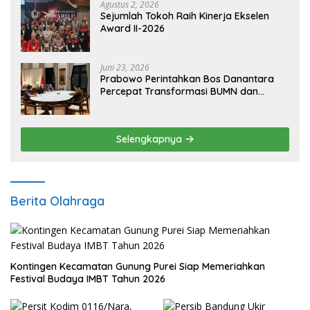
Agustus 2, 2026
Sejumlah Tokoh Raih Kinerja Ekselen
Award II-2026
Juni 23, 2026
Prabowo Perintahkan Bos Danantara
Percepat Transformasi BUMN dan
Pengembangan Sektor Ekonomi Baru
Selengkapnya
Berita Olahraga
Kontingen Kecamatan Gunung Purei Siap Memeriahkan
Festival Budaya IMBT Tahun 2026