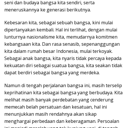
seni dan budaya bangsa kita sendiri, serta
meneruskannya ke generasi berikutnya.
Kebesaran kita, sebagai sebuah bangsa, kini mulai
dipertanyakan kembali. Hal ini terlihat, dengan mulai
lunturnya nasionalisme kita, memudarnya komitmen
kebangsaan kita. Dan rasa senasib, sepenanggungan
kita dalam rumah besar Indonesia, mulai terkoyak.
Sebagai anak bangsa, kita nyaris tidak percaya kepada
kekuatan diri sebagai suatua bangsa, kita seakan tidak
dapat berdiri sebagai bangsa yang merdeka.
Namun di tengah perjalanan bangsa ini, masih terselip
keprihatinan kita sebagai bangsa yang berbudaya. Kita
melihat masih banyak perdebatan yang cenderung
memecah belah persatuan dan kesatuan, hal ini
menunjukkan masih rendahnya akan sikap
menghargai perbedaan dan keberagaman. Persoalan