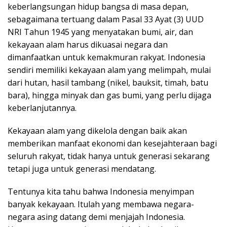
keberlangsungan hidup bangsa di masa depan,
sebagaimana tertuang dalam Pasal 33 Ayat (3) UUD
NRI Tahun 1945 yang menyatakan bumi, air, dan
kekayaan alam harus dikuasai negara dan
dimanfaatkan untuk kemakmuran rakyat. Indonesia
sendiri memiliki kekayaan alam yang melimpah, mulai
dari hutan, hasil tambang (nikel, bauksit, timah, batu
bara), hingga minyak dan gas bumi, yang perlu dijaga
keberlanjutannya.
Kekayaan alam yang dikelola dengan baik akan
memberikan manfaat ekonomi dan kesejahteraan bagi
seluruh rakyat, tidak hanya untuk generasi sekarang
tetapi juga untuk generasi mendatang.
Tentunya kita tahu bahwa Indonesia menyimpan
banyak kekayaan. Itulah yang membawa negara-
negara asing datang demi menjajah Indonesia.