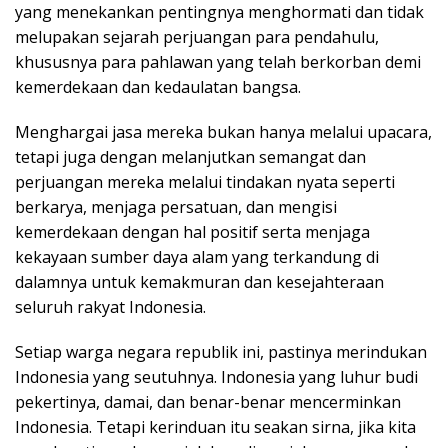
yang menekankan pentingnya menghormati dan tidak
melupakan sejarah perjuangan para pendahulu,
khususnya para pahlawan yang telah berkorban demi
kemerdekaan dan kedaulatan bangsa.
Menghargai jasa mereka bukan hanya melalui upacara,
tetapi juga dengan melanjutkan semangat dan
perjuangan mereka melalui tindakan nyata seperti
berkarya, menjaga persatuan, dan mengisi
kemerdekaan dengan hal positif serta menjaga
kekayaan sumber daya alam yang terkandung di
dalamnya untuk kemakmuran dan kesejahteraan
seluruh rakyat Indonesia.
Setiap warga negara republik ini, pastinya merindukan
Indonesia yang seutuhnya. Indonesia yang luhur budi
pekertinya, damai, dan benar-benar mencerminkan
Indonesia. Tetapi kerinduan itu seakan sirna, jika kita