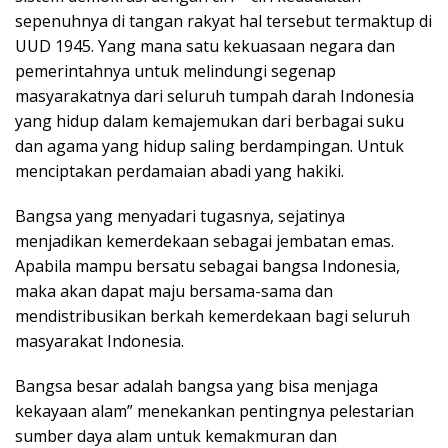
sepenuhnya di tangan rakyat hal tersebut termaktup di
UUD 1945. Yang mana satu kekuasaan negara dan
pemerintahnya untuk melindungi segenap
masyarakatnya dari seluruh tumpah darah Indonesia
yang hidup dalam kemajemukan dari berbagai suku
dan agama yang hidup saling berdampingan. Untuk
menciptakan perdamaian abadi yang hakiki.
Bangsa yang menyadari tugasnya, sejatinya
menjadikan kemerdekaan sebagai jembatan emas.
Apabila mampu bersatu sebagai bangsa Indonesia,
maka akan dapat maju bersama-sama dan
mendistribusikan berkah kemerdekaan bagi seluruh
masyarakat Indonesia.
Bangsa besar adalah bangsa yang bisa menjaga
kekayaan alam” menekankan pentingnya pelestarian
sumber daya alam untuk kemakmuran dan