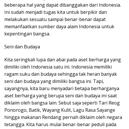
beberapa hal yang dapat dibanggakan dari Indonesia.
Ini sudah menjadi tugas kita untuk berpikir dan
melakukan sesuatu sampai benar-benar dapat
memanfaatkan sumber daya alam Indonesia untuk
kepentingan bangsa.
Seni dan Budaya
Kita seringkali lupa dan abai pada aset berharga yang
dimiliki oleh Indonesia satu ini. Indonesia memiliki
ragam suku dan budaya sehingga tak heran banyak
seni dan budaya yang dimiliki bangsa ini. Tapi,
sayangnya, kita baru menyadari betapa berharganya
aset berharga yang berupa seni dan budaya ini saat
diklaim oleh bangsa lain. Sebut saja seperti Tari Reog
Ponorogo, Batik, Wayang Kulit, Lagu Rasa Sayange
hingga makanan Rendang pernah diklaim oleh negara
tetangga. Kita harus mulai benar-benar peduli pada