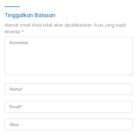
Tinggalkan Balasan
Alamat email Anda tidak akan dipublikasikan.
Ruas yang wajib
ditandai
*