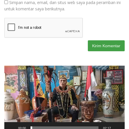
Simpan nama, email, dan situs web saya pada peramban ini
untuk komentar saya berikutnya.
Pemutar
Video
00:00
02:17