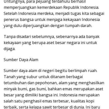
Untungnya, para pejuang terdahulu berhasil
memperjuangkan kemerdekaan Republik Indonesia.
Setelah Indonesia merdeka, menjadi tugas kita sebagai
penerus bangsa untuk menjaga kekayaan Indonesia
yang dulu diperjuangkan dengan tumpah darah.
Tanpa disadari sebelumnya, sebenarnya ada banyak
kekayaan yang berupa aset besar negara ini untuk
dijaga.
Sumber Daya Alam
Sumber daya alam di negeri begitu berlimpah ruah.
Tanah yang subur untuk ditanam berbagai
tetumbuhan dan pepohonan, alam yang menghasilkan
minyak bumi, gas bumi, bahkan emas merupakan aset
besar yang dimiliki bangsa ini. Indonesia merupakan
salah satu penghasil emas terbesar, kualitas kopi
terbaik, serta kelapa sawit terbesar di dunia. Ini baru