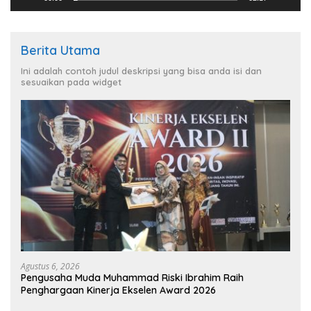
Berita Utama
Ini adalah contoh judul deskripsi yang bisa anda isi dan
sesuaikan pada widget
Agustus 6, 2026
Pengusaha Muda Muhammad Riski Ibrahim Raih
Penghargaan Kinerja Ekselen Award 2026